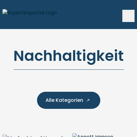
Nachhaltigkeit
Alle Kategorien