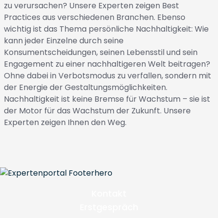
zu verursachen? Unsere Experten zeigen Best
Practices aus verschiedenen Branchen. Ebenso
wichtig ist das Thema persönliche Nachhaltigkeit: Wie
kann jeder Einzelne durch seine
Konsumentscheidungen, seinen Lebensstil und sein
Engagement zu einer nachhaltigeren Welt beitragen?
Ohne dabei in Verbotsmodus zu verfallen, sondern mit
der Energie der Gestaltungsmöglichkeiten.
Nachhaltigkeit ist keine Bremse für Wachstum – sie ist
der Motor für das Wachstum der Zukunft. Unsere
Experten zeigen Ihnen den Weg.
Kontakt
Erstgespräch