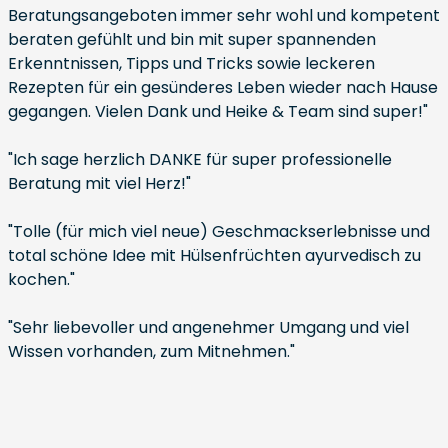
Beratungsangeboten immer sehr wohl und kompetent
beraten gefühlt und bin mit super spannenden
Erkenntnissen, Tipps und Tricks sowie leckeren
Rezepten für ein gesünderes Leben wieder nach Hause
gegangen. Vielen Dank und Heike & Team sind super!"
"Ich sage herzlich DANKE für super professionelle
Beratung mit viel Herz!"
"Tolle (für mich viel neue) Geschmackserlebnisse und
total schöne Idee mit Hülsenfrüchten ayurvedisch zu
kochen."
"Sehr liebevoller und angenehmer Umgang und viel
Wissen vorhanden, zum Mitnehmen."