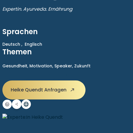
Expertin. Ayurveda. Ernährung
Sprachen
Deutsch ,
Englisch
Themen
Gesundheit,
Motivation,
Speaker,
Zukunft
Heike Quendt Anfragen