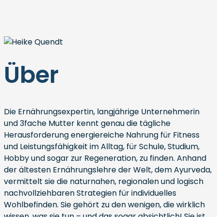
Über
Die Ernährungsexpertin, langjährige Unternehmerin
und 3fache Mutter kennt genau die tägliche
Herausforderung energiereiche Nahrung für Fitness
und Leistungsfähigkeit im Alltag, für Schule, Studium,
Hobby und sogar zur Regeneration, zu finden. Anhand
der ältesten Ernährungslehre der Welt, dem Ayurveda,
vermittelt sie die naturnahen, regionalen und logisch
nachvollziehbaren Strategien für individuelles
Wohlbefinden. Sie gehört zu den wenigen, die wirklich
wissen, was sie tun – und das sogar absichtlich! Sie ist