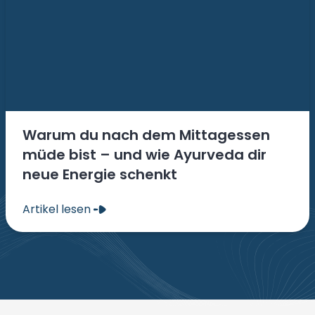
Warum du nach dem Mittagessen
müde bist – und wie Ayurveda dir
neue Energie schenkt
Artikel lesen