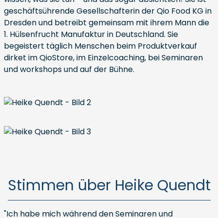
geschäftsührende Gesellschafterin der Qio Food KG in
Dresden und betreibt gemeinsam mit ihrem Mann die
1. Hülsenfrucht Manufaktur in Deutschland. Sie
begeistert täglich Menschen beim Produktverkauf
dirket im QioStore, im Einzelcoaching, bei Seminaren
und workshops und auf der Bühne.
Stimmen über Heike Quendt
"Ich habe mich während den Seminaren und