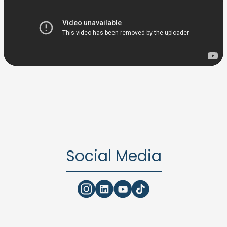
Social Media