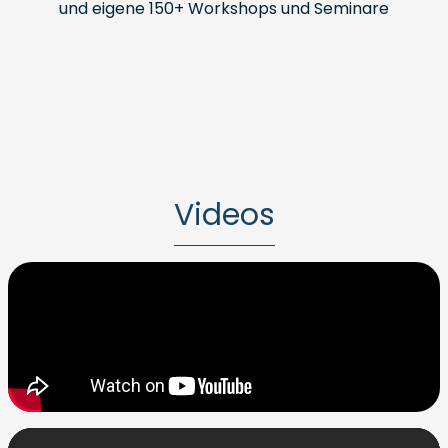
und eigene 150+ Workshops und Seminare
Videos