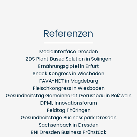
Referenzen
MediaInterface Dresden
ZDS Plant Based Solution in Solingen
Ernährungsgipfel in Erfurt
Snack Kongress in Wiesbaden
FAVA-NET in Magdeburg
Fleischkongress in Wiesbaden
Gesundheitstag Gemeinhardt Gerüstbau in Roßwein
DPML Innovationsforum
Feldtag Thüringen
Gesundheitstage Businesspark Dresden
Sachsenback in Dresden
BNI Dresden Business Frühstück