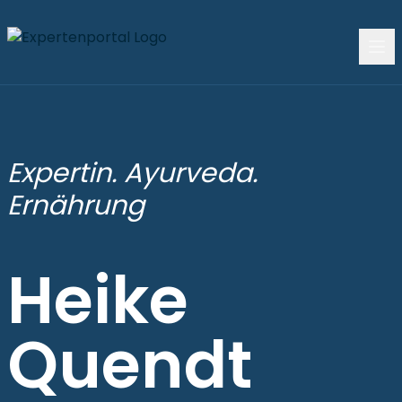
Expertin. Ayurveda.
Ernährung
Heike
Quendt