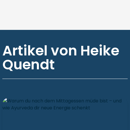
Artikel von Heike
Quendt