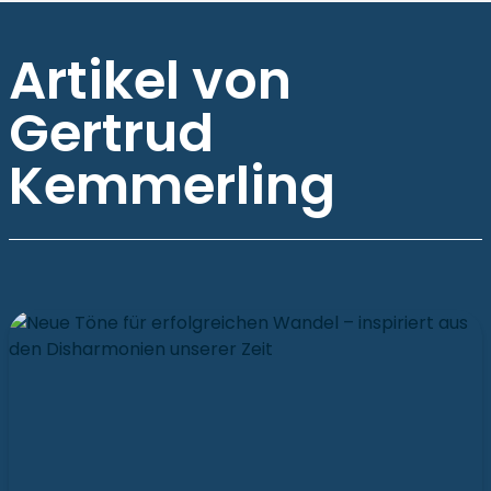
Artikel von
Gertrud
Kemmerling