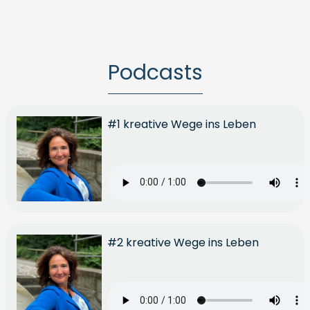
Podcasts
#1 kreative Wege ins Leben
#2 kreative Wege ins Leben