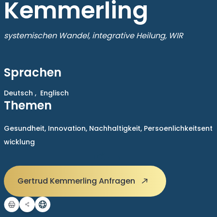
Kemmerling
systemischen Wandel, integrative Heilung, WIR
Sprachen
Deutsch ,
Englisch
Themen
Gesundheit,
Innovation,
Nachhaltigkeit,
Persoenlichkeitsent
wicklung
Gertrud Kemmerling Anfragen