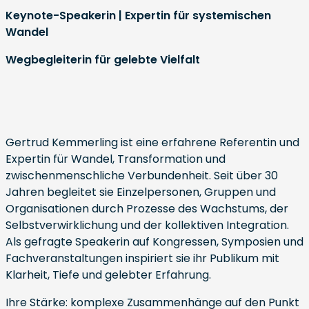
Keynote-Speakerin | Expertin für systemischen
Wandel
Wegbegleiterin für gelebte Vielfalt
Gertrud Kemmerling ist eine erfahrene Referentin und
Expertin für Wandel, Transformation und
zwischenmenschliche Verbundenheit. Seit über 30
Jahren begleitet sie Einzelpersonen, Gruppen und
Organisationen durch Prozesse des Wachstums, der
Selbstverwirklichung und der kollektiven Integration.
Als gefragte Speakerin auf Kongressen, Symposien und
Fachveranstaltungen inspiriert sie ihr Publikum mit
Klarheit, Tiefe und gelebter Erfahrung.
Ihre Stärke: komplexe Zusammenhänge auf den Punkt