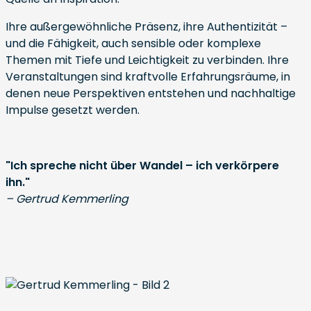
Ihre außergewöhnliche Präsenz, ihre Authentizität –
und die Fähigkeit, auch sensible oder komplexe
Themen mit Tiefe und Leichtigkeit zu verbinden. Ihre
Veranstaltungen sind kraftvolle Erfahrungsräume, in
denen neue Perspektiven entstehen und nachhaltige
Impulse gesetzt werden.
"Ich spreche nicht über Wandel – ich verkörpere
ihn."
– Gertrud Kemmerling