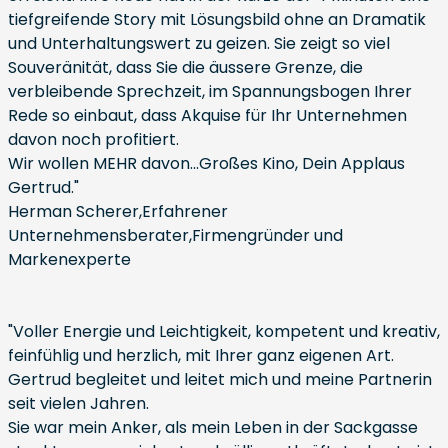
tiefgreifende Story mit Lösungsbild ohne an Dramatik
und Unterhaltungswert zu geizen. Sie zeigt so viel
Souveränität, dass Sie die äussere Grenze, die
verbleibende Sprechzeit, im Spannungsbogen Ihrer
Rede so einbaut, dass Akquise für Ihr Unternehmen
davon noch profitiert.
Wir wollen MEHR davon...Großes Kino, Dein Applaus
Gertrud."
Herman Scherer,Erfahrener
Unternehmensberater,Firmengründer und
Markenexperte
"Voller Energie und Leichtigkeit, kompetent und kreativ,
feinfühlig und herzlich, mit Ihrer ganz eigenen Art.
Gertrud begleitet und leitet mich und meine Partnerin
seit vielen Jahren.
Sie war mein Anker, als mein Leben in der Sackgasse