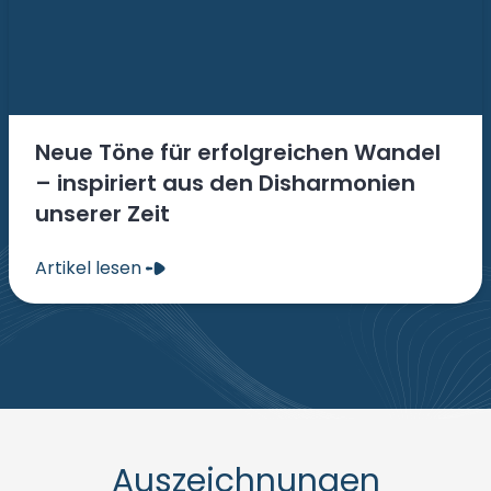
Neue Töne für erfolgreichen Wandel
– inspiriert aus den Disharmonien
unserer Zeit
Artikel lesen
Auszeichnungen