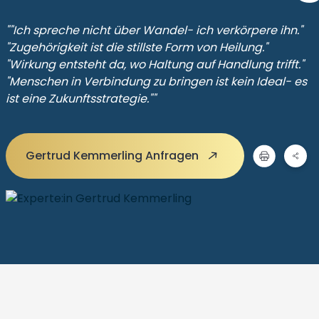
""Ich spreche nicht über Wandel- ich verkörpere ihn."
"Zugehörigkeit ist die stillste Form von Heilung."
"Wirkung entsteht da, wo Haltung auf Handlung trifft."
"Menschen in Verbindung zu bringen ist kein Ideal- es
ist eine Zukunftsstrategie.""
Gertrud Kemmerling Anfragen