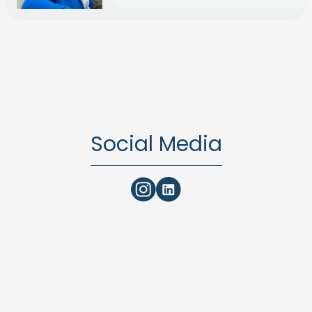
Social Media