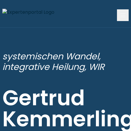
systemischen Wandel,
integrative Heilung, WIR
Gertrud
Kemmerlin