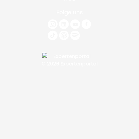
Folge uns
© 2026 Expertenportal