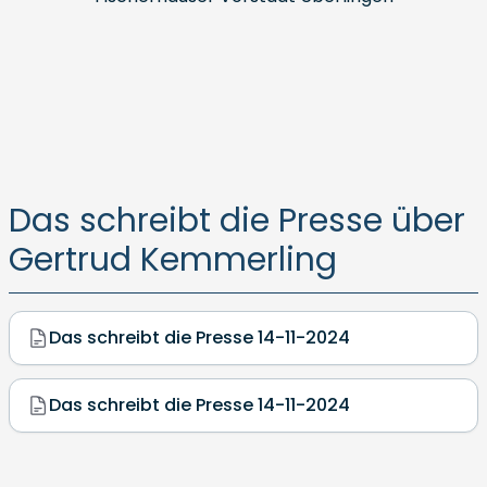
Das schreibt die Presse über
Gertrud Kemmerling
Das schreibt die Presse 14-11-2024
Das schreibt die Presse 14-11-2024