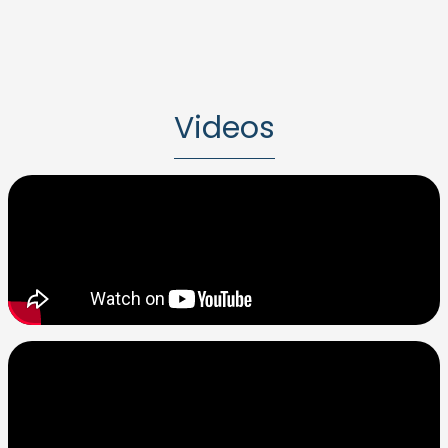
Videos