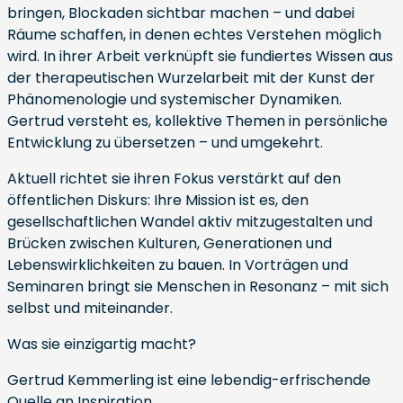
bringen, Blockaden sichtbar machen – und dabei
Räume schaffen, in denen echtes Verstehen möglich
wird. In ihrer Arbeit verknüpft sie fundiertes Wissen aus
der therapeutischen Wurzelarbeit mit der Kunst der
Phänomenologie und systemischer Dynamiken.
Gertrud versteht es, kollektive Themen in persönliche
Entwicklung zu übersetzen – und umgekehrt.
Aktuell richtet sie ihren Fokus verstärkt auf den
öffentlichen Diskurs: Ihre Mission ist es, den
gesellschaftlichen Wandel aktiv mitzugestalten und
Brücken zwischen Kulturen, Generationen und
Lebenswirklichkeiten zu bauen. In Vorträgen und
Seminaren bringt sie Menschen in Resonanz – mit sich
selbst und miteinander.
Was sie einzigartig macht?
Gertrud Kemmerling ist eine lebendig-erfrischende
Quelle an Inspiration.