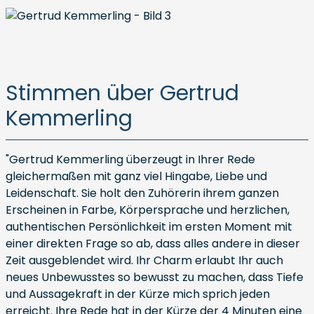
Stimmen über Gertrud
Kemmerling
"Gertrud Kemmerling überzeugt in Ihrer Rede
gleichermaßen mit ganz viel Hingabe, Liebe und
Leidenschaft. Sie holt den Zuhörerin ihrem ganzen
Erscheinen in Farbe, Körpersprache und herzlichen,
authentischen Persönlichkeit im ersten Moment mit
einer direkten Frage so ab, dass alles andere in dieser
Zeit ausgeblendet wird. Ihr Charm erlaubt Ihr auch
neues Unbewusstes so bewusst zu machen, dass Tiefe
und Aussagekraft in der Kürze mich sprich jeden
erreicht. Ihre Rede hat in der Kürze der 4 Minuten eine