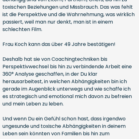
toxischen Beziehungen und Missbrauch. Das was fehlt
ist die Perspektive und die Wahrnehmung, was wirklich
passiert, weil man nur denkt, man ist in einem
schlechten Film.
Frau Koch kann das über 49 Jahre bestätigen!
Deshalb hat sie von Coachingtechniken bis
Perspektivwechsel bis hin zu verbindende Arbeit eine
360° Analyse geschaffen, in der Du klar
herausarbeitest, in welchen Abhängigkeiten bin ich
gerade im Augenblick unterwegs und wie schaffe ich
es strategisch und emotional mich davon zu befreien
und mein Leben zu leben.
Und wenn Du ein Gefühl schon hast, dass irgendwo
ungesunde und toxische Abhängigkeiten in deinem
Leben sein könnten von Familien bis hin zum