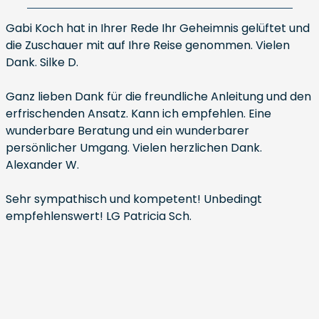
Gabi Koch hat in Ihrer Rede Ihr Geheimnis gelüftet und
die Zuschauer mit auf Ihre Reise genommen. Vielen
Dank. Silke D.
Ganz lieben Dank für die freundliche Anleitung und den
erfrischenden Ansatz. Kann ich empfehlen. Eine
wunderbare Beratung und ein wunderbarer
persönlicher Umgang. Vielen herzlichen Dank.
Alexander W.
Sehr sympathisch und kompetent! Unbedingt
empfehlenswert! LG Patricia Sch.