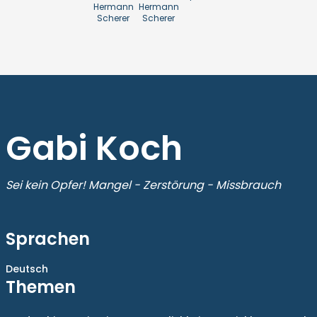
Hermann
Hermann
Scherer
Scherer
Gabi Koch
Sei kein Opfer! Mangel - Zerstörung - Missbrauch
Sprachen
Deutsch
Themen