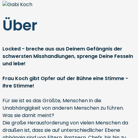
Über
Locked - breche aus aus Deinem Gefängnis der
schwersten Misshandlungen, sprenge Deine Fesseln
und lebe!
Frau Koch gibt Opfer auf der Bühne eine Stimme -
Ihre Stimme!
Für sie ist es das Größte, Menschen in die
Unabhängigkeit von anderen Menschen zu führen.
Was sie damit meint?
Die große Herausforderung von vielen Menschen da
draußen ist, dass sie auf unterschiedlicher Ebene
abhängig sind von Eltern, Partnern, Chefs, bis hin zu