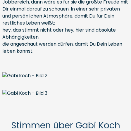
Jobbereich, dann wäre es für sie die größte Freude mit
Dir einmal darauf zu schauen. In einer sehr privaten
und persönlichen Atmosphäre, damit Du für Dein
restliches Leben weißt:
hey, das stimmt nicht oder hey, hier sind absolute
Abhängigkeiten,
die angeschaut werden dürfen, damit Du Dein Leben
leben kannst.
Stimmen über Gabi Koch