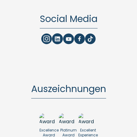
Social Media
Auszeichnungen
Excellence
Platinum
Excellent
Award
Award
Experience