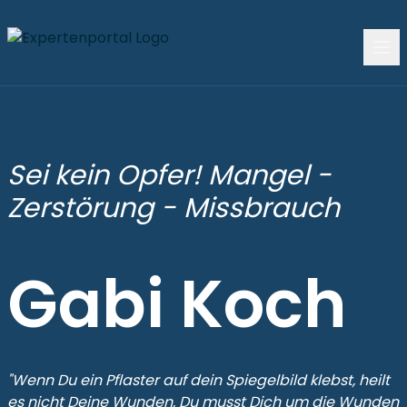
Sei kein Opfer! Mangel -
Zerstörung - Missbrauch
Gabi Koch
"Wenn Du ein Pflaster auf dein Spiegelbild klebst, heilt
es nicht Deine Wunden, Du musst Dich um die Wunden