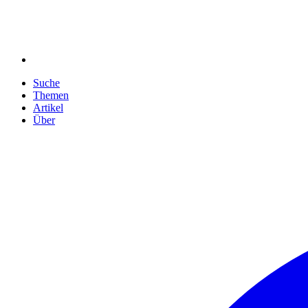
Suche
Themen
Artikel
Über