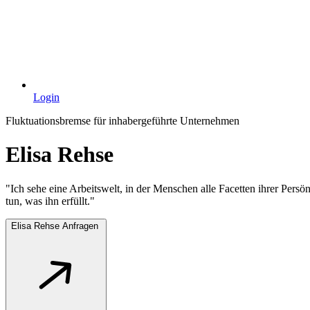
Login
Fluktuationsbremse für inhabergeführte Unternehmen
Elisa Rehse
"Ich sehe eine Arbeitswelt, in der Menschen alle Facetten ihrer Persö
tun, was ihn erfüllt."
Elisa Rehse Anfragen