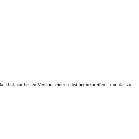
eit hat, zur besten Version seiner selbst heranzureifen – und das zu