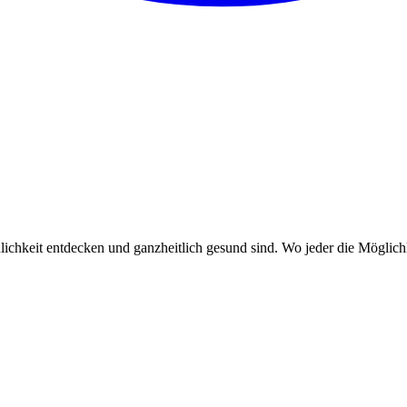
nlichkeit entdecken und ganzheitlich gesund sind. Wo jeder die Möglichk