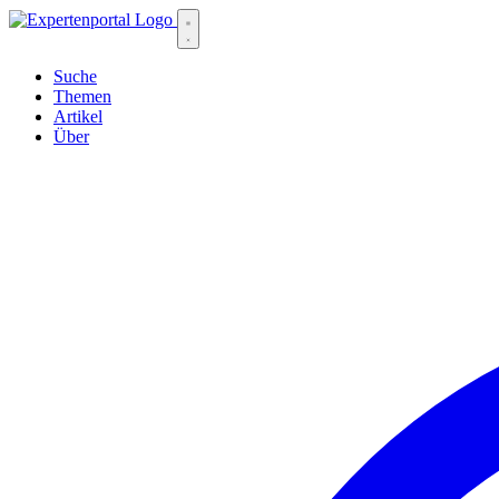
Suche
Themen
Artikel
Über