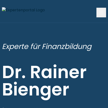
Experte für Finanzbildung
Dr. Rainer
Bienger