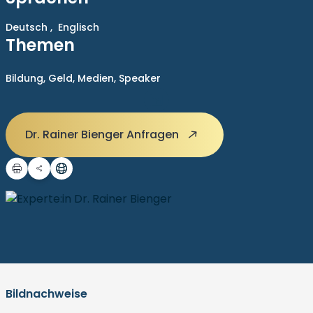
Deutsch ,
Englisch
Themen
Bildung,
Geld,
Medien,
Speaker
Dr. Rainer Bienger Anfragen
Bildnachweise