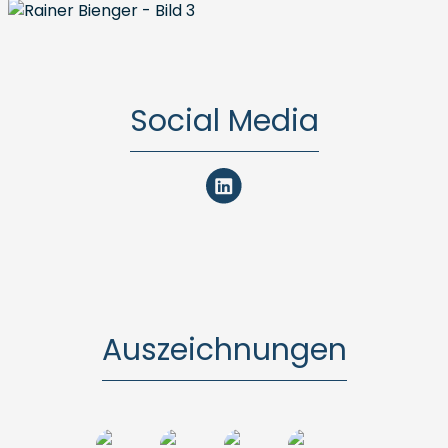
Social Media
Auszeichnungen