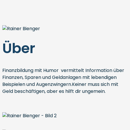
Über
Finanzbildung mit Humor vermittelt Information über
Finanzen, Sparen und Geldanlagen mit lebendigen
Beispielen und Augenzwingern.Keiner muss sich mit
Geld beschäftigen, aber es hilft dir ungemein.