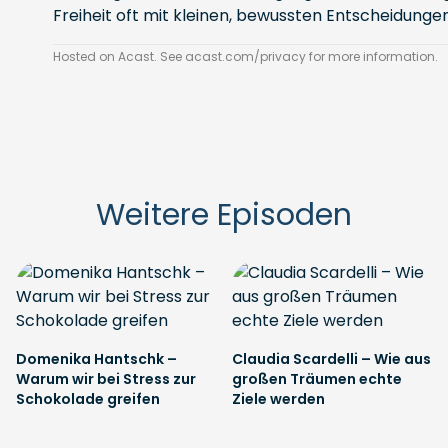
Freiheit oft mit kleinen, bewussten Entscheidunge
Hosted on Acast. See
acast.com/privacy
for more information.
Weitere Episoden
Domenika Hantschk –
Claudia Scardelli – Wie aus
Warum wir bei Stress zur
großen Träumen echte
Schokolade greifen
Ziele werden