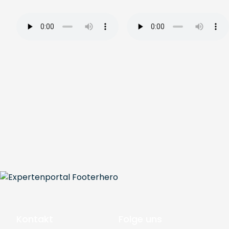
Kontakt
Folge uns