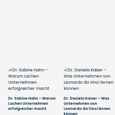
Dr. Sabine Hahn – Warum
Dr. Daniela Kaiser – Was
Lachen Unternehmen
Unternehmen von
erfolgreicher macht
Leonardo da Vinci lernen
können