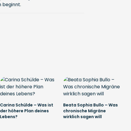
n beginnt.
Carina Schülde – Was ist
Beata Sophia Bullo – Was
der höhere Plan deines
chronische Migräne
Lebens?
wirklich sagen will