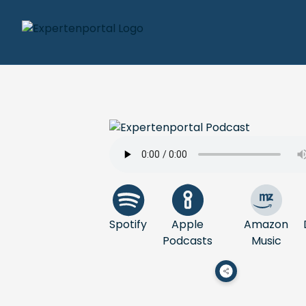
Spotify
Apple
Amazon
Podcasts
Music