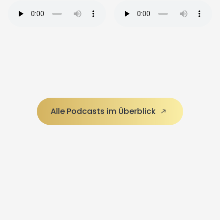
Alle Podcasts im Überblick