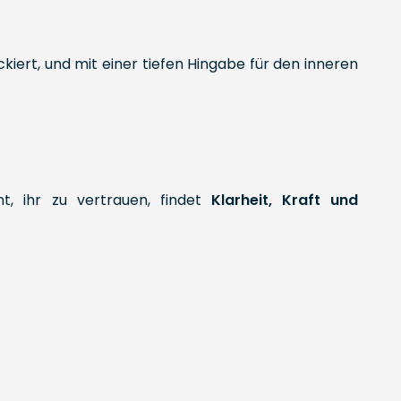
kiert, und mit einer tiefen Hingabe für den inneren
t, ihr zu vertrauen, findet
Klarheit, Kraft und