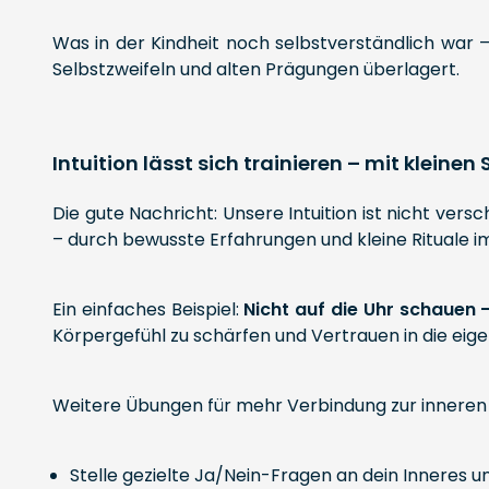
Was in der Kindheit noch selbstverständlich war 
Selbstzweifeln und alten Prägungen überlagert.
Intuition lässt sich trainieren – mit kleinen
Die gute Nachricht: Unsere Intuition ist nicht versc
– durch bewusste Erfahrungen und kleine Rituale im
Ein einfaches Beispiel:
Nicht auf die Uhr schauen –
Körpergefühl zu schärfen und Vertrauen in die e
Weitere Übungen für mehr Verbindung zur inneren
Stelle gezielte Ja/Nein-Fragen an dein Inneres 