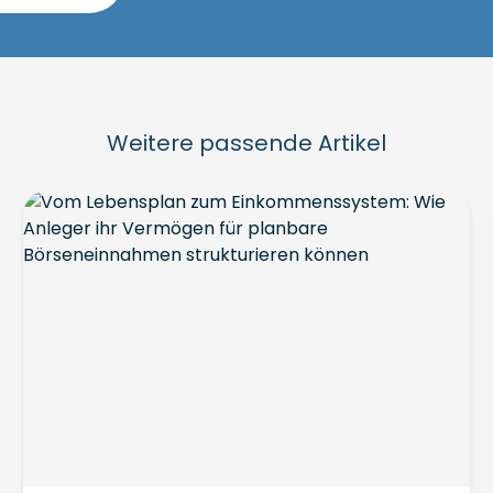
Weitere passende Artikel