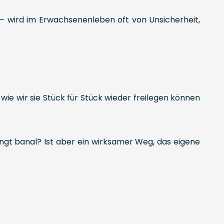
 – wird im Erwachsenenleben oft von Unsicherheit,
, wie wir sie Stück für Stück wieder freilegen können
ingt banal? Ist aber ein wirksamer Weg, das eigene