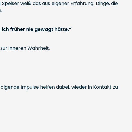
 Speiser weiß das aus eigener Erfahrung. Dinge, die
.
ich früher nie gewagt hätte.“
, zur inneren Wahrheit.
Folgende Impulse helfen dabei, wieder in Kontakt zu