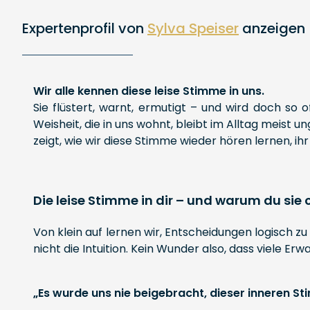
Expertenprofil von
Sylva Speiser
anzeigen
Wir alle kennen diese leise Stimme in uns.
Sie flüstert, warnt, ermutigt – und wird doch so 
Weisheit, die in uns wohnt, bleibt im Alltag meist 
zeigt, wie wir diese Stimme wieder hören lernen, i
Die leise Stimme in dir – und warum du sie 
Von klein auf lernen wir, Entscheidungen logisch zu
nicht die Intuition. Kein Wunder also, dass viele Er
„Es wurde uns nie beigebracht, dieser inneren Stim