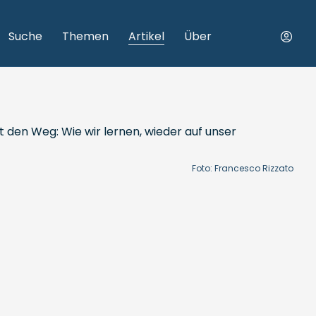
Suche
Themen
Artikel
Über
Foto: Francesco Rizzato