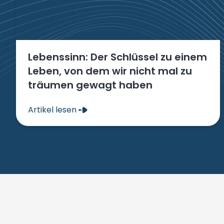
Lebenssinn: Der Schlüssel zu einem
Leben, von dem wir nicht mal zu
träumen gewagt haben
Artikel lesen