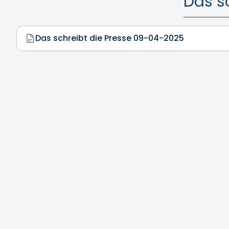
Das s
Das schreibt die Presse 09-04-2025