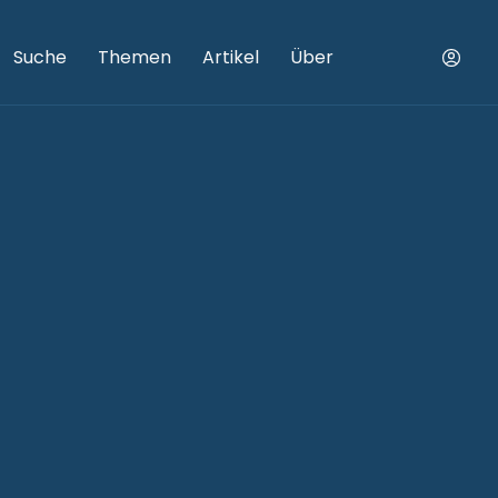
Suche
Themen
Artikel
Über