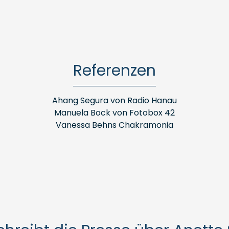
Referenzen
Ahang Segura von Radio Hanau
Manuela Bock von Fotobox 42
Vanessa Behns Chakramonia