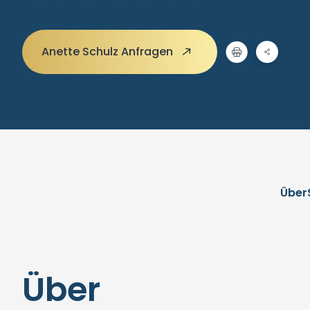
Anette Schulz Anfragen
Über
Über