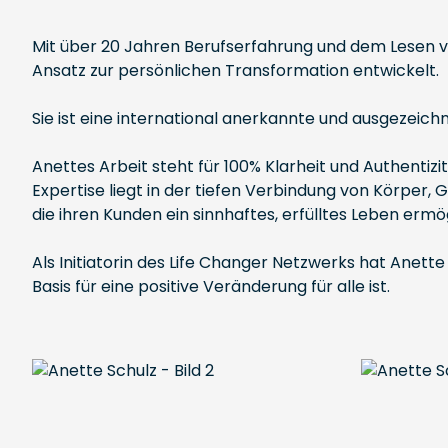
Mit über 20 Jahren Berufserfahrung und dem Lesen vo
Ansatz zur persönlichen Transformation entwickelt.
Sie ist eine international anerkannte und ausgezeich
Anettes Arbeit steht für 100% Klarheit und Authentizi
Expertise liegt in der tiefen Verbindung von Körper,
die ihren Kunden ein sinnhaftes, erfülltes Leben ermö
Als Initiatorin des Life Changer Netzwerks hat Anette 
Basis für eine positive Veränderung für alle ist.