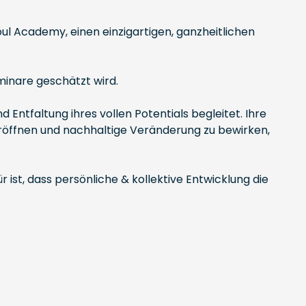
l Academy, einen einzigartigen, ganzheitlichen
eminare geschätzt wird.
Entfaltung ihres vollen Potentials begleitet. Ihre
u eröffnen und nachhaltige Veränderung zu bewirken,
r ist, dass persönliche & kollektive Entwicklung die