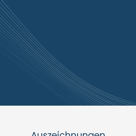
Auszeichnungen