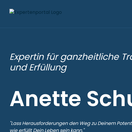
Expertin für ganzheitliche T
und Erfüllung
Anette Sch
"Lass Herausforderungen den Weg zu Deinem Potenti
wie erfüllt Dein Leben sein kann."