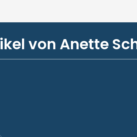
ikel von Anette Sc