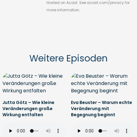
Hosted on Acast. See
acast.com/privacy
for
more information.
Weitere Episoden
Jutta Götz – Wie kleine
Eva Beuster – Warum echte
Veränderungen große
Veränderung mit
Wirkung entfalten
Begegnung beginnt