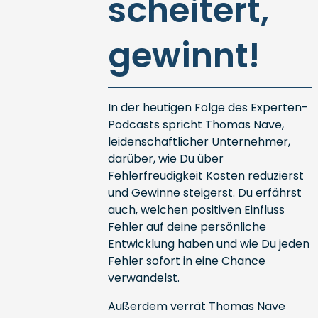
scheitert,
gewinnt!
In der heutigen Folge des Experten-
Podcasts spricht Thomas Nave,
leidenschaftlicher Unternehmer,
darüber, wie Du über
Fehlerfreudigkeit Kosten reduzierst
und Gewinne steigerst. Du erfährst
auch, welchen positiven Einfluss
Fehler auf deine persönliche
Entwicklung haben und wie Du jeden
Fehler sofort in eine Chance
verwandelst.
Außerdem verrät Thomas Nave