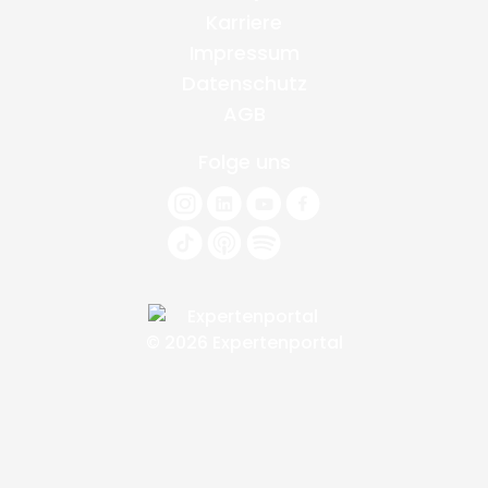
Karriere
Impressum
Datenschutz
AGB
Folge uns
© 2026 Expertenportal