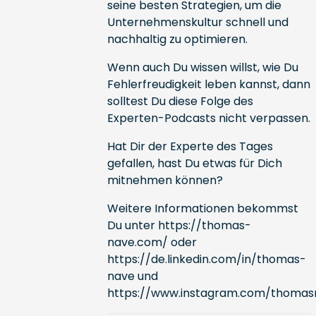
seine besten Strategien, um die
Unternehmenskultur schnell und
nachhaltig zu optimieren.
Wenn auch Du wissen willst, wie Du
Fehlerfreudigkeit leben kannst, dann
solltest Du diese Folge des
Experten-Podcasts nicht verpassen.
Hat Dir der Experte des Tages
gefallen, hast Du etwas für Dich
mitnehmen können?
Weitere Informationen bekommst
Du unter
https://thomas-
nave.com/
oder
https://de.linkedin.com/in/thomas-
nave
und
https://www.instagram.com/thomasn