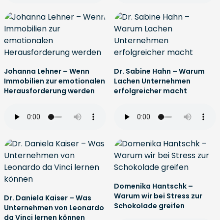
Johanna Lehner – Wenn
Dr. Sabine Hahn – Warum
Immobilien zur emotionalen
Lachen Unternehmen
Herausforderung werden
erfolgreicher macht
Domenika Hantschk –
Warum wir bei Stress zur
Dr. Daniela Kaiser – Was
Schokolade greifen
Unternehmen von Leonardo
da Vinci lernen können