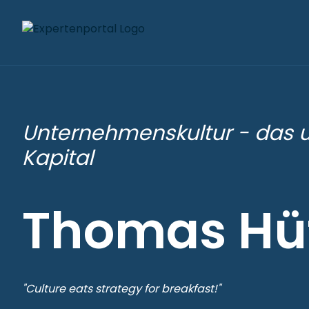
Unternehmenskultur - das 
Kapital
Thomas Hüt
"Culture eats strategy for breakfast!"