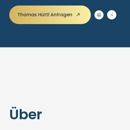
Thomas Hüttl Anfragen
Über