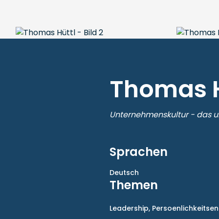
Thomas H
Unternehmenskultur - das u
Sprachen
Deutsch
Themen
Leadership,
Persoenlichkeitsen