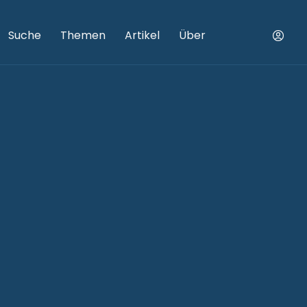
Suche
Themen
Artikel
Über