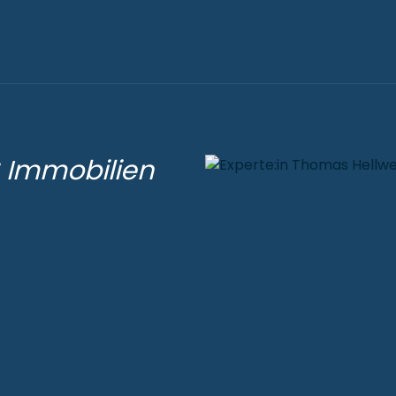
S Immobilien