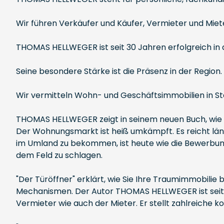
Wir führen Verkäufer und Käufer, Vermieter und Miet
THOMAS HELLWEGER ist seit 30 Jahren erfolgreich in
Seine besondere Stärke ist die Präsenz in der Region.
Wir vermitteln Wohn- und Geschäftsimmobilien in 
THOMAS HELLWEGER zeigt in seinem neuen Buch, wie
Der Wohnungsmarkt ist heiß umkämpft. Es reicht läng
im Umland zu bekommen, ist heute wie die Bewerbung
dem Feld zu schlagen.
"Der Türöffner" erklärt, wie Sie Ihre Traumimmobili
Mechanismen. Der Autor THOMAS HELLWEGER ist seit m
Vermieter wie auch der Mieter. Er stellt zahlreiche 