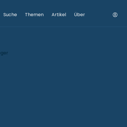
Suche
Themen
Artikel
Über