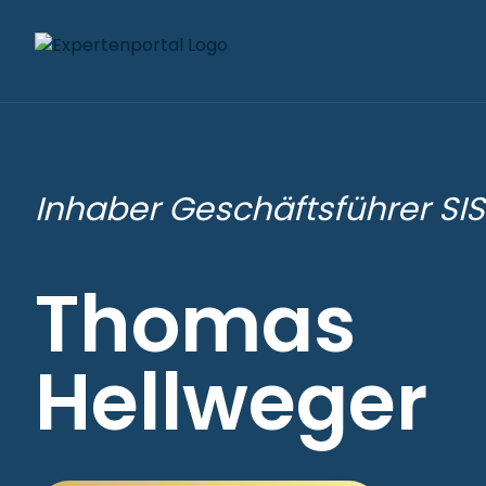
Inhaber Geschäftsführer SI
Thomas
Hellweger