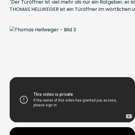
"Der Türöffner ist viel mehr als nur ein Ratgeber, er 
THOMAS HELLWEGER ist ein Türöffner im wörtlichen u