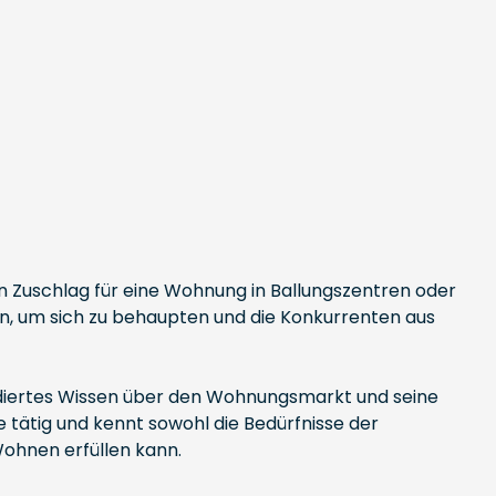
n Zuschlag für eine Wohnung in Ballungszentren oder
n, um sich zu behaupten und die Konkurrenten aus
undiertes Wissen über den Wohnungsmarkt und seine
tätig und kennt sowohl die Bedürfnisse der
Wohnen erfüllen kann.