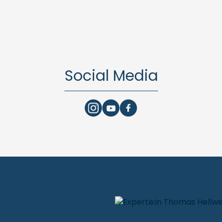
Social Media