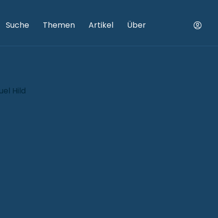
Suche
Themen
Artikel
Über