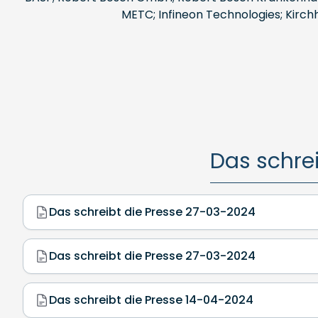
METC; Infineon Technologies; Kirchh
Das schre
Das schreibt die Presse 27-03-2024
Das schreibt die Presse 27-03-2024
Das schreibt die Presse 14-04-2024