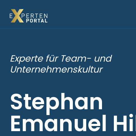
Experte für Team- und
Unternehmenskultur
Stephan
Emanuel Hi