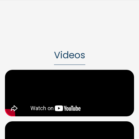
Videos