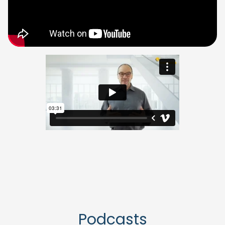
Podcasts