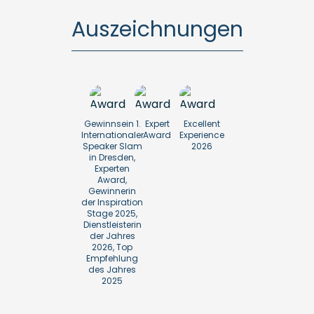
Auszeichnungen
Gewinnsein 1.
Expert
Excellent
Internationaler
Award
Experience
Speaker Slam
2026
in Dresden,
Experten
Award,
Gewinnerin
der Inspiration
Stage 2025,
Dienstleisterin
der Jahres
2026, Top
Empfehlung
des Jahres
2025