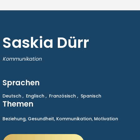
Saskia Dürr
Kommunikation
Sprachen
Deutsch ,
Englisch ,
Französisch ,
Spanisch
Themen
Beziehung,
Gesundheit,
Kommunikation,
Motivation