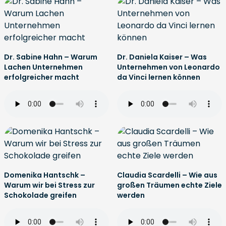
Dr. Sabine Hahn – Warum
Dr. Daniela Kaiser – Was
Lachen Unternehmen
Unternehmen von Leonardo
erfolgreicher macht
da Vinci lernen können
Domenika Hantschk –
Claudia Scardelli – Wie aus
Warum wir bei Stress zur
großen Träumen echte Ziele
Schokolade greifen
werden