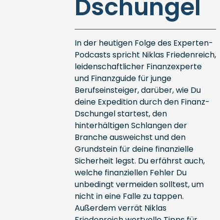
Dschungel
In der heutigen Folge des Experten-
Podcasts spricht Niklas Friedenreich,
leidenschaftlicher Finanzexperte
und Finanzguide für junge
Berufseinsteiger, darüber, wie Du
deine Expedition durch den Finanz-
Dschungel startest, den
hinterhältigen Schlangen der
Branche ausweichst und den
Grundstein für deine finanzielle
Sicherheit legst. Du erfährst auch,
welche finanziellen Fehler Du
unbedingt vermeiden solltest, um
nicht in eine Falle zu tappen.
Außerdem verrät Niklas
Friedenreich wertvolle Tipps für