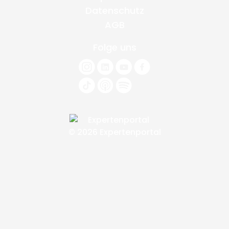
Datenschutz
AGB
Folge uns
© 2026 Expertenportal