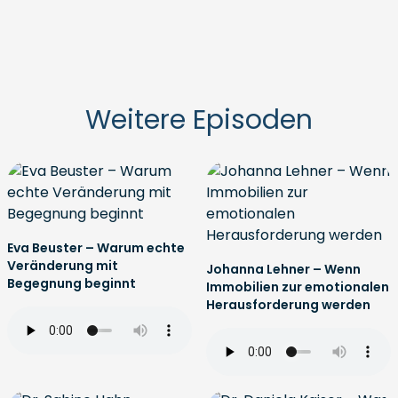
Weitere Episoden
Eva Beuster – Warum echte
Veränderung mit
Johanna Lehner – Wenn
Begegnung beginnt
Immobilien zur emotionalen
Herausforderung werden