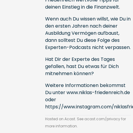
deinen Einstieg in die Finanzwelt.
Wenn auch Du wissen willst, wie Du in
den ersten Jahren nach deiner
Ausbildung Vermögen aufbaust,
dann solltest Du diese Folge des
Experten-Podcasts nicht verpassen.
Hat Dir der Experte des Tages
gefallen, hast Du etwas für Dich
mitnehmen können?
Weitere Informationen bekommst
Du unter
www.niklas-friedenreich.de
oder
https://www.instagram.com/niklasfri
Hosted on Acast. See
acast.com/privacy
for
more information.