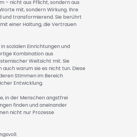
 – nicht aus Pflicht, sondern aus
Worte mit, sondern Wirkung. Ihre
nd und transformierend. Sie berührt
mit einer Haltung, die Vertrauen
in sozialen Einrichtungen und
rtige Kombination aus
stemischer Weitsicht mit. Sie
 auch warum sie es nicht tun. Diese
nderen Stimmen im Bereich
cher Entwicklung.
ne, in der Menschen angstfrei
sungen finden und aneinander
enen nicht nur Prozesse
ngsvoll.