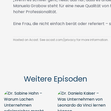
Manuela Grabow steht für eine neue Qualität von 
hoher Professionalität.
Eine Frau, die nicht einfach berät oder referiert –
Hosted on Acast. See
acast.com/privacy
for more information.
Weitere Episoden