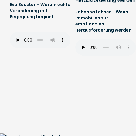
Eva Beuster – Warum echte
Veränderung mit
Johanna Lehner – Wenn
Begegnung beginnt
Immobilien zur
emotionalen
Herausforderung werden