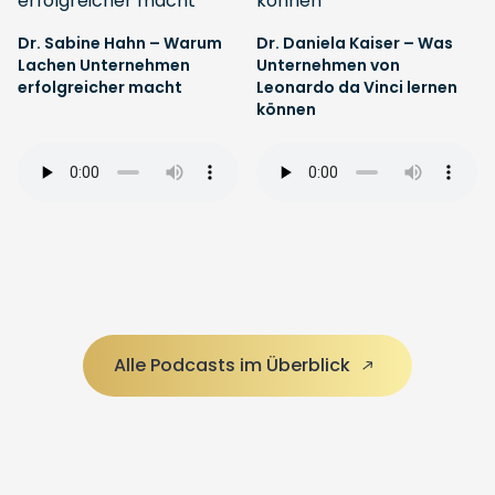
Dr. Sabine Hahn – Warum
Dr. Daniela Kaiser – Was
Lachen Unternehmen
Unternehmen von
erfolgreicher macht
Leonardo da Vinci lernen
können
Alle Podcasts im Überblick