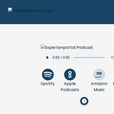
Spotify
Apple
Amazon
Podcasts
Music