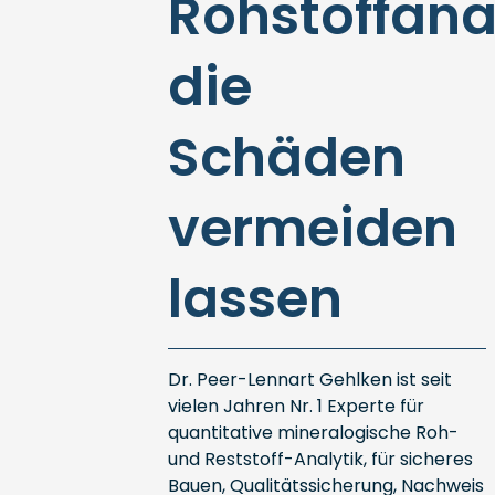
Rohstoffana
die
Schäden
vermeiden
lassen
Dr. Peer-Lennart Gehlken ist seit
vielen Jahren Nr. 1 Experte für
quantitative mineralogische Roh-
und Reststoff-Analytik, für sicheres
Bauen, Qualitätssicherung, Nachweis