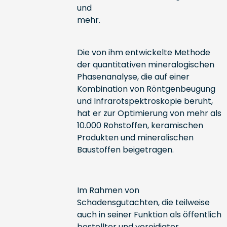
und
me
Die von ihm entwickelte Methode
der quantitativen mineralogischen
Phasenanalyse, die auf einer
Kombination von Röntgenbeugung
und Infrarotspektroskopie beruht,
hat er zur Optimierung von mehr als
10.000 Rohstoffen, keramischen
Produkten und mineralischen
Baustoffen beigetragen.
Im Rahmen von
Schadensgutachten, die teilweise
auch in seiner Funktion als öffentlich
bestellter und vereidigter