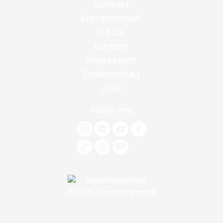
Kontakt
Erstgespräch
FAQs
Karriere
Impressum
Datenschutz
AGB
Folge uns
© 2026 Expertenportal