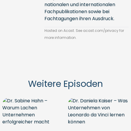
nationalen und internationalen
Fachpublikationen sowie bei
Fachtagungen ihren Ausdruck.
Hosted on Acast. See
acast.com/privacy
for
more information.
Weitere Episoden