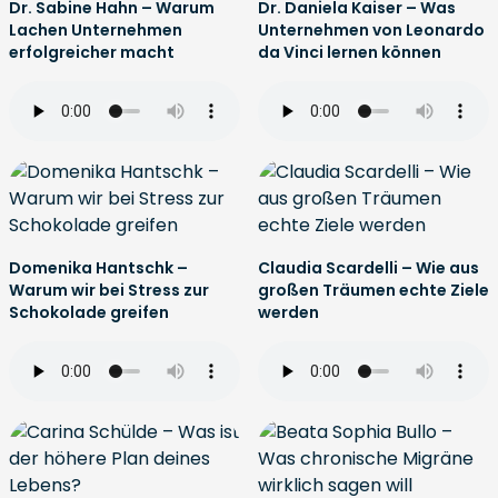
Dr. Sabine Hahn – Warum
Dr. Daniela Kaiser – Was
Lachen Unternehmen
Unternehmen von Leonardo
erfolgreicher macht
da Vinci lernen können
Domenika Hantschk –
Claudia Scardelli – Wie aus
Warum wir bei Stress zur
großen Träumen echte Ziele
Schokolade greifen
werden