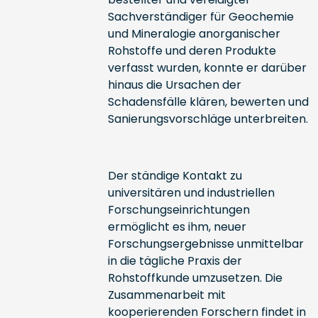
Sachverständiger für Geochemie
und Mineralogie anorganischer
Rohstoffe und deren Produkte
verfasst wurden, konnte er darüber
hinaus die Ursachen der
Schadensfälle klären, bewerten und
Sanierungsvorschläge unterbreiten.
Der ständige Kontakt zu
universitären und industriellen
Forschungseinrichtungen
ermöglicht es ihm, neuer
Forschungsergebnisse unmittelbar
in die tägliche Praxis der
Rohstoffkunde umzusetzen. Die
Zusammenarbeit mit
kooperierenden Forschern findet in