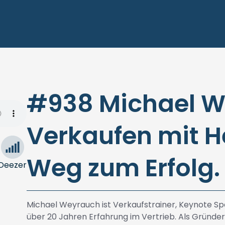
#938 Michael W
Verkaufen mit He
Weg zum Erfolg.
Deezer
Michael Weyrauch ist Verkaufstrainer, Keynote S
über 20 Jahren Erfahrung im Vertrieb. Als Gründe