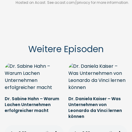
Hosted on Acast. See
acast.com/privacy
for more information.
Weitere Episoden
Dr. Sabine Hahn – Warum
Dr. Daniela Kaiser – Was
Lachen Unternehmen
Unternehmen von
erfolgreicher macht
Leonardo da Vinci lernen
können