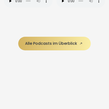
Alle Podcasts im Überblick