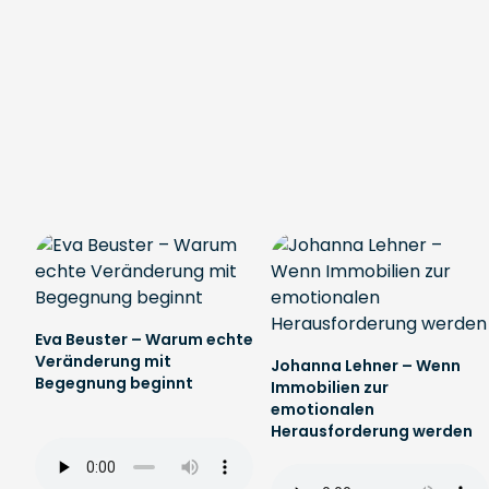
Eva Beuster – Warum echte
Veränderung mit
Johanna Lehner – Wenn
Begegnung beginnt
Immobilien zur
emotionalen
Herausforderung werden