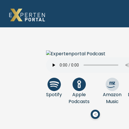
Spotify
Apple
Amazon
Podcasts
Music