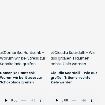
Domenika Hantschk –
Claudia Scardelli – Wie aus
Warum wir bei Stress zur
großen Träumen echte
Schokolade greifen
Ziele werden