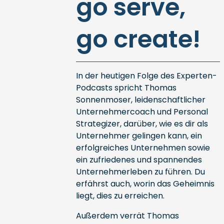
go serve,
go create!
In der heutigen Folge des Experten-
Podcasts spricht Thomas
Sonnenmoser, leidenschaftlicher
Unternehmercoach und Personal
Strategizer, darüber, wie es dir als
Unternehmer gelingen kann, ein
erfolgreiches Unternehmen sowie
ein zufriedenes und spannendes
Unternehmerleben zu führen. Du
erfährst auch, worin das Geheimnis
liegt, dies zu erreichen.
Außerdem verrät Thomas