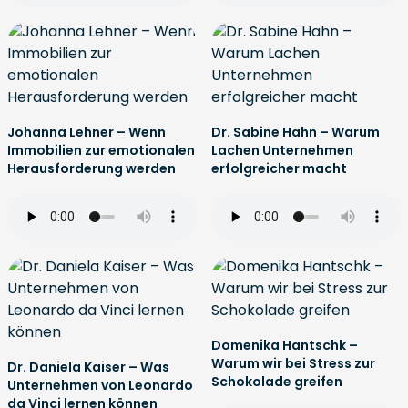
Johanna Lehner – Wenn
Dr. Sabine Hahn – Warum
Immobilien zur emotionalen
Lachen Unternehmen
Herausforderung werden
erfolgreicher macht
Domenika Hantschk –
Warum wir bei Stress zur
Dr. Daniela Kaiser – Was
Schokolade greifen
Unternehmen von Leonardo
da Vinci lernen können