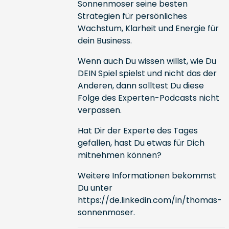
Sonnenmoser seine besten
Strategien für persönliches
Wachstum, Klarheit und Energie für
dein Business.
Wenn auch Du wissen willst, wie Du
DEIN Spiel spielst und nicht das der
Anderen, dann solltest Du diese
Folge des Experten-Podcasts nicht
verpassen.
Hat Dir der Experte des Tages
gefallen, hast Du etwas für Dich
mitnehmen können?
Weitere Informationen bekommst
Du unter
https://de.linkedin.com/in/thomas-
sonnenmoser
.