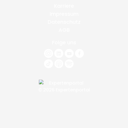
Karriere
Impressum
Datenschutz
AGB
Folge uns
© 2026 Expertenportal