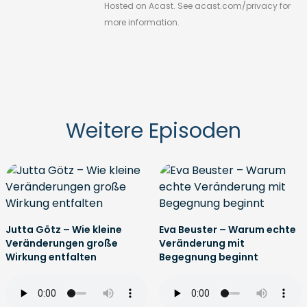
Hosted on Acast. See
acast.com/privacy
for
more information.
Weitere Episoden
Jutta Götz – Wie kleine
Eva Beuster – Warum echte
Veränderungen große
Veränderung mit
Wirkung entfalten
Begegnung beginnt