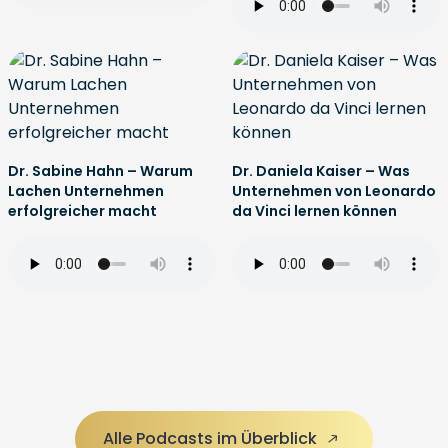
Dr. Sabine Hahn – Warum
Dr. Daniela Kaiser – Was
Lachen Unternehmen
Unternehmen von Leonardo
erfolgreicher macht
da Vinci lernen können
Alle Podcasts im Überblick