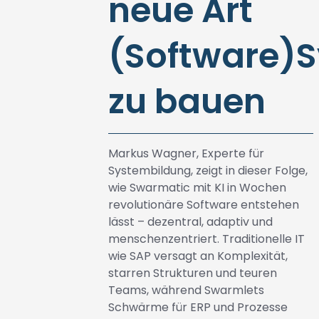
neue Art
(Software)
zu bauen
Markus Wagner, Experte für
Systembildung, zeigt in dieser Folge,
wie Swarmatic mit KI in Wochen
revolutionäre Software entstehen
lässt – dezentral, adaptiv und
menschenzentriert. Traditionelle IT
wie SAP versagt an Komplexität,
starren Strukturen und teuren
Teams, während Swarmlets
Schwärme für ERP und Prozesse