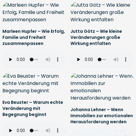
Marleen Hupfer – Wie Erfolg,
Jutta Götz – Wie kleine
Familie und Freiheit
Veränderungen große
zusammenpassen
Wirkung entfalten
Eva Beuster – Warum echte
Veränderung mit
Johanna Lehner – Wenn
Begegnung beginnt
Immobilien zur emotionalen
Herausforderung werden