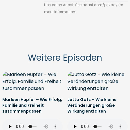
Hosted on Acast. See
acast.com/privacy
for
more information.
Weitere Episoden
Marleen Hupfer – Wie Erfolg,
Jutta Götz – Wie kleine
Familie und Freiheit
Veränderungen große
zusammenpassen
Wirkung entfalten