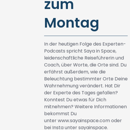
zum
Montag
In der heutigen Folge des Experten-
Podcasts spricht Saya in Space,
leidenschaftliche Reiseführerin und
Coach, über Worte, die Orte sind. Du
erfährst außerdem, wie die
Beleuchtung bestimmter Orte Deine
Wahrnehmung verändert. Hat Dir
der Experte des Tages gefallen?
Konntest Du etwas für Dich
mitnehmen? Weitere Informationen
bekommst Du
unter
www.sayainspace.com
oder
bei Insta unter sayainspace.