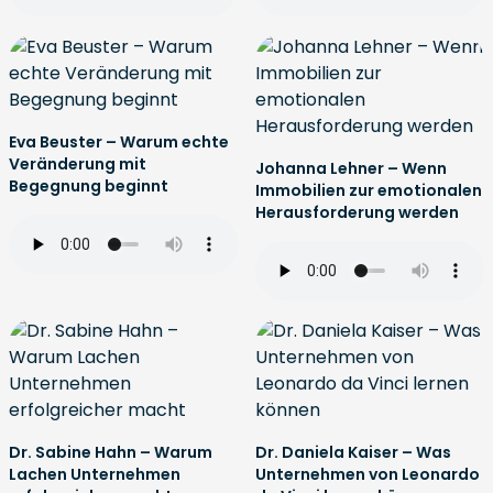
Eva Beuster – Warum echte
Veränderung mit
Johanna Lehner – Wenn
Begegnung beginnt
Immobilien zur emotionalen
Herausforderung werden
Dr. Sabine Hahn – Warum
Dr. Daniela Kaiser – Was
Lachen Unternehmen
Unternehmen von Leonardo