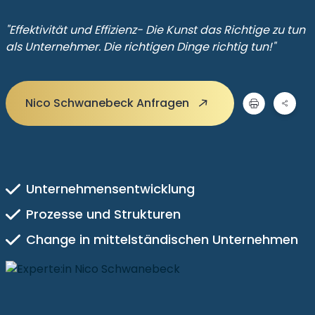
"Effektivität und Effizienz- Die Kunst das Richtige zu tun
als Unternehmer. Die richtigen Dinge richtig tun!"
Nico Schwanebeck Anfragen
Unternehmensentwicklung
Prozesse und Strukturen
Change in mittelständischen Unternehmen