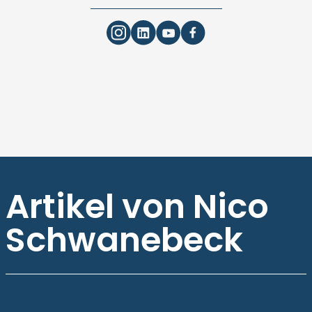
Artikel von Nico
Schwanebeck