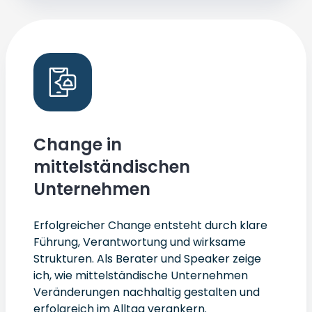
Change in
mittelständischen
Unternehmen
Erfolgreicher Change entsteht durch klare
Führung, Verantwortung und wirksame
Strukturen. Als Berater und Speaker zeige
ich, wie mittelständische Unternehmen
Veränderungen nachhaltig gestalten und
erfolgreich im Alltag verankern.