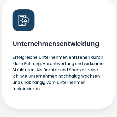
Unternehmensentwicklung
Erfolgreiche Unternehmen entstehen durch
klare Führung, Verantwortung und wirksame
Strukturen. Als Berater und Speaker zeige
ich, wie Unternehmen nachhaltig wachsen
und unabhängig vom Unternehmer
funktionieren.