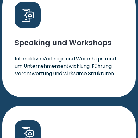
Speaking und Workshops
Interaktive Vorträge und Workshops rund
um Unternehmensentwicklung, Führung,
Verantwortung und wirksame Strukturen.