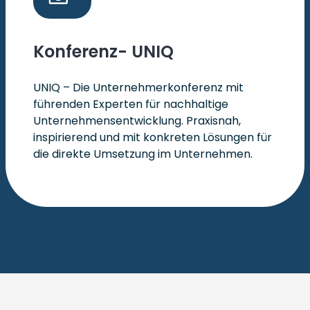
Konferenz- UNIQ
UNIQ – Die Unternehmerkonferenz mit
führenden Experten für nachhaltige
Unternehmensentwicklung. Praxisnah,
inspirierend und mit konkreten Lösungen für
die direkte Umsetzung im Unternehmen.