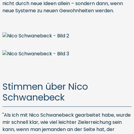
nicht durch neue Ideen allein – sondern dann, wenn
neue Systeme zu neuen Gewohnheiten werden.
Stimmen über Nico
Schwanebeck
"Als ich mit Nico Schwanebeck gearbeitet habe, wurde
mir schnell klar, wie viel leichter Zielerreichung sein
kann, wenn man jemanden an der Seite hat, der