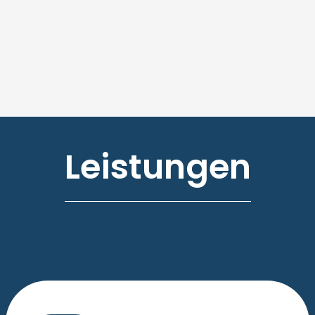
Leistungen