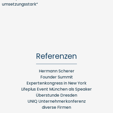
umsetzungsstark“
Referenzen
Hermann Scherer
Founder Summit
Expertenkongress in New York
Lifeplus Event München als Speaker
Überstunde Dresden
UNIQ Unternehmerkonferenz
diverse Firmen