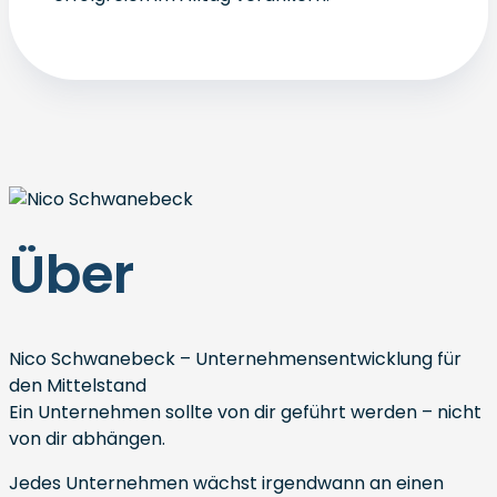
Über
Nico Schwanebeck – Unternehmensentwicklung für
den Mittelstand
Ein Unternehmen sollte von dir geführt werden – nicht
von dir abhängen.
Jedes Unternehmen wächst irgendwann an einen