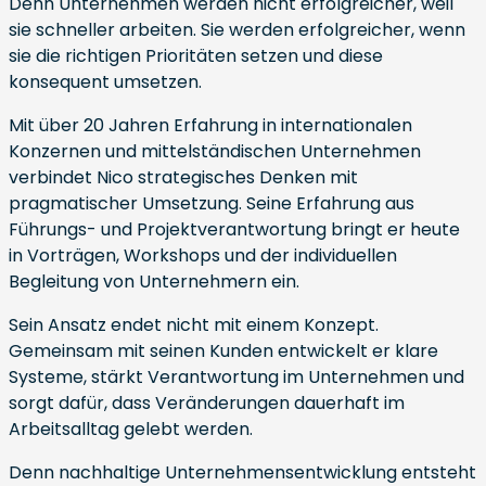
Denn Unternehmen werden nicht erfolgreicher, weil
sie schneller arbeiten. Sie werden erfolgreicher, wenn
sie die richtigen Prioritäten setzen und diese
konsequent umsetzen.
Mit über 20 Jahren Erfahrung in internationalen
Konzernen und mittelständischen Unternehmen
verbindet Nico strategisches Denken mit
pragmatischer Umsetzung. Seine Erfahrung aus
Führungs- und Projektverantwortung bringt er heute
in Vorträgen, Workshops und der individuellen
Begleitung von Unternehmern ein.
Sein Ansatz endet nicht mit einem Konzept.
Gemeinsam mit seinen Kunden entwickelt er klare
Systeme, stärkt Verantwortung im Unternehmen und
sorgt dafür, dass Veränderungen dauerhaft im
Arbeitsalltag gelebt werden.
Denn nachhaltige Unternehmensentwicklung entsteht