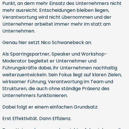
Punkt, an dem mehr Einsatz des Unternehmers nicht
mehr ausreicht. Entscheidungen bleiben liegen,
Verantwortung wird nicht übernommen und der
Unternehmer arbeitet immer mehr im statt am
Unternehmen.
Genau hier setzt Nico Schwanebeck an.
Als Sparringspartner, Speaker und Workshop-
Moderator begleitet er Unternehmer und
Führungskräfte dabei, ihr Unternehmen nachhaltig
weiterzuentwickeln. Sein Fokus liegt auf klaren Zielen,
wirksamer Führung, Verantwortung im Team und
Strukturen, die auch ohne ständige Präsenz des
Unternehmers funktionieren.
Dabei folgt er einem einfachen Grundsatz:
Erst Effektivität. Dann Effizienz.