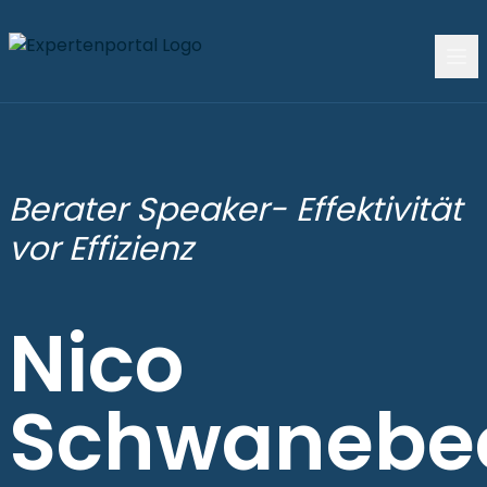
Berater Speaker- Effektivität
vor Effizienz
Nico
Schwanebe