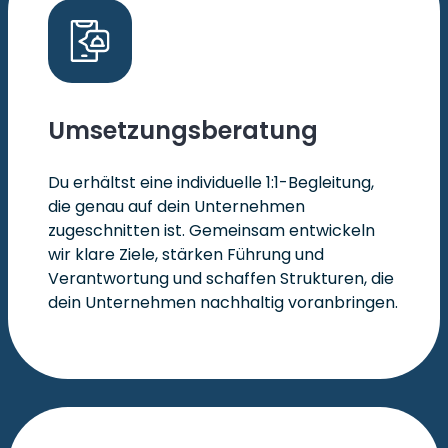
Umsetzungsberatung
Du erhältst eine individuelle 1:1-Begleitung,
die genau auf dein Unternehmen
zugeschnitten ist. Gemeinsam entwickeln
wir klare Ziele, stärken Führung und
Verantwortung und schaffen Strukturen, die
dein Unternehmen nachhaltig voranbringen.