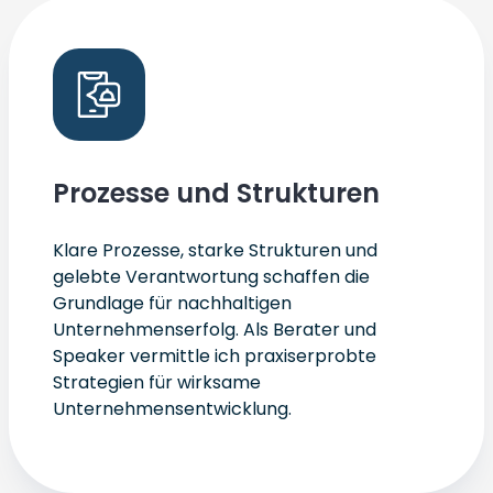
Prozesse und Strukturen
Klare Prozesse, starke Strukturen und
gelebte Verantwortung schaffen die
Grundlage für nachhaltigen
Unternehmenserfolg. Als Berater und
Speaker vermittle ich praxiserprobte
Strategien für wirksame
Unternehmensentwicklung.