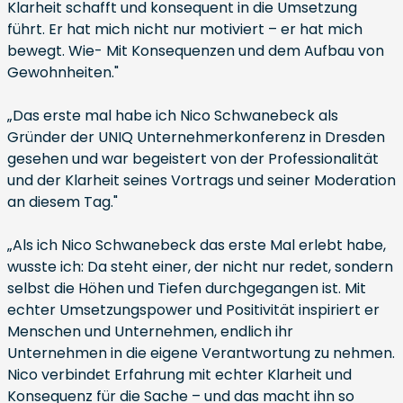
Klarheit schafft und konsequent in die Umsetzung
führt. Er hat mich nicht nur motiviert – er hat mich
bewegt. Wie- Mit Konsequenzen und dem Aufbau von
Gewohnheiten."
„Das erste mal habe ich Nico Schwanebeck als
Gründer der UNIQ Unternehmerkonferenz in Dresden
gesehen und war begeistert von der Professionalität
und der Klarheit seines Vortrags und seiner Moderation
an diesem Tag."
„Als ich Nico Schwanebeck das erste Mal erlebt habe,
wusste ich: Da steht einer, der nicht nur redet, sondern
selbst die Höhen und Tiefen durchgegangen ist. Mit
echter Umsetzungspower und Positivität inspiriert er
Menschen und Unternehmen, endlich ihr
Unternehmen in die eigene Verantwortung zu nehmen.
Nico verbindet Erfahrung mit echter Klarheit und
Konsequenz für die Sache – und das macht ihn so