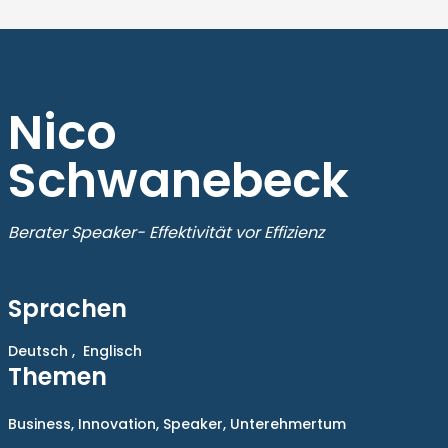
Nico
Schwanebeck
Berater Speaker- Effektivität vor Effizienz
Sprachen
Deutsch ,
Englisch
Themen
Business,
Innovation,
Speaker,
Unterehmertum