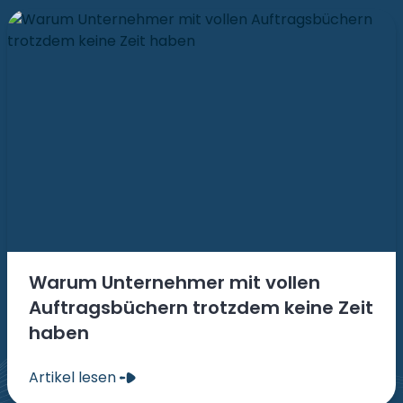
Warum Unternehmer mit vollen
Auftragsbüchern trotzdem keine Zeit
haben
Artikel lesen