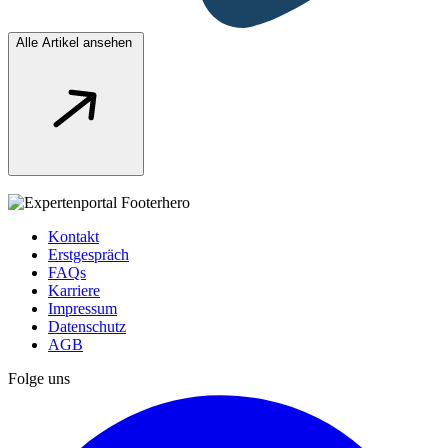
Alle Artikel ansehen
Kontakt
Erstgespräch
FAQs
Karriere
Impressum
Datenschutz
AGB
Folge uns