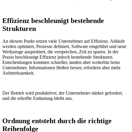
Effizienz beschleunigt bestehende
Strukturen
An diesem Punkt setzen viele Unternehmer auf Effizienz. Abläufe
werden optimiert, Prozesse definiert, Software eingeführt und neue
Werkzeuge ausprobiert, die versprechen, Zeit zu sparen. In der
Praxis beschleunigt Effizienz jedoch bestehende Strukturen.
Entscheidungen kommen schneller, landen aber weiterhin beim
Unternehmer. Informationen fließen besser, erfordern aber mehr
Aufmerksamkeit.
Der Betrieb wird produktiver, der Unternehmer stärker gefordert,
und die erhoffte Entlastung bleibt aus.
Ordnung entsteht durch die richtige
Reihenfolge