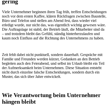
gering
Viele Unternehmer beginnen ihren Tag früh, treffen Entscheidungen
noch vor dem ersten Kaffee, klären Rückfragen zwischen Baustelle,
Büro und Telefon und stellen am Abend fest, dass wieder viel
erledigt wurde, nur nicht das, was eigentlich wichtig gewesen wäre.
Die Auftragslage ist stabil, der Betrieb läuft, die Mitarbeiter sind da
– und trotzdem bleibt das Gefühl, ständig hinterherzulaufen und
kaum noch Einfluss auf die Richtung des Unternehmens zu haben.
Zeit fehlt dabei nicht punktuell, sondern dauerhaft. Gespräche mit
Familie und Freunden werden kürzer, Gedanken an den Betrieb
begleiten auch den Feierabend, und selbst im Urlaub bleibt ein Teil
der Aufmerksamkeit beim Unternehmen. Diese Situation entsteht
nicht durch einzelne falsche Entscheidungen, sondern durch ein
Muster, das sich über Jahre entwickelt.
Wie Verantwortung beim Unternehmer
hängen bleibt