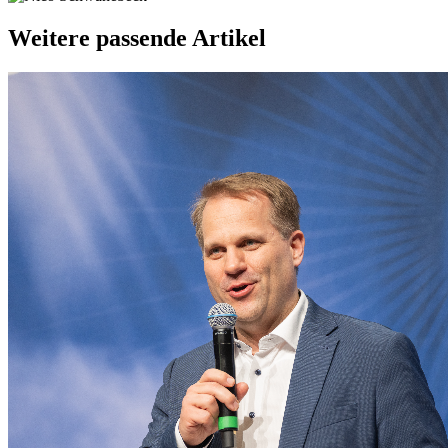
Weitere passende Artikel