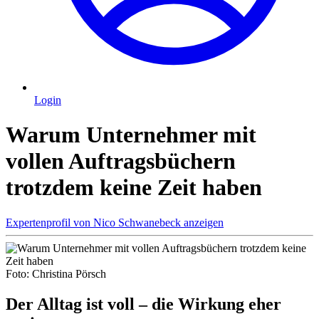
Login
Warum Unternehmer mit
vollen Auftragsbüchern
trotzdem keine Zeit haben
Expertenprofil von
Nico Schwanebeck
anzeigen
Foto: Christina Pörsch
Der Alltag ist voll – die Wirkung eher