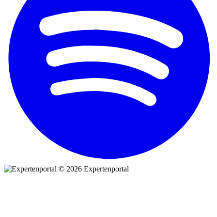
© 2026 Expertenportal