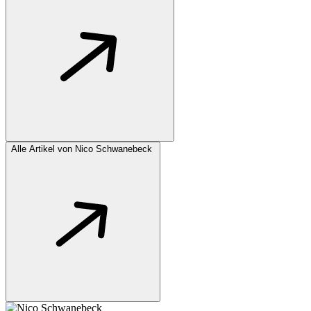
Alle Artikel von Nico Schwanebeck