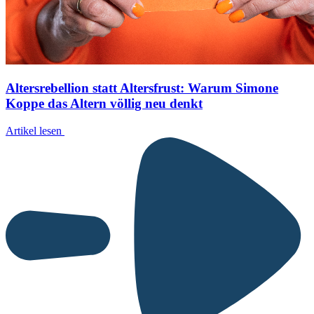
Altersrebellion statt Altersfrust: Warum Simone
Koppe das Altern völlig neu denkt
Artikel lesen