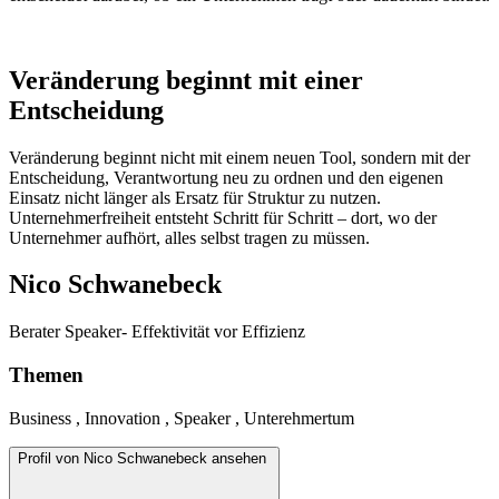
Veränderung beginnt mit einer
Entscheidung
Veränderung beginnt nicht mit einem neuen Tool, sondern mit der
Entscheidung, Verantwortung neu zu ordnen und den eigenen
Einsatz nicht länger als Ersatz für Struktur zu nutzen.
Unternehmerfreiheit entsteht Schritt für Schritt – dort, wo der
Unternehmer aufhört, alles selbst tragen zu müssen.
Nico Schwanebeck
Berater Speaker- Effektivität vor Effizienz
Themen
Business , Innovation , Speaker , Unterehmertum
Profil von Nico Schwanebeck ansehen