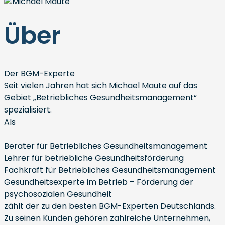
Über
Der BGM-Experte
Seit vielen Jahren hat sich Michael Maute auf das
Gebiet „Betriebliches Gesundheitsmanagement“
spezialisiert.
Als
Berater für Betriebliches Gesundheitsmanagement
Lehrer für betriebliche Gesundheitsförderung
Fachkraft für Betriebliches Gesundheitsmanagement
Gesundheitsexperte im Betrieb – Förderung der
psychosozialen Gesundheit
zählt der zu den besten BGM-Experten Deutschlands.
Zu seinen Kunden gehören zahlreiche Unternehmen,