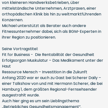
von kleineren Handwerksbetrieben, über
mittelständische Unternehmen, Arztpraxen, einer
orthopädischen Klinik bis hin zu weltmarktführenden
Konzernen.
Michael unterstützt als Berater auch andere
Fitnessunternehmer dabei, sich als BGM-Experten in
ihrer Region zu positionieren.
Seine Vortragstitel:
Fit for Business - Die Rentabilität der Gesundheit
Erfolgsorgan Muskulatur – Das Medikament unter der
Haut
Ressource Mensch – Investition in die Zukunft
Anfang 2020 war er auch zu Gast bei Scherer Daily –
einer Talkshow von und mit Hermann Scherer, die bei
Hamburg 1, dem größten Regional-Fernsehsender
ausgestrahlt wurde.
Auch hier ging es um sein Lieblingsthema
„Betriebliches Gesundheitsmanagement“.