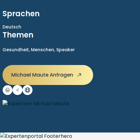
Sprachen
Deutsch
Themen
Gesundheit,
Menschen,
Speaker
Michael Maute Anfragen