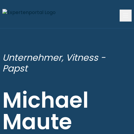
Unternehmer, Vitness -
Papst
Michael
Maute