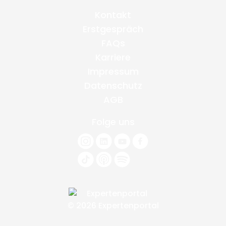
Kontakt
Erstgespräch
FAQs
Karriere
Impressum
Datenschutz
AGB
Folge uns
© 2026 Expertenportal