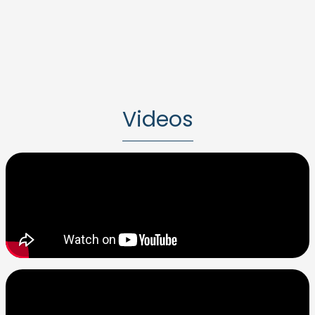
Videos