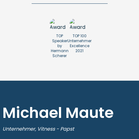
TOP
TOP 100
Speaker
Unternehmer
by
Excellence
Hermann
2021
Scherer
Michael Maute
Unternehmer, Vitness - Papst