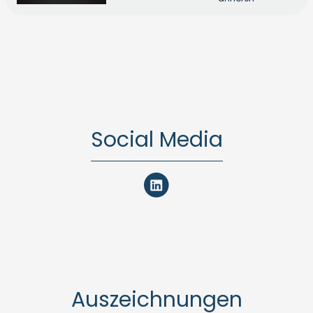
Social Media
Auszeichnungen