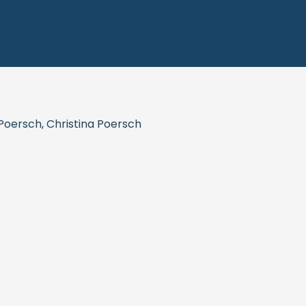
 Poersch, Christina Poersch