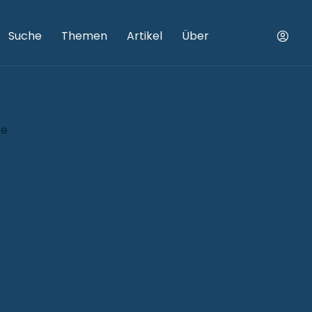
Suche
Themen
Artikel
Über