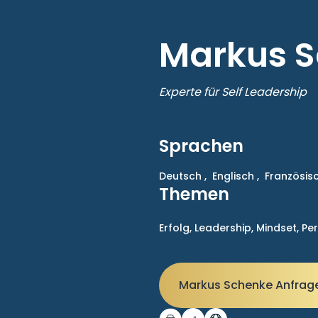
Markus 
Experte für Self Leadership
Sprachen
Deutsch ,
Englisch ,
Französisc
Themen
Erfolg,
Leadership,
Mindset,
Per
Markus Schenke Anfra