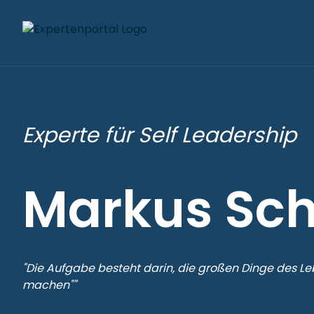
Experte für Self Leadership
Markus Sc
"Die Aufgabe besteht darin, die großen Dinge des Le
machen""