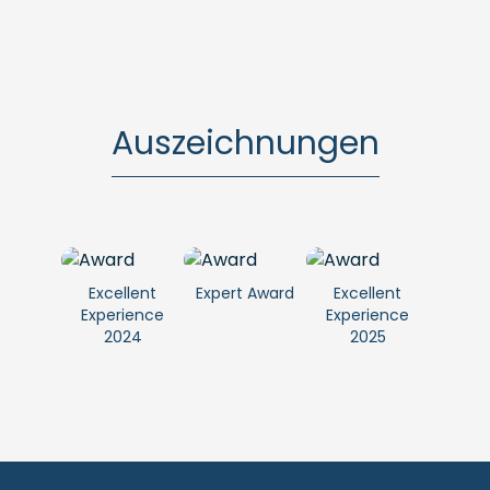
Auszeichnungen
Excellent
Expert Award
Excellent
Experience
Experience
2024
2025