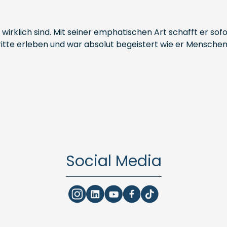
wirklich sind. Mit seiner emphatischen Art schafft er sof
ritte erleben und war absolut begeistert wie er Menschen
Social Media