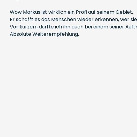
Wow Markus ist wirklich ein Profi auf seinem Gebiet.
Er schafft es das Menschen wieder erkennen, wer sie 
Vor kurzem durfte ich ihn auch bei einem seiner Auft
Absolute Weiterempfehlung.