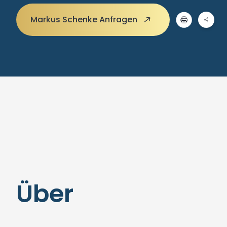
Markus Schenke Anfragen
Über