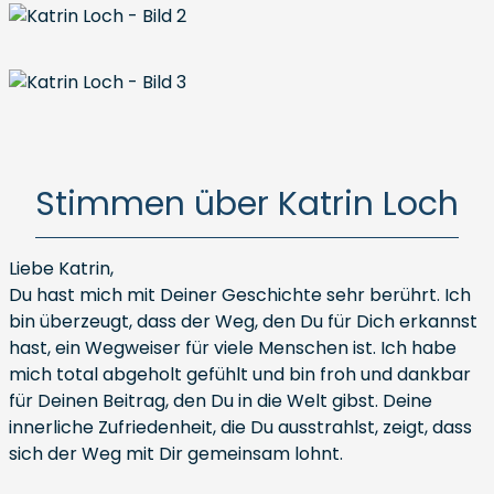
Stimmen über Katrin Loch
Liebe Katrin,
Du hast mich mit Deiner Geschichte sehr berührt. Ich
bin überzeugt, dass der Weg, den Du für Dich erkannst
hast, ein Wegweiser für viele Menschen ist. Ich habe
mich total abgeholt gefühlt und bin froh und dankbar
für Deinen Beitrag, den Du in die Welt gibst. Deine
innerliche Zufriedenheit, die Du ausstrahlst, zeigt, dass
sich der Weg mit Dir gemeinsam lohnt.