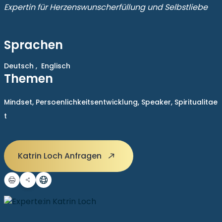
Expertin für Herzenswunscherfüllung und Selbstliebe
Sprachen
Deutsch ,
Englisch
Themen
Mindset,
Persoenlichkeitsentwicklung,
Speaker,
Spiritualitae
t
Katrin Loch Anfragen