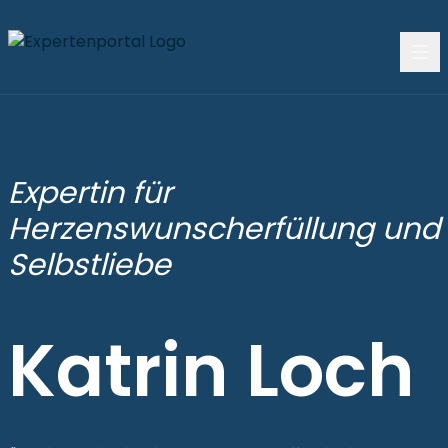
Expertin für
Herzenswunscherfüllung und
Selbstliebe
Katrin Loch