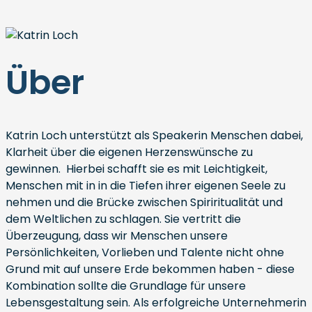
Über
Katrin Loch unterstützt als Speakerin Menschen dabei,
Klarheit über die eigenen Herzenswünsche zu
gewinnen. Hierbei schafft sie es mit Leichtigkeit,
Menschen mit in in die Tiefen ihrer eigenen Seele zu
nehmen und die Brücke zwischen Spiriritualität und
dem Weltlichen zu schlagen. Sie vertritt die
Überzeugung, dass wir Menschen unsere
Persönlichkeiten, Vorlieben und Talente nicht ohne
Grund mit auf unsere Erde bekommen haben - diese
Kombination sollte die Grundlage für unsere
Lebensgestaltung sein. Als erfolgreiche Unternehmerin