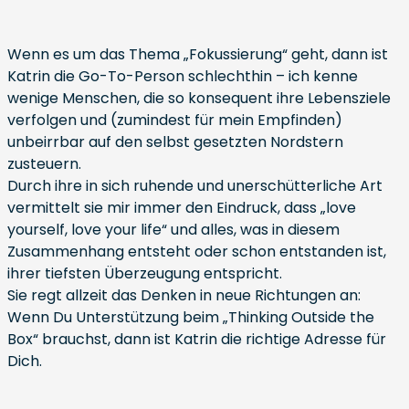
Wenn es um das Thema „Fokussierung“ geht, dann ist
Katrin die Go-To-Person schlechthin – ich kenne
wenige Menschen, die so konsequent ihre Lebensziele
verfolgen und (zumindest für mein Empfinden)
unbeirrbar auf den selbst gesetzten Nordstern
zusteuern.
Durch ihre in sich ruhende und unerschütterliche Art
vermittelt sie mir immer den Eindruck, dass „love
yourself, love your life“ und alles, was in diesem
Zusammenhang entsteht oder schon entstanden ist,
ihrer tiefsten Überzeugung entspricht.
Sie regt allzeit das Denken in neue Richtungen an:
Wenn Du Unterstützung beim „Thinking Outside the
Box“ brauchst, dann ist Katrin die richtige Adresse für
Dich.