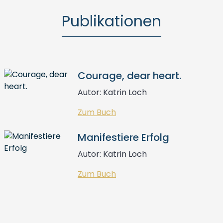
Publikationen
Courage, dear heart.
Autor: Katrin Loch
Zum Buch
Manifestiere Erfolg
Autor: Katrin Loch
Zum Buch