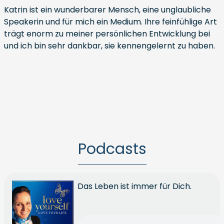
Katrin ist ein wunderbarer Mensch, eine unglaubliche
Speakerin und für mich ein Medium. Ihre feinfühlige Art
trägt enorm zu meiner persönlichen Entwicklung bei
und ich bin sehr dankbar, sie kennengelernt zu haben.
Podcasts
Das Leben ist immer für Dich.