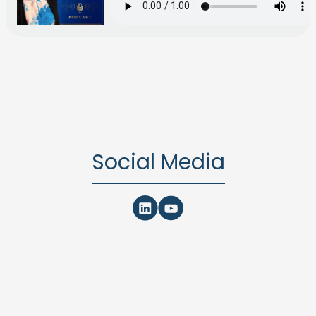
Social Media