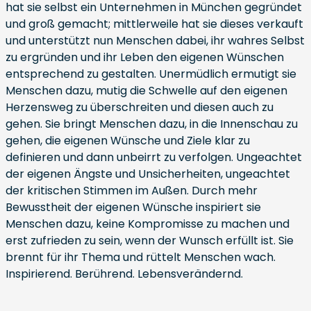
hat sie selbst ein Unternehmen in München gegründet
und groß gemacht; mittlerweile hat sie dieses verkauft
und unterstützt nun Menschen dabei, ihr wahres Selbst
zu ergründen und ihr Leben den eigenen Wünschen
entsprechend zu gestalten. Unermüdlich ermutigt sie
Menschen dazu, mutig die Schwelle auf den eigenen
Herzensweg zu überschreiten und diesen auch zu
gehen. Sie bringt Menschen dazu, in die Innenschau zu
gehen, die eigenen Wünsche und Ziele klar zu
definieren und dann unbeirrt zu verfolgen. Ungeachtet
der eigenen Ängste und Unsicherheiten, ungeachtet
der kritischen Stimmen im Außen. Durch mehr
Bewusstheit der eigenen Wünsche inspiriert sie
Menschen dazu, keine Kompromisse zu machen und
erst zufrieden zu sein, wenn der Wunsch erfüllt ist. Sie
brennt für ihr Thema und rüttelt Menschen wach.
Inspirierend. Berührend. Lebensverändernd.