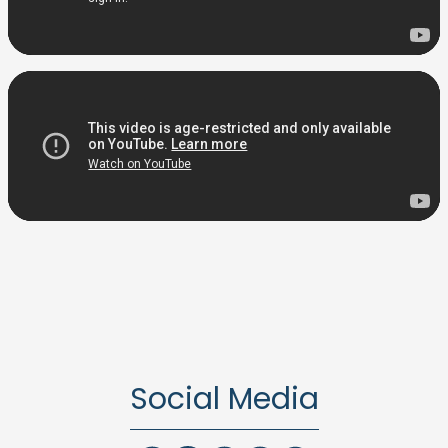
Social Media