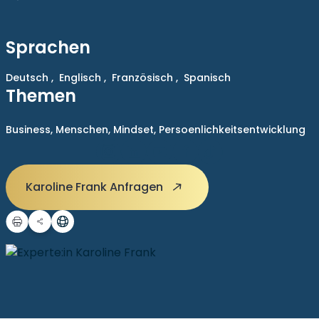
Sprachen
Deutsch ,
Englisch ,
Französisch ,
Spanisch
Themen
Business,
Menschen,
Mindset,
Persoenlichkeitsentwicklung
Karoline Frank Anfragen