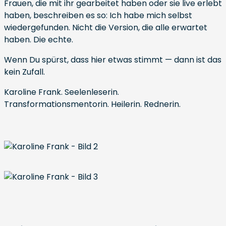
Frauen, die mit ihr gearbeitet haben oder sie live erlebt
haben, beschreiben es so: Ich habe mich selbst
wiedergefunden. Nicht die Version, die alle erwartet
haben. Die echte.
Wenn Du spürst, dass hier etwas stimmt — dann ist das
kein Zufall.
Karoline Frank. Seelenleserin.
Transformationsmentorin. Heilerin. Rednerin.