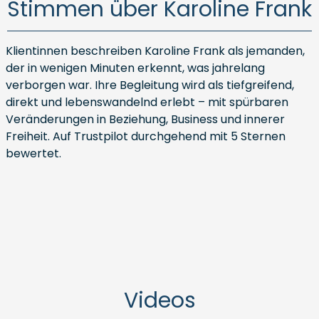
Stimmen über Karoline Frank
Klientinnen beschreiben Karoline Frank als jemanden,
der in wenigen Minuten erkennt, was jahrelang
verborgen war. Ihre Begleitung wird als tiefgreifend,
direkt und lebenswandelnd erlebt – mit spürbaren
Veränderungen in Beziehung, Business und innerer
Freiheit. Auf Trustpilot durchgehend mit 5 Sternen
bewertet.
Videos