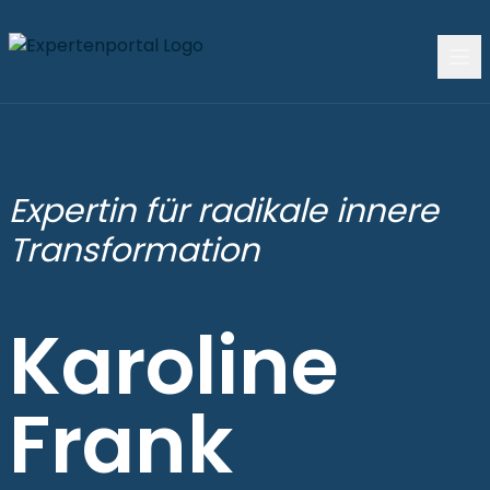
Expertin für radikale innere
Transformation
Karoline
Frank