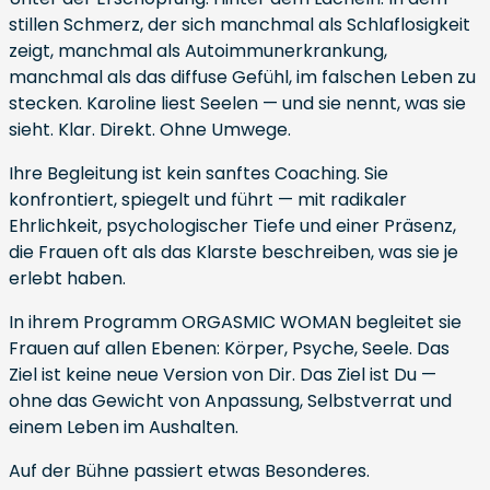
stillen Schmerz, der sich manchmal als Schlaflosigkeit
zeigt, manchmal als Autoimmunerkrankung,
manchmal als das diffuse Gefühl, im falschen Leben zu
stecken. Karoline liest Seelen — und sie nennt, was sie
sieht. Klar. Direkt. Ohne Umwege.
Ihre Begleitung ist kein sanftes Coaching. Sie
konfrontiert, spiegelt und führt — mit radikaler
Ehrlichkeit, psychologischer Tiefe und einer Präsenz,
die Frauen oft als das Klarste beschreiben, was sie je
erlebt haben.
In ihrem Programm ORGASMIC WOMAN begleitet sie
Frauen auf allen Ebenen: Körper, Psyche, Seele. Das
Ziel ist keine neue Version von Dir. Das Ziel ist Du —
ohne das Gewicht von Anpassung, Selbstverrat und
einem Leben im Aushalten.
Auf der Bühne passiert etwas Besonderes.