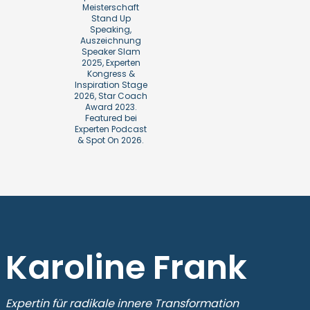
Meisterschaft
Stand Up
Speaking,
Auszeichnung
Speaker Slam
2025, Experten
Kongress &
Inspiration Stage
2026, Star Coach
Award 2023.
Featured bei
Experten Podcast
& Spot On 2026.
Karoline Frank
Expertin für radikale innere Transformation