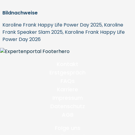
Bildnachweise
Karoline Frank Happy Life Power Day 2025, Karoline
Frank Speaker Slam 2025, Karoline Frank Happy Life
Power Day 2026
Kontakt
Erstgespräch
FAQs
Karriere
Impressum
Datenschutz
AGB
Folge uns