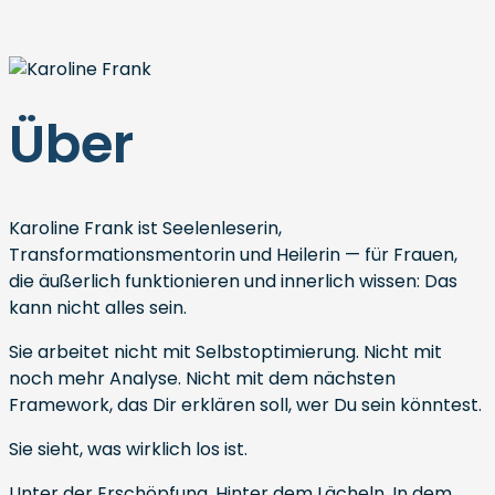
Über
Karoline Frank ist Seelenleserin,
Transformationsmentorin und Heilerin — für Frauen,
die äußerlich funktionieren und innerlich wissen: Das
kann nicht alles sein.
Sie arbeitet nicht mit Selbstoptimierung. Nicht mit
noch mehr Analyse. Nicht mit dem nächsten
Framework, das Dir erklären soll, wer Du sein könntest.
Sie sieht, was wirklich los ist.
Unter der Erschöpfung. Hinter dem Lächeln. In dem