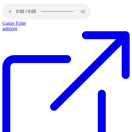
Ganze Folge
anhören