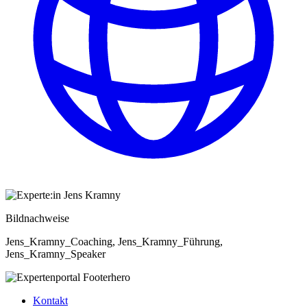
Bildnachweise
Jens_Kramny_Coaching, Jens_Kramny_Führung,
Jens_Kramny_Speaker
Kontakt