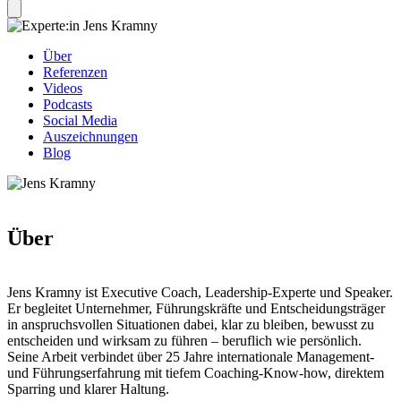
Über
Referenzen
Videos
Podcasts
Social Media
Auszeichnungen
Blog
Über
Jens Kramny ist Executive Coach, Leadership-Experte und Speaker.
Er begleitet Unternehmer, Führungskräfte und Entscheidungsträger
in anspruchsvollen Situationen dabei, klar zu bleiben, bewusst zu
entscheiden und wirksam zu führen – beruflich wie persönlich.
Seine Arbeit verbindet über 25 Jahre internationale Management-
und Führungserfahrung mit tiefem Coaching-Know-how, direktem
Sparring und klarer Haltung.