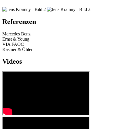
Referenzen
Mercedes Benz
Ernst & Young
VIA FAOC
Kastner & Öhler
Videos