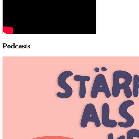
Podcasts