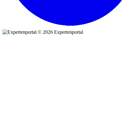
© 2026 Expertenportal