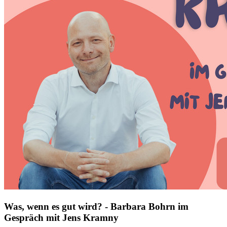
Was, wenn es gut wird? - Barbara Bohrn im
Gespräch mit Jens Kramny