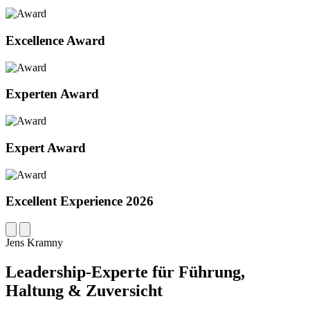
Excellence Award
Experten Award
Expert Award
Excellent Experience 2026
Jens Kramny
Leadership-Experte für Führung,
Haltung & Zuversicht