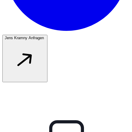
Jens Kramny Anfragen