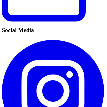
Social Media