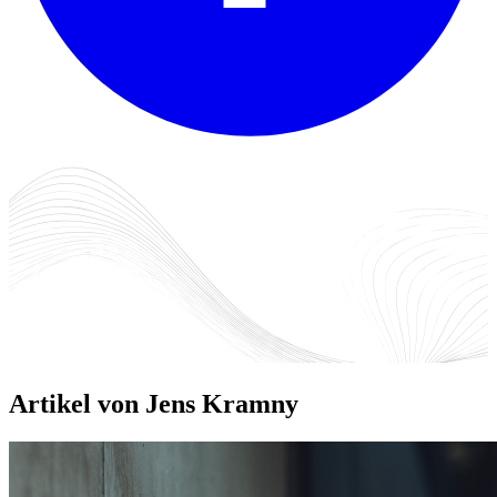
Artikel von Jens Kramny