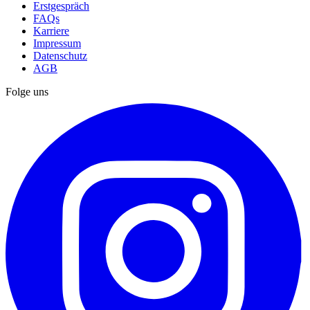
Erstgespräch
FAQs
Karriere
Impressum
Datenschutz
AGB
Folge uns