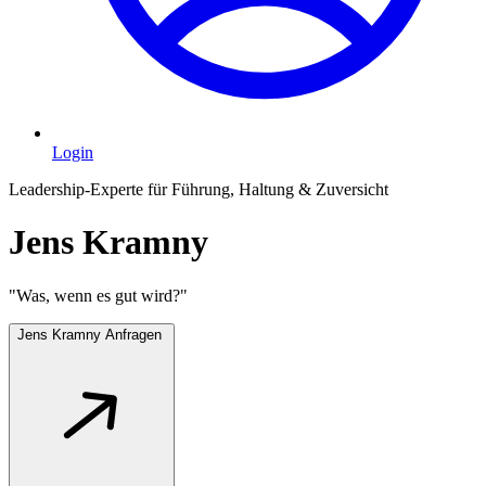
Login
Leadership-Experte für Führung, Haltung & Zuversicht
Jens Kramny
"Was, wenn es gut wird?"
Jens Kramny Anfragen