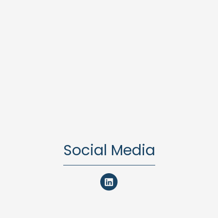
Social Media