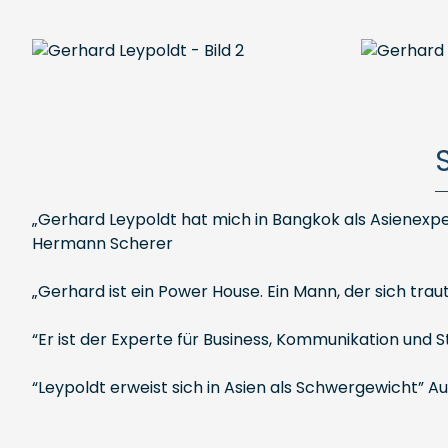
„Gerhard Leypoldt hat mich in Bangkok als Asienexper
Hermann Scherer
„Gerhard ist ein Power House. Ein Mann, der sich traut
“Er ist der Experte für Business, Kommunikation und S
“Leypoldt erweist sich in Asien als Schwergewicht” 