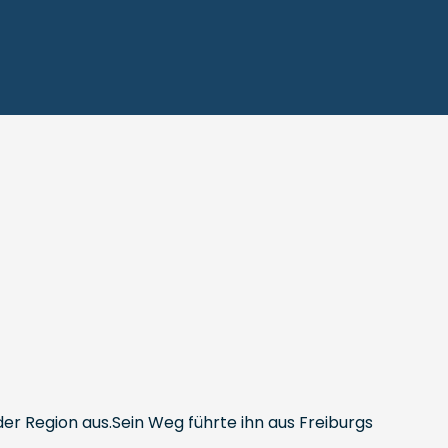
er Region aus.Sein Weg führte ihn aus Freiburgs