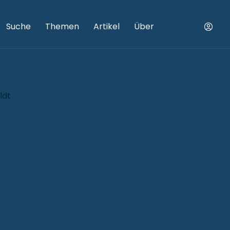
Suche
Themen
Artikel
Über