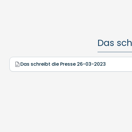
Das sch
Das schreibt die Presse 26-03-2023