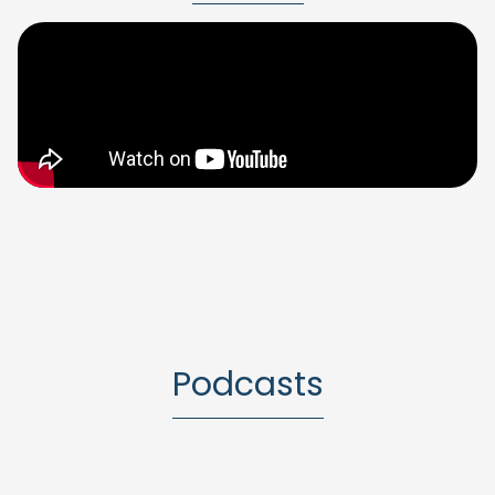
Podcasts