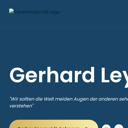
Gerhard Le
"Wir sollten die Welt meiden Augen der anderen sehe
verstehen"