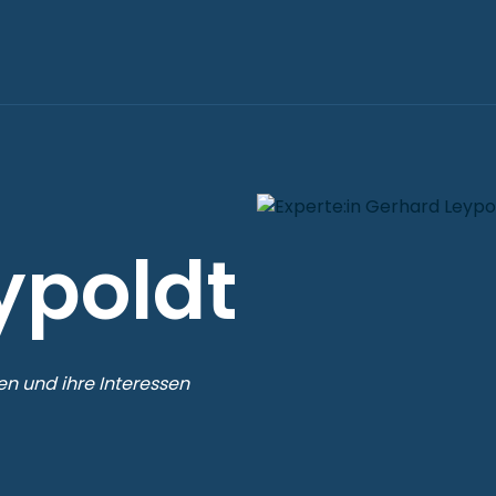
ypoldt
n und ihre Interessen