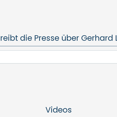
reibt die Presse über Gerhard 
Videos