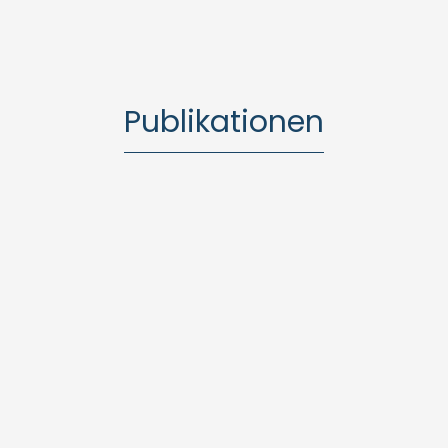
Publikationen