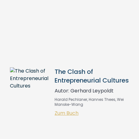
The Clash of
Entrepreneurial Cultures
Autor: Gerhard Leypoldt
Harald Pechlaner, Hannes Thees, Wei
Manske-Wang
Zum Buch