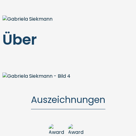
Über
Auszeichnungen