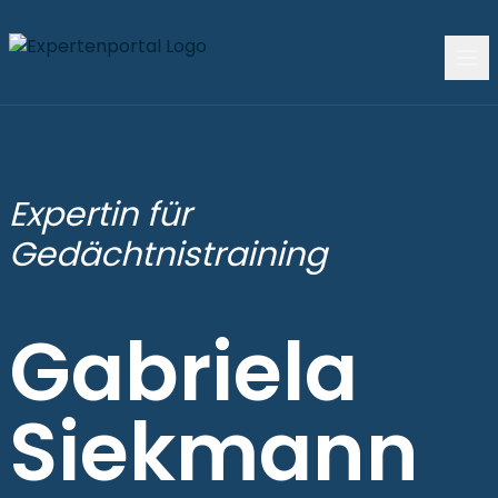
Expertin für
Gedächtnistraining
Gabriela
Siekmann