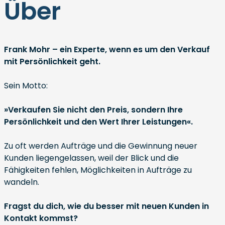
Über
Frank Mohr – ein Experte, wenn es um den Verkauf
mit Persönlichkeit geht.
Sein Motto:
»Verkaufen Sie nicht den Preis, sondern Ihre
Persönlichkeit und den Wert Ihrer Leistungen«.
Zu oft werden Aufträge und die Gewinnung neuer
Kunden liegengelassen, weil der Blick und die
Fähigkeiten fehlen, Möglichkeiten in Aufträge zu
wandeln.
Fragst du dich, wie du besser mit neuen Kunden in
Kontakt kommst?