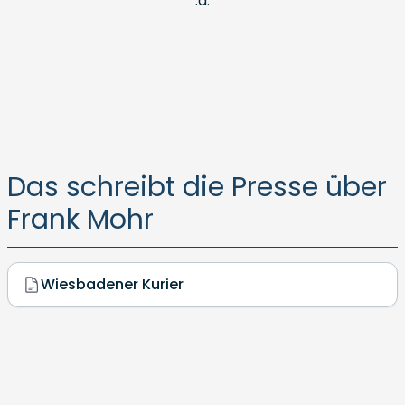
.a.
Das schreibt die Presse über
Frank Mohr
Wiesbadener Kurier