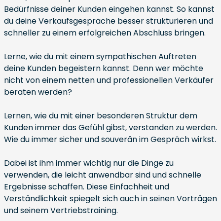
Bedürfnisse deiner Kunden eingehen kannst. So kannst
du deine Verkaufsgespräche besser strukturieren und
schneller zu einem erfolgreichen Abschluss bringen.
Lerne, wie du mit einem sympathischen Auftreten
deine Kunden begeistern kannst. Denn wer möchte
nicht von einem netten und professionellen Verkäufer
beraten werden?
Lernen, wie du mit einer besonderen Struktur dem
Kunden immer das Gefühl gibst, verstanden zu werden.
Wie du immer sicher und souverän im Gespräch wirkst.
Dabei ist ihm immer wichtig nur die Dinge zu
verwenden, die leicht anwendbar sind und schnelle
Ergebnisse schaffen. Diese Einfachheit und
Verständlichkeit spiegelt sich auch in seinen Vorträgen
und seinem Vertriebstraining.