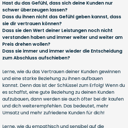
Hast du das Gefühl, dass sich deine Kunden nur
schwer überzeugen lassen?
Dass du ihnen nicht das Gefühl geben kannst, dass
sie dir vertrauen können?
Dass sie den Wert deiner Leistungen noch nicht
verstanden haben und immer weiter und weiter am
Preis drehen wollen?
Dass sie immer und immer wieder die Entscheidung
zum Abschluss aufschieben?
Lerne, wie du das Vertrauen deiner Kunden gewinnen
und eine starke Beziehung zu ihnen aufbauen
kannst. Denn das ist der Schlüssel zum Erfolg! Wenn du
es schaffst, eine gute Beziehung zu deinen Kunden
aufzubauen, dann werden sie auch öfter bei dir kaufen
und dich weiterempfehlen. Das bedeutet, mehr
Umsatz und mehr zufriedene Kunden für dich!
Lerne, wie du empathisch und sensibel auf die