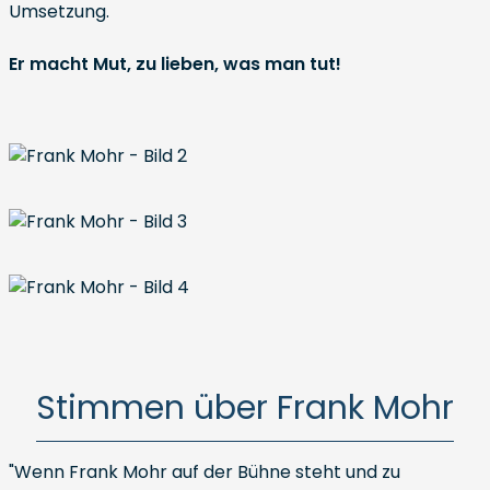
Umsetzung.
Er macht Mut, zu lieben, was man tut!
Stimmen über Frank Mohr
"Wenn Frank Mohr auf der Bühne steht und zu