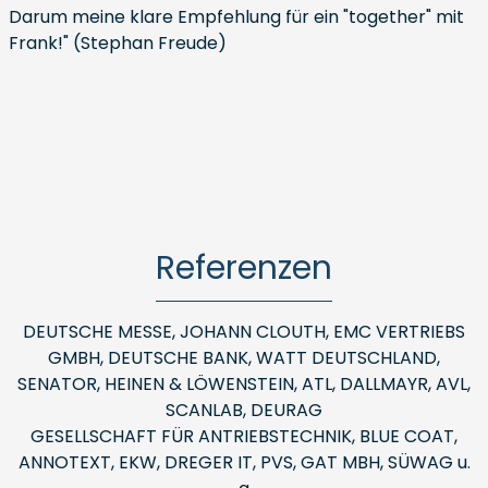
Darum meine klare Empfehlung für ein "together" mit
Frank!" (Stephan Freude)
Referenzen
DEUTSCHE MESSE, JOHANN CLOUTH, EMC VERTRIEBS
GMBH, DEUTSCHE BANK, WATT DEUTSCHLAND,
SENATOR, HEINEN & LÖWENSTEIN, ATL, DALLMAYR, AVL,
SCANLAB, DEURAG
GESELLSCHAFT FÜR ANTRIEBSTECHNIK, BLUE COAT,
ANNOTEXT, EKW, DREGER IT, PVS, GAT MBH, SÜWAG u.