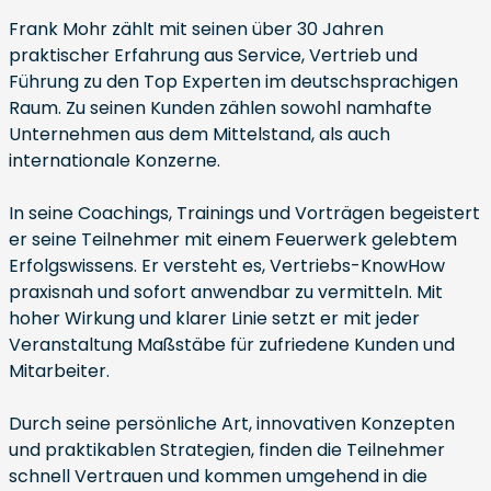
Frank Mohr zählt mit seinen über 30 Jahren
praktischer Erfahrung aus Service, Vertrieb und
Führung zu den Top Experten im deutschsprachigen
Raum. Zu seinen Kunden zählen sowohl namhafte
Unternehmen aus dem Mittelstand, als auch
internationale Konzerne.
In seine Coachings, Trainings und Vorträgen begeistert
er seine Teilnehmer mit einem Feuerwerk gelebtem
Erfolgswissens. Er versteht es, Vertriebs-KnowHow
praxisnah und sofort anwendbar zu vermitteln. Mit
hoher Wirkung und klarer Linie setzt er mit jeder
Veranstaltung Maßstäbe für zufriedene Kunden und
Mitarbeiter.
Durch seine persönliche Art, innovativen Konzepten
und praktikablen Strategien, finden die Teilnehmer
schnell Vertrauen und kommen umgehend in die