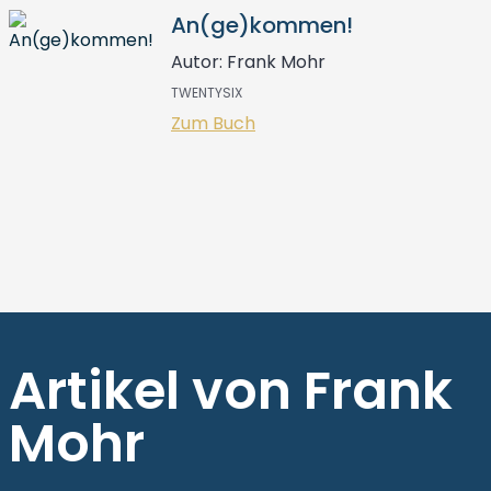
An(ge)kommen!
Autor: Frank Mohr
TWENTYSIX
Zum Buch
Artikel von Frank
Mohr