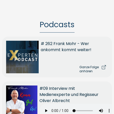
Podcasts
# 262 Frank Mohr - Wer
ankommt kommt weiter!
Ganze Folge
anhören
#09 Interview mit
Medienexperte und Regisseur
Oliver Albrecht