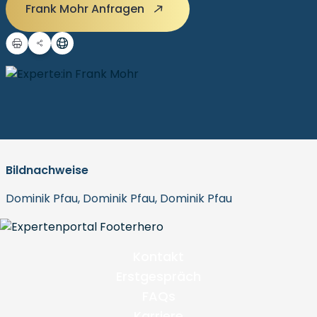
Frank Mohr Anfragen
Bildnachweise
Dominik Pfau, Dominik Pfau, Dominik Pfau
Kontakt
Erstgespräch
FAQs
Karriere