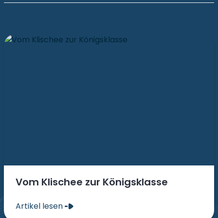
Vom Klischee zur Königsklasse
Artikel lesen