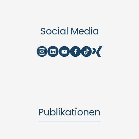
Social Media
Publikationen