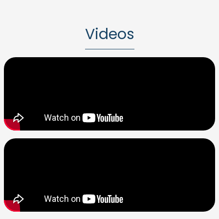
Videos