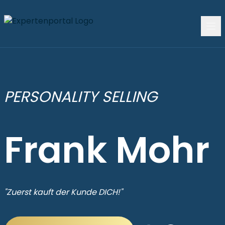
PERSONALITY SELLING
Frank Mohr
"Zuerst kauft der Kunde DICH!"