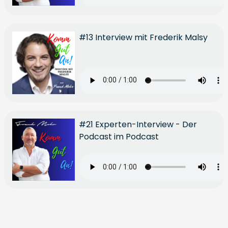
#13 Interview mit Frederik Malsy
#21 Experten-Interview - Der
Podcast im Podcast