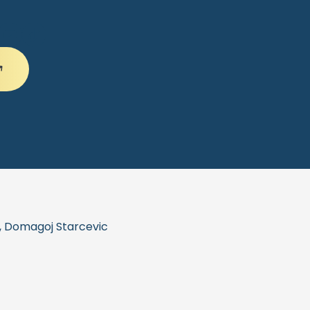
y, Domagoj Starcevic