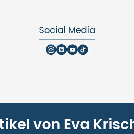
Social Media
tikel von Eva Krisc