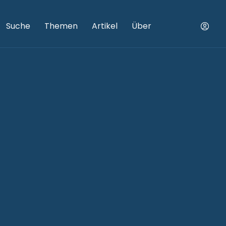
Suche
Themen
Artikel
Über