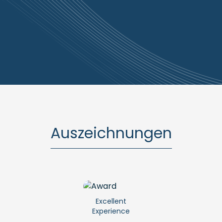
Auszeichnungen
Excellent
Experience