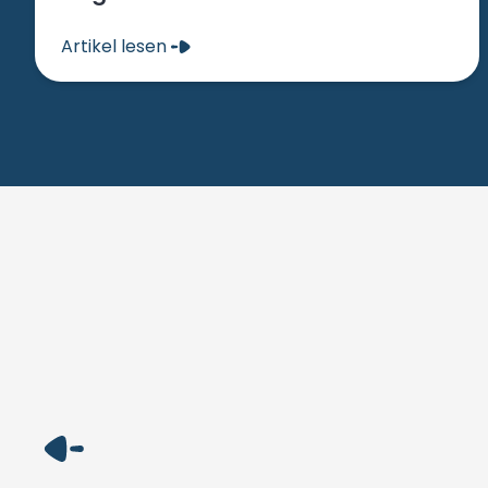
Artikel lesen