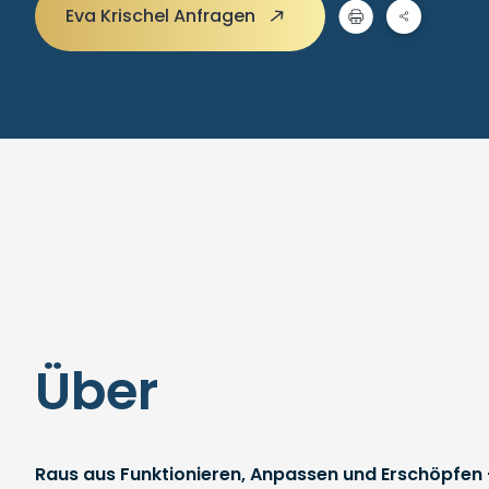
Eva Krischel Anfragen
Über
Raus aus Funktionieren, Anpassen und Erschöpfen 