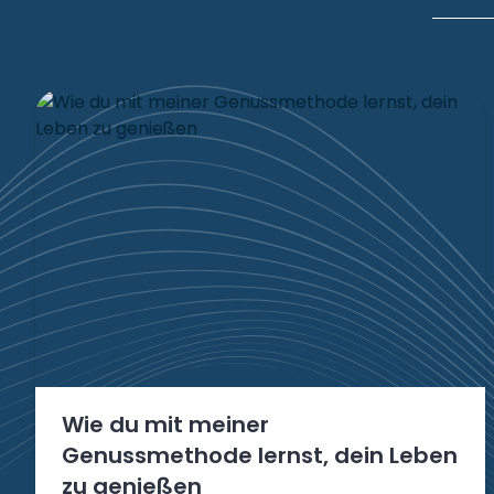
Wie du mit meiner
Genussmethode lernst, dein Leben
zu genießen