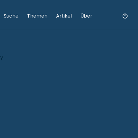
Suche
Themen
Artikel
Über