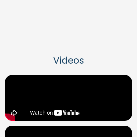
Videos