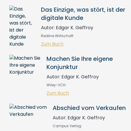
Das Einzige, was stört, ist der
digitale Kunde
Autor: Edgar K. Geffroy
Redline Wirtschaft
Zum Buch
Machen Sie Ihre eigene
Konjunktur
Autor: Edgar K. Geffroy
Wiley-VCH
Zum Buch
Abschied vom Verkaufen
Autor: Edgar K. Geffroy
Campus Verlag