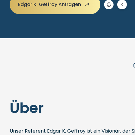
Edgar K. Geffroy Anfragen
Über
Unser Referent Edgar K. Geffroy ist ein Visionär, der 