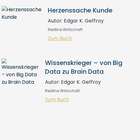
Herzenssache Kunde
Autor: Edgar K. Geffroy
Redline Wirtschaft
Zum Buch
Wissenskrieger – von Big
Data zu Brain Data
Autor: Edgar K. Geffroy
Redline Wirtschaft
Zum Buch