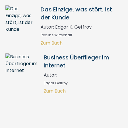
Das Einzige, was stört, ist
der Kunde
Autor: Edgar K. Geffroy
Redline Wirtschaft
Zum Buch
Business Überflieger im
Internet
Autor:
Edgar Geffroy
Zum Buch