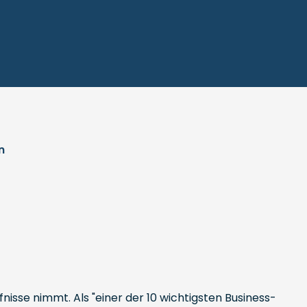
n
fnisse nimmt. Als "einer der 10 wichtigsten Business-