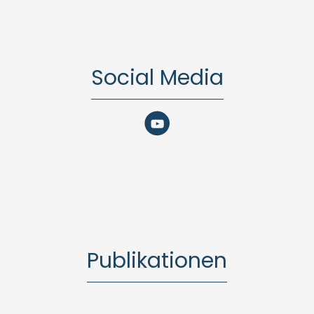
Social Media
Publikationen