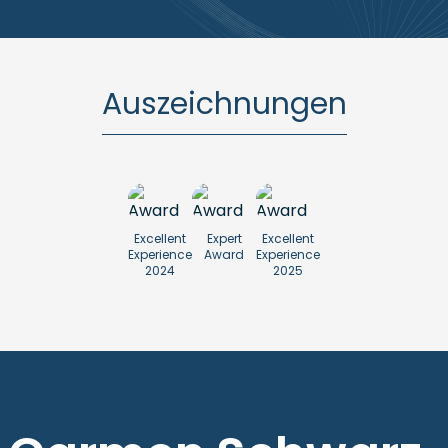
Auszeichnungen
Excellent
Expert
Excellent
Experience
Award
Experience
2024
2025