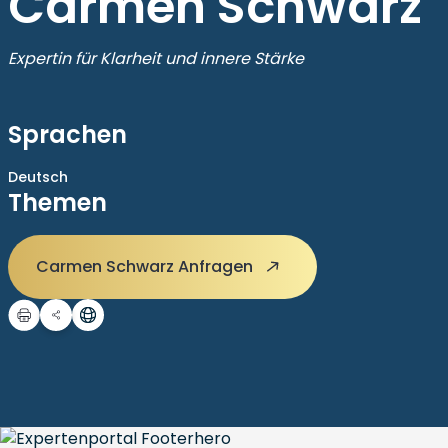
Carmen Schwarz
Expertin für Klarheit und innere Stärke
Sprachen
Deutsch
Themen
Carmen Schwarz Anfragen