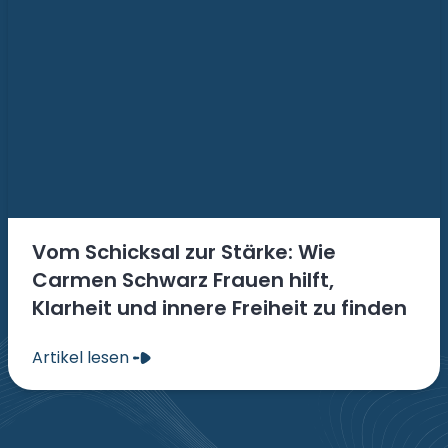
Vom Schicksal zur Stärke: Wie
Carmen Schwarz Frauen hilft,
Klarheit und innere Freiheit zu finden
Artikel lesen