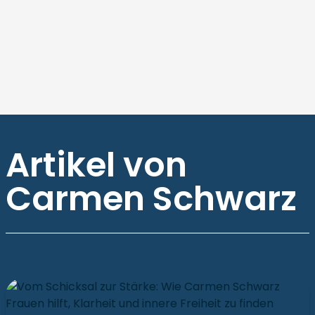
Artikel von
Carmen Schwarz