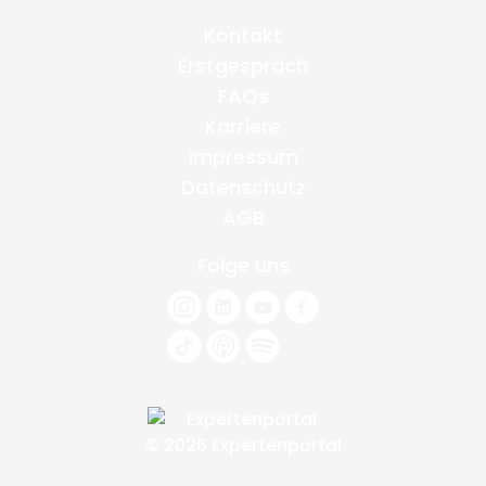
Kontakt
Erstgespräch
FAQs
Karriere
Impressum
Datenschutz
AGB
Folge uns
© 2026 Expertenportal