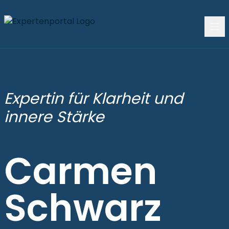
Expertin für Klarheit und
innere Stärke
Carmen
Schwarz