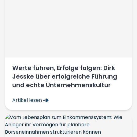
Werte führen, Erfolge folgen: Dirk
Jesske über erfolgreiche Führung
und echte Unternehmenskultur
Artikel lesen