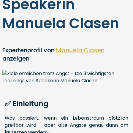
Speakerin
Manuela Clasen
Expertenprofil von
Manuela Clasen
anzeigen
✅ Einleitung
Was passiert, wenn ein Lebenstraum plötzlich
greifbar wird – aber alte Ängste genau dann am
lautesten werden?