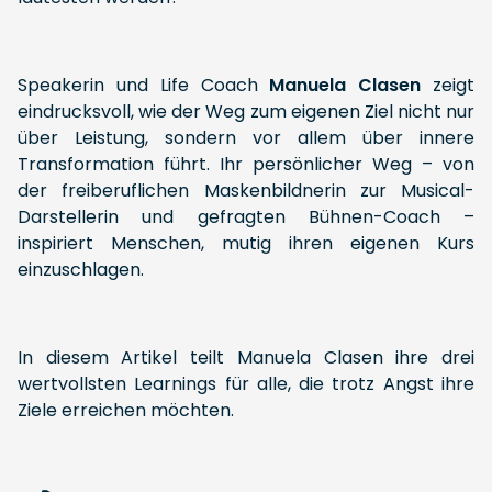
Speakerin und Life Coach
Manuela Clasen
zeigt
eindrucksvoll, wie der Weg zum eigenen Ziel nicht nur
über Leistung, sondern vor allem über innere
Transformation führt. Ihr persönlicher Weg – von
der freiberuflichen Maskenbildnerin zur Musical-
Darstellerin und gefragten Bühnen-Coach –
inspiriert Menschen, mutig ihren eigenen Kurs
einzuschlagen.
In diesem Artikel teilt Manuela Clasen ihre drei
wertvollsten Learnings für alle, die trotz Angst ihre
Ziele erreichen möchten.