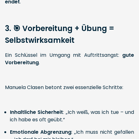
endet
.
3. 🎯 Vorbereitung + Übung =
Selbstwirksamkeit
Ein Schlüssel im Umgang mit Auftrittsangst:
gute
Vorbereitung
.
Manuela Clasen betont zwei essenzielle Schritte:
Inhaltliche Sicherheit
: „Ich weiß, was ich tue – und
ich habe es oft geübt.“
Emotionale Abgrenzung
: „Ich muss nicht gefallen