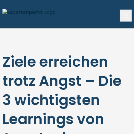
Ziele erreichen
trotz Angst – Die
3 wichtigsten
Learnings von