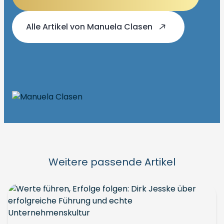
Alle Artikel von Manuela Clasen
Weitere passende Artikel