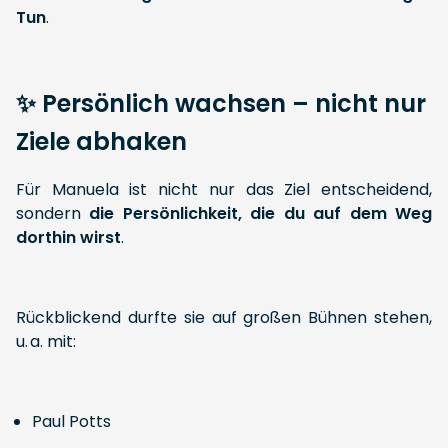
Tun
.
✨ Persönlich wachsen – nicht nur
Ziele abhaken
Für Manuela ist nicht nur das Ziel entscheidend,
sondern
die Persönlichkeit, die du auf dem Weg
dorthin wirst
.
Rückblickend durfte sie auf großen Bühnen stehen,
u. a. mit:
Paul Potts