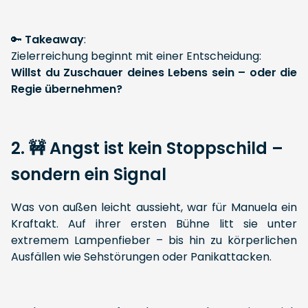
🔑
Takeaway
:
Zielerreichung beginnt mit einer Entscheidung:
Willst du Zuschauer deines Lebens sein – oder die
Regie übernehmen?
2. 🚧 Angst ist kein Stoppschild –
sondern ein Signal
Was von außen leicht aussieht, war für Manuela ein
Kraftakt. Auf ihrer ersten Bühne litt sie unter
extremem Lampenfieber – bis hin zu körperlichen
Ausfällen wie Sehstörungen oder Panikattacken.