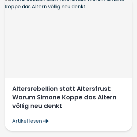
Altersrebellion statt Altersfrust:
Warum Simone Koppe das Altern
völlig neu denkt
Artikel lesen