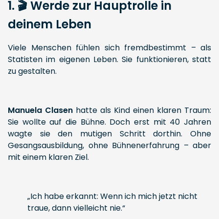
1. 🎬 Werde zur Hauptrolle in
deinem Leben
Viele Menschen fühlen sich fremdbestimmt – als
Statisten im eigenen Leben. Sie funktionieren, statt
zu gestalten.
Manuela Clasen
hatte als Kind einen klaren Traum:
Sie wollte auf die Bühne. Doch erst mit 40 Jahren
wagte sie den mutigen Schritt dorthin. Ohne
Gesangsausbildung, ohne Bühnenerfahrung – aber
mit einem klaren Ziel.
„Ich habe erkannt: Wenn ich mich jetzt nicht
traue, dann vielleicht nie.“