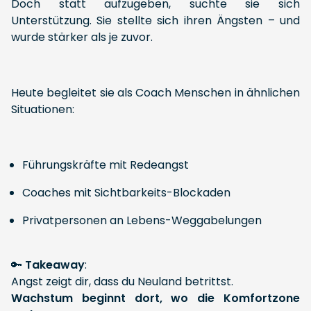
Doch statt aufzugeben, suchte sie sich
Unterstützung. Sie stellte sich ihren Ängsten – und
wurde stärker als je zuvor.
Heute begleitet sie als Coach Menschen in ähnlichen
Situationen:
Führungskräfte mit Redeangst
Coaches mit Sichtbarkeits-Blockaden
Privatpersonen an Lebens-Weggabelungen
🔑
Takeaway
:
Angst zeigt dir, dass du Neuland betrittst.
Wachstum beginnt dort, wo die Komfortzone