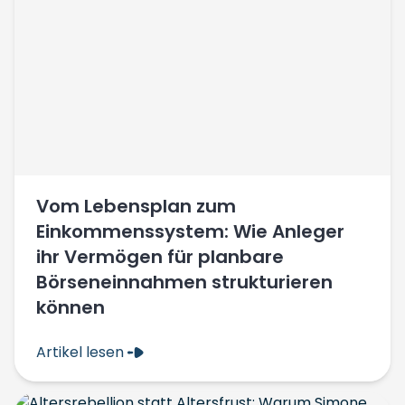
Vom Lebensplan zum
Einkommenssystem: Wie Anleger
ihr Vermögen für planbare
Börseneinnahmen strukturieren
können
Artikel lesen