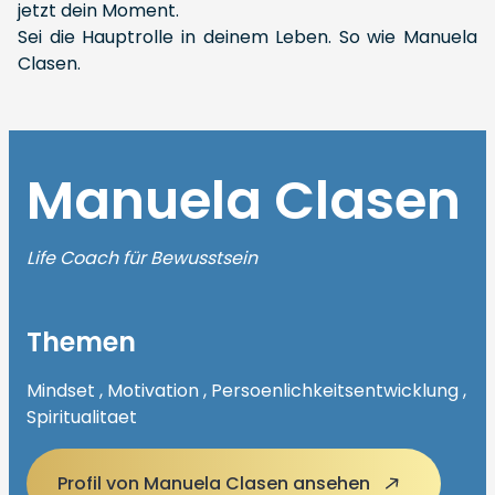
jetzt dein Moment.
Sei die Hauptrolle in deinem Leben. So wie Manuela
Clasen.
Manuela Clasen
Life Coach für Bewusstsein
Themen
Mindset , Motivation , Persoenlichkeitsentwicklung ,
Spiritualitaet
Profil von Manuela Clasen ansehen