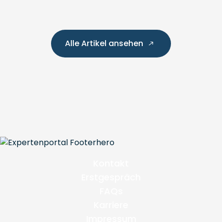
Alle Artikel ansehen
Kontakt
Erstgespräch
FAQs
Karriere
Impressum