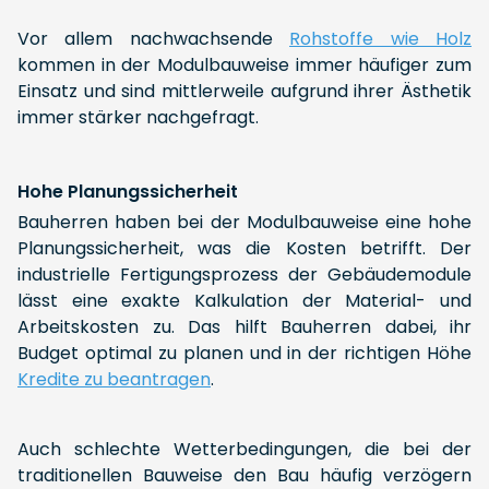
Vor allem nachwachsende
Rohstoffe wie Holz
kommen in der Modulbauweise immer häufiger zum
Einsatz und sind mittlerweile aufgrund ihrer Ästhetik
immer stärker nachgefragt.
Hohe Planungssicherheit
Bauherren haben bei der Modulbauweise eine hohe
Planungssicherheit, was die Kosten betrifft. Der
industrielle Fertigungsprozess der Gebäudemodule
lässt eine exakte Kalkulation der Material- und
Arbeitskosten zu. Das hilft Bauherren dabei, ihr
Budget optimal zu planen und in der richtigen Höhe
Kredite zu beantragen
.
Auch schlechte Wetterbedingungen, die bei der
traditionellen Bauweise den Bau häufig verzögern