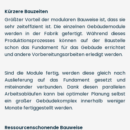
Kürzere Bauzeiten
Größter Vorteil der modularen Bauweise ist, dass sie
sehr zeiteffizient ist. Die einzelnen Gebäudemodule
werden in der Fabrik gefertigt. Während dieses
Produktionsprozesses können auf der Baustelle
schon das Fundament für das Gebäude errichtet
und andere Vorbereitungsarbeiten erledigt werden.
Sind die Module fertig, werden diese gleich nach
Auslieferung auf das Fundament gesetzt und
miteinander verbunden. Dank diesen parallelen
Arbeitsabläufen kann bei optimaler Planung selbst
ein großer Gebäudekomplex innerhalb weniger
Monate fertiggestellt werden.
Ressourcenschonende Bauweise