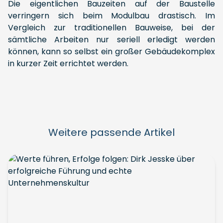
Die eigentlichen Bauzeiten auf der Baustelle
verringern sich beim Modulbau drastisch. Im
Vergleich zur traditionellen Bauweise, bei der
sämtliche Arbeiten nur seriell erledigt werden
können, kann so selbst ein großer Gebäudekomplex
in kurzer Zeit errichtet werden.
Weitere passende Artikel