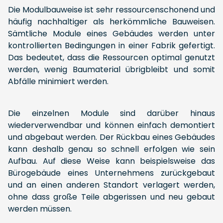
Die Modulbauweise ist sehr ressourcenschonend und
häufig nachhaltiger als herkömmliche Bauweisen.
Sämtliche Module eines Gebäudes werden unter
kontrollierten Bedingungen in einer Fabrik gefertigt.
Das bedeutet, dass die Ressourcen optimal genutzt
werden, wenig Baumaterial übrigbleibt und somit
Abfälle minimiert werden.
Die einzelnen Module sind darüber hinaus
wiederverwendbar und können einfach demontiert
und abgebaut werden. Der Rückbau eines Gebäudes
kann deshalb genau so schnell erfolgen wie sein
Aufbau. Auf diese Weise kann beispielsweise das
Bürogebäude eines Unternehmens zurückgebaut
und an einen anderen Standort verlagert werden,
ohne dass große Teile abgerissen und neu gebaut
werden müssen.