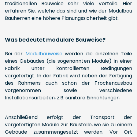
traditionellen Bauweise sehr viele Vorteile. Hier
erfahren Sie, welche das sind und wie der Modulbau
Bauherren eine höhere Planungssicherheit gibt.
Was bedeutet modulare Bauweise?
Bei der
Modulbauweise
werden die einzelnen Teile
eines Gebäudes (die sogenannten Module) in einer
Fabrik unter kontrollierten Bedingungen
vorgefertigt. In der Fabrik wird neben der Fertigung
des Rahmens auch schon der Trockenausbau
vorgenommen sowie verschiedene
Installationsarbeiten, z.B. sanitäre Einrichtungen.
Anschließend erfolgt der Transport der
vorgefertigten Module zur Baustelle, wo sie zu einem
Gebäude zusammengesetzt werden. Vor Ort