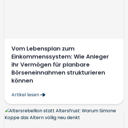
Vom Lebensplan zum
Einkommenssystem: Wie Anleger
ihr Vermögen für planbare
Börseneinnahmen strukturieren
können
Artikel lesen