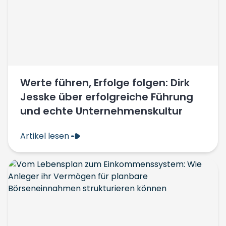
Werte führen, Erfolge folgen: Dirk
Jesske über erfolgreiche Führung
und echte Unternehmenskultur
Artikel lesen