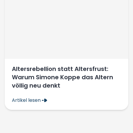
Altersrebellion statt Altersfrust:
Warum Simone Koppe das Altern
völlig neu denkt
Artikel lesen