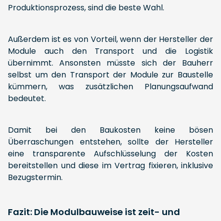
Produktionsprozess, sind die beste Wahl.
Außerdem ist es von Vorteil, wenn der Hersteller der
Module auch den Transport und die Logistik
übernimmt. Ansonsten müsste sich der Bauherr
selbst um den Transport der Module zur Baustelle
kümmern, was zusätzlichen Planungsaufwand
bedeutet.
Damit bei den Baukosten keine bösen
Überraschungen entstehen, sollte der Hersteller
eine transparente Aufschlüsselung der Kosten
bereitstellen und diese im Vertrag fixieren, inklusive
Bezugstermin.
Fazit: Die Modulbauweise ist zeit- und