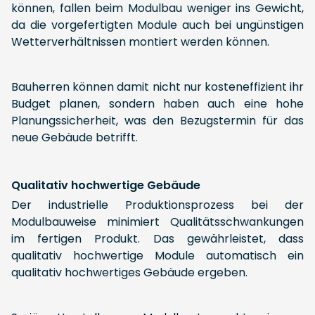
können, fallen beim Modulbau weniger ins Gewicht,
da die vorgefertigten Module auch bei ungünstigen
Wetterverhältnissen montiert werden können.
Bauherren können damit nicht nur kosteneffizient ihr
Budget planen, sondern haben auch eine hohe
Planungssicherheit, was den Bezugstermin für das
neue Gebäude betrifft.
Qualitativ hochwertige Gebäude
Der industrielle Produktionsprozess bei der
Modulbauweise minimiert Qualitätsschwankungen
im fertigen Produkt. Das gewährleistet, dass
qualitativ hochwertige Module automatisch ein
qualitativ hochwertiges Gebäude ergeben.