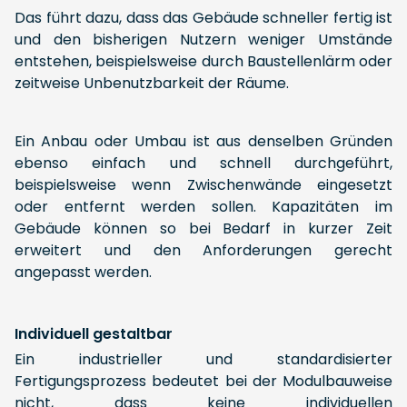
Das führt dazu, dass das Gebäude schneller fertig ist
und den bisherigen Nutzern weniger Umstände
entstehen, beispielsweise durch Baustellenlärm oder
zeitweise Unbenutzbarkeit der Räume.
Ein Anbau oder Umbau ist aus denselben Gründen
ebenso einfach und schnell durchgeführt,
beispielsweise wenn Zwischenwände eingesetzt
oder entfernt werden sollen. Kapazitäten im
Gebäude können so bei Bedarf in kurzer Zeit
erweitert und den Anforderungen gerecht
angepasst werden.
Individuell gestaltbar
Ein industrieller und standardisierter
Fertigungsprozess bedeutet bei der Modulbauweise
nicht, dass keine individuellen