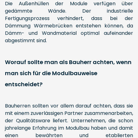
Die Außenhüllen der Module verfügen über
gedämmte Wände. Der industrielle
Fertigungsprozess verhindert, dass bei der
Dämmung Wärmebrücken entstehen können, da
Dämm- und Wandmaterial optimal aufeinander
abgestimmt sind.
Worauf sollte man als Bauherr achten, wenn
man sich für die Modulbauweise
entscheidet?
Bauherren sollten vor allem darauf achten, dass sie
mit einem zuverlässigen Partner zusammenarbeiten,
der Qualitätsware liefert. Unternehmen, die schon
jahrelange Erfahrung im Modulbau haben und damit
einen bewährten und etablierten