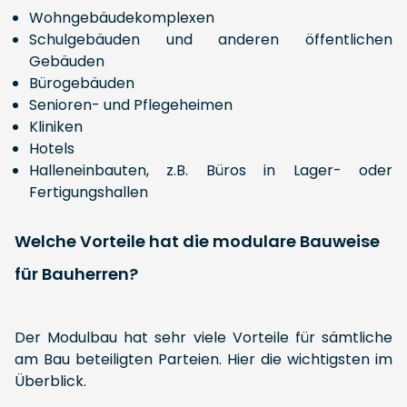
Wohngebäudekomplexen
Schulgebäuden und anderen öffentlichen
Gebäuden
Bürogebäuden
Senioren- und Pflegeheimen
Kliniken
Hotels
Halleneinbauten, z.B. Büros in Lager- oder
Fertigungshallen
Welche Vorteile hat die modulare Bauweise
für Bauherren?
Der Modulbau hat sehr viele Vorteile für sämtliche
am Bau beteiligten Parteien. Hier die wichtigsten im
Überblick.