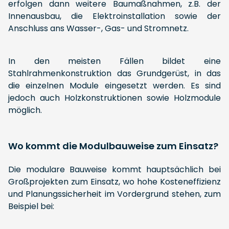
erfolgen dann weitere Baumaßnahmen, z.B. der
Innenausbau, die Elektroinstallation sowie der
Anschluss ans Wasser-, Gas- und Stromnetz.
In den meisten Fällen bildet eine
Stahlrahmenkonstruktion das Grundgerüst, in das
die einzelnen Module eingesetzt werden. Es sind
jedoch auch Holzkonstruktionen sowie Holzmodule
möglich.
Wo kommt die Modulbauweise zum Einsatz?
Die modulare Bauweise kommt hauptsächlich bei
Großprojekten zum Einsatz, wo hohe Kosteneffizienz
und Planungssicherheit im Vordergrund stehen, zum
Beispiel bei: