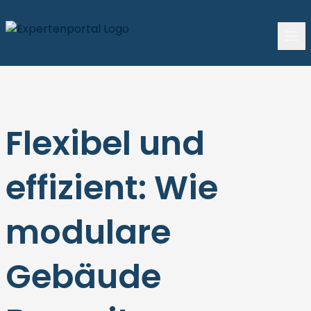
Flexibel und
effizient: Wie
modulare
Gebäude