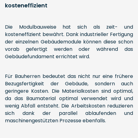
kosteneffizient
Die Modulbauweise hat sich als zeit- und
kosteneffizient bewährt. Dank industrieller Fertigung
der einzelnen Gebäudemodule können diese schon
vorab gefertigt werden oder während das
Gebäudefundament errichtet wird.
Für Bauherren bedeutet das nicht nur eine frühere
Bezugsfertigkeit der Gebäude, sondern auch
geringere Kosten. Die Materialkosten sind optimal,
da das Baumaterial optimal verwendet wird und
wenig Abfall entsteht. Die Arbeitskosten reduzieren
sich dank der parallel ablaufenden und
maschinengestützten Prozesse ebenfalls.