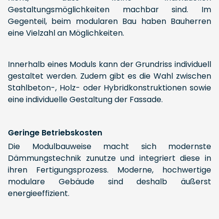
Gestaltungsmöglichkeiten machbar sind. Im
Gegenteil, beim modularen Bau haben Bauherren
eine Vielzahl an Möglichkeiten.
Innerhalb eines Moduls kann der Grundriss individuell
gestaltet werden. Zudem gibt es die Wahl zwischen
Stahlbeton-, Holz- oder Hybridkonstruktionen sowie
eine individuelle Gestaltung der Fassade.
Geringe Betriebskosten
Die Modulbauweise macht sich modernste
Dämmungstechnik zunutze und integriert diese in
ihren Fertigungsprozess. Moderne, hochwertige
modulare Gebäude sind deshalb äußerst
energieeffizient.