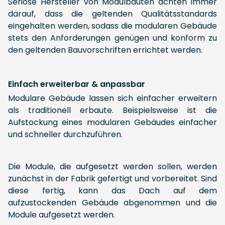
Seriöse Hersteller von Modulbauten achten immer
darauf, dass die geltenden Qualitätsstandards
eingehalten werden, sodass die modularen Gebäude
stets den Anforderungen genügen und konform zu
den geltenden Bauvorschriften errichtet werden.
Einfach erweiterbar & anpassbar
Modulare Gebäude lassen sich einfacher erweitern
als traditionell erbaute. Beispielsweise ist die
Aufstockung eines modularen Gebäudes einfacher
und schneller durchzuführen.
Die Module, die aufgesetzt werden sollen, werden
zunächst in der Fabrik gefertigt und vorbereitet. Sind
diese fertig, kann das Dach auf dem
aufzustockenden Gebäude abgenommen und die
Module aufgesetzt werden.