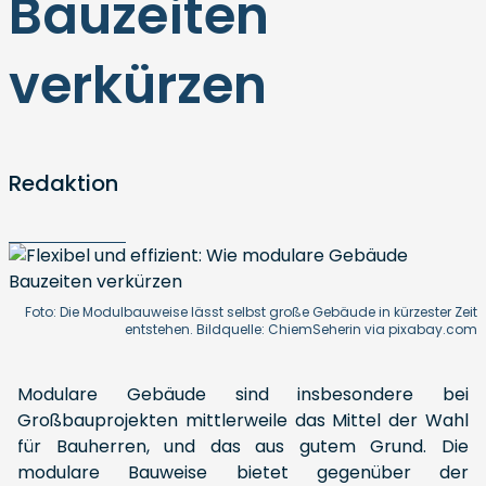
Bauzeiten
verkürzen
Redaktion
Foto: Die Modulbauweise lässt selbst große Gebäude in kürzester Zeit
entstehen. Bildquelle: ChiemSeherin via pixabay.com
Modulare Gebäude sind insbesondere bei
Großbauprojekten mittlerweile das Mittel der Wahl
für Bauherren, und das aus gutem Grund. Die
modulare Bauweise bietet gegenüber der