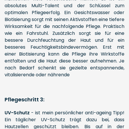
absolutes Multi-Talent und der Schlüssel zum
optimalen Pflegeerfolg. Ein Gesichtswasser oder
Biotisierung sorgt mit seinen Aktivstoffen eine tiefere
Wirksamkeit für die nachfolgende Pflege. Praktisch
wie ein Fahrstuhl. Zusätzlich sorgt sie für eine
bessere Durchfeuchtung der Haut und für ein
besseres Feuchtigkeitsbindevermögen. Erst mit
einer Biotisierung kann die Pflege ihre Wirkstoffe
entfalten und die Haut diese besser aufnehmen. Je
nach Bedarf schenkt sie gezielte entspannende,
vitalisierende oder nährende
Pflegeschritt 3:
UV-Schutz
- ist mein persönlicher anti-ageing Tipp!
Ein täglicher UV-Schutz trägt dazu bei, dass
Hautzellen geschützt bleiben. Bis auf in der