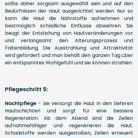
sollte daher sorgsam ausgewählt sein und auf den
Bedürfnissen der Haut ausgerichtet werden. Nur so
kann die Haut die Nährstoffe aufnehmen und
bestmöglich schädliche Einflüsse abwehren. Sie
beugt der Entstehung von Hautveränderungen vor
und verlangsamt den Alterungsprozess und
Faltenbildung. Die Ausstrahlung und Attraktivität
wird gefördert und man behält den ganzen Tag über
ein entspanntes Wohlgefühl und sie können strahlen.
Pflegeschritt 5:
Nachtpflege
- sie versorgt die Haut in den tieferen
Hautschichten und sorgt für eine bessere
Regeneration. Ab dem Abend sind die Zellen
aufnahmefähiger und regenerieren die Haut.
Schadstoffe werden ausgestoßen, Zellen erneuert