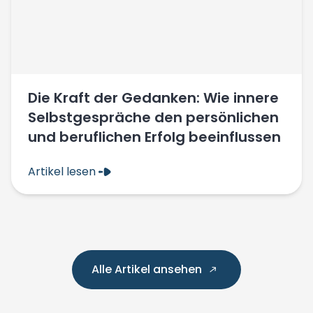
Die Kraft der Gedanken: Wie innere
Selbstgespräche den persönlichen
und beruflichen Erfolg beeinflussen
Artikel lesen
Alle Artikel ansehen