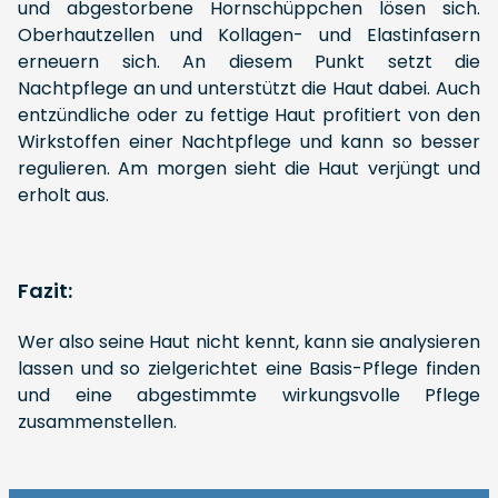
und abgestorbene Hornschüppchen lösen sich.
Oberhautzellen und Kollagen- und Elastinfasern
erneuern sich. An diesem Punkt setzt die
Nachtpflege an und unterstützt die Haut dabei. Auch
entzündliche oder zu fettige Haut profitiert von den
Wirkstoffen einer Nachtpflege und kann so besser
regulieren. Am morgen sieht die Haut verjüngt und
erholt aus.
Fazit:
Wer also seine Haut nicht kennt, kann sie analysieren
lassen und so zielgerichtet eine Basis-Pflege finden
und eine abgestimmte wirkungsvolle Pflege
zusammenstellen.