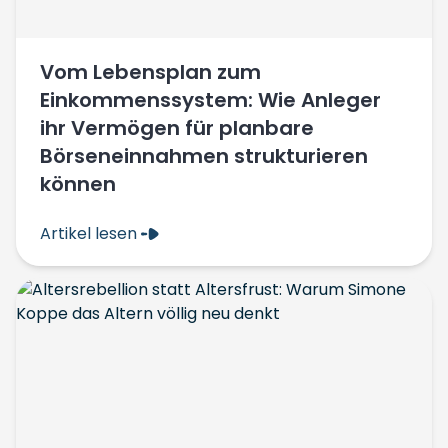
Vom Lebensplan zum
Einkommenssystem: Wie Anleger
ihr Vermögen für planbare
Börseneinnahmen strukturieren
können
Artikel lesen