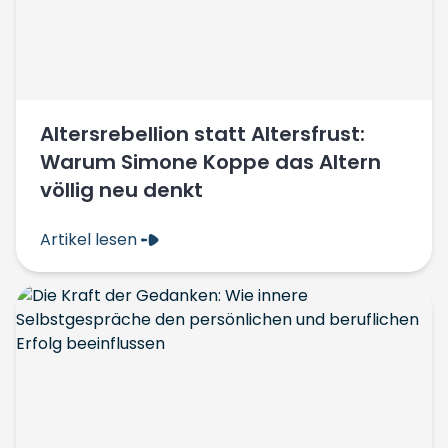
Altersrebellion statt Altersfrust:
Warum Simone Koppe das Altern
völlig neu denkt
Artikel lesen