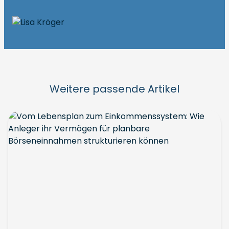
Weitere passende Artikel