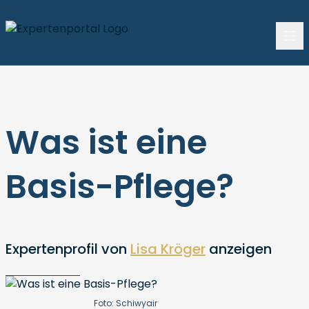
Was ist eine
Basis-Pflege?
Expertenprofil von
Lisa Kröger
anzeigen
Foto: Schiwyair