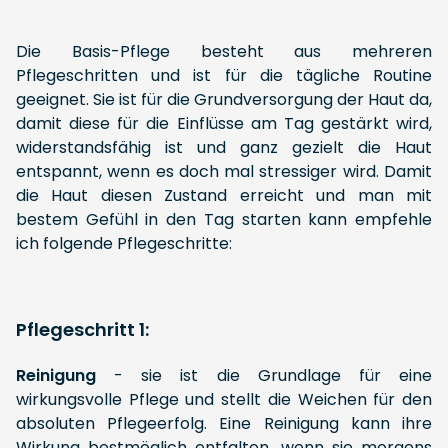
Die Basis-Pflege besteht aus mehreren
Pflegeschritten und ist für die tägliche Routine
geeignet. Sie ist für die Grundversorgung der Haut da,
damit diese für die Einflüsse am Tag gestärkt wird,
widerstandsfähig ist und ganz gezielt die Haut
entspannt, wenn es doch mal stressiger wird. Damit
die Haut diesen Zustand erreicht und man mit
bestem Gefühl in den Tag starten kann empfehle
ich folgende Pflegeschritte:
Pflegeschritt 1:
Reinigung
- sie ist die Grundlage für eine
wirkungsvolle Pflege und stellt die Weichen für den
absoluten Pflegeerfolg. Eine Reinigung kann ihre
Wirkung bestmöglich entfalten, wenn sie morgens