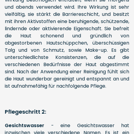
und abends verwendet wird. Ihre Wirkung ist sehr
vielfältig, sie stärkt die Barriereschicht, und besitzt
mit ihren Aktivstoffen eine beruhigende, schützende,
lindernde oder aktivierende Eigenschaft. Sie befreit
die Haut schonend und gründlich von
abgestorbenen Hautschüppchen, überschüssigen
Talg und von Schmutz, sowie Make-up. Es gibt
unterschiedlichste Konsistenzen, die auf die
verschiedenen Bedürfnisse der Haut abgestimmt
sind. Nach der Anwendung einer Reinigung fühlt sich
die Haut wunderbar gereinigt und entspannt an und
ist aufnahmefähig für nachfolgende Pflege.
Pflegeschritt 2:
Gesichtswasser
- eine Gesichtswasser hat
inzwischen viele verschiedene Namen. Es ist ein