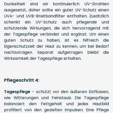
Dunkelheit sind wir kontinuierlich UV-Strahlen
ausgesetzt, daher sollte ein guter UV-Schutz einen
UVA- und UVB-Breitbandfilter enthalten. Zusätzlich
schenkt ein UV-Schutz auch pflegende und
schützende Wirkungen, die sich hervorragend mit
der Tagespflege verbindet und ergänzt. Um einen
guten Schutz zu haben, ist es hilfreich die
Eigenschutzzeit der Haut zu kennen, um bei Bedarf
nachzutragen. Separat aufgetragen bleibt die
Wirksamkeit der Tagespflege erhalten.
Pflegeschritt 4:
Tagespflege
- schützt vor den äußeren Einflüssen,
wie Witterungen und Feinstaub. Die Tagespflege
balanciert den Fettgehalt und jedes Hautbild
profitiert von den gezielten Impulsen. Eine Pflege