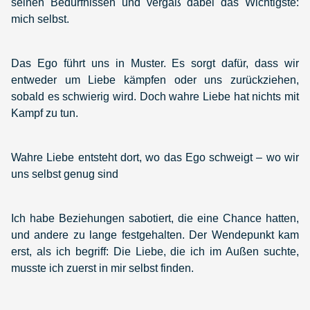
seinen Bedürfnissen und vergaß dabei das Wichtigste:
mich selbst.
Das Ego führt uns in Muster. Es sorgt dafür, dass wir
entweder um Liebe kämpfen oder uns zurückziehen,
sobald es schwierig wird. Doch wahre Liebe hat nichts mit
Kampf zu tun.
Wahre Liebe entsteht dort, wo das Ego schweigt – wo wir
uns selbst genug sind
Ich habe Beziehungen sabotiert, die eine Chance hatten,
und andere zu lange festgehalten. Der Wendepunkt kam
erst, als ich begriff: Die Liebe, die ich im Außen suchte,
musste ich zuerst in mir selbst finden.