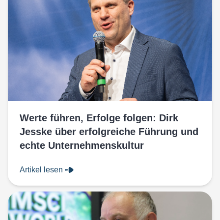
Werte führen, Erfolge folgen: Dirk
Jesske über erfolgreiche Führung und
echte Unternehmenskultur
Artikel lesen