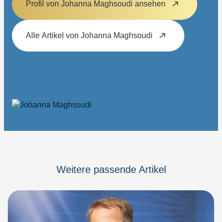
Profil von Johanna Maghsoudi ansehen
Alle Artikel von Johanna Maghsoudi
Weitere passende Artikel