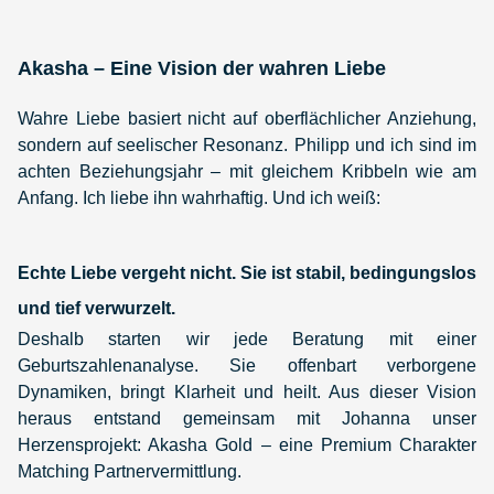
Akasha – Eine Vision der wahren Liebe
Wahre Liebe basiert nicht auf oberflächlicher Anziehung,
sondern auf seelischer Resonanz. Philipp und ich sind im
achten Beziehungsjahr – mit gleichem Kribbeln wie am
Anfang. Ich liebe ihn wahrhaftig. Und ich weiß:
Echte Liebe vergeht nicht. Sie ist stabil, bedingungslos
und tief verwurzelt.
Deshalb starten wir jede Beratung mit einer
Geburtszahlenanalyse. Sie offenbart verborgene
Dynamiken, bringt Klarheit und heilt. Aus dieser Vision
heraus entstand gemeinsam mit Johanna unser
Herzensprojekt: Akasha Gold – eine Premium Charakter
Matching Partnervermittlung.