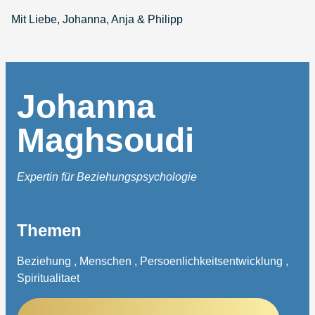
Mit Liebe, Johanna, Anja & Philipp
Johanna
Maghsoudi
Expertin für Beziehungspsychologie
Themen
Beziehung , Menschen , Persoenlichkeitsentwicklung ,
Spiritualitaet