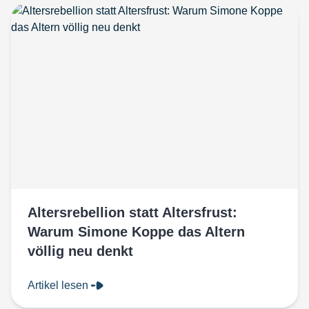
Altersrebellion statt Altersfrust:
Warum Simone Koppe das Altern
völlig neu denkt
Artikel lesen