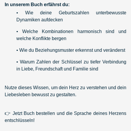
In unserem Buch erfährst du:
• Wie deine Geburtszahlen unterbewusste
Dynamiken aufdecken
• Welche Kombinationen harmonisch sind und
welche Konflikte bergen
• Wie du Beziehungsmuster erkennst und veränderst
• Warum Zahlen der Schlüssel zu tiefer Verbindung
in Liebe, Freundschaft und Familie sind
Nutze dieses Wissen, um dein Herz zu verstehen und dein
Liebesleben bewusst zu gestalten.
👉 Jetzt Buch bestellen und die Sprache deines Herzens
entschlüsseln!