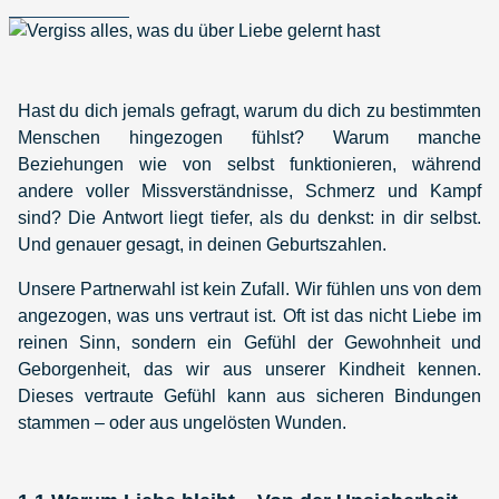
Hast du dich jemals gefragt, warum du dich zu bestimmten
Menschen hingezogen fühlst? Warum manche
Beziehungen wie von selbst funktionieren, während
andere voller Missverständnisse, Schmerz und Kampf
sind? Die Antwort liegt tiefer, als du denkst: in dir selbst.
Und genauer gesagt, in deinen Geburtszahlen.
Unsere Partnerwahl ist kein Zufall. Wir fühlen uns von dem
angezogen, was uns vertraut ist. Oft ist das nicht Liebe im
reinen Sinn, sondern ein Gefühl der Gewohnheit und
Geborgenheit, das wir aus unserer Kindheit kennen.
Dieses vertraute Gefühl kann aus sicheren Bindungen
stammen – oder aus ungelösten Wunden.