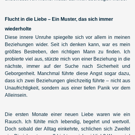
Flucht in die Liebe – Ein Muster, das sich immer
wiederholte
Diese innere Unruhe spiegelte sich vor allem in meinen
Beziehungen wider. Seit ich denken kann, war es mein
größtes Bestreben, den richtigen Mann zu finden. Ich
probierte viel aus, stürzte mich von einer Beziehung in die
nächste, immer auf der Suche nach Sicherheit und
Geborgenheit. Manchmal führte diese Angst sogar dazu,
dass ich zwei Beziehungen gleichzeitig führte – nicht aus
Unaufrichtigkeit, sondern aus einer tiefen Panik vor dem
Alleinsein.
Die ersten Monate einer neuen Liebe waren wie ein
Rausch. Ich fühlte mich lebendig, begehrt und wertvoll.
Doch sobald der Alltag einkehrte, schlichen sich Zweifel