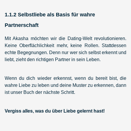
1.1.2 Selbstliebe als Basis für wahre
Partnerschaft
Mit Akasha möchten wir die Dating-Welt revolutionieren.
Keine Oberflächlichkeit mehr, keine Rollen. Stattdessen
echte Begegnungen. Denn nur wer sich selbst erkennt und
liebt, zieht den richtigen Partner in sein Leben.
Wenn du dich wieder erkennst, wenn du bereit bist, die
wahre Liebe zu leben und deine Muster zu erkennen, dann
ist unser Buch der nächste Schritt.
Vergiss alles, was du über Liebe gelernt hast!