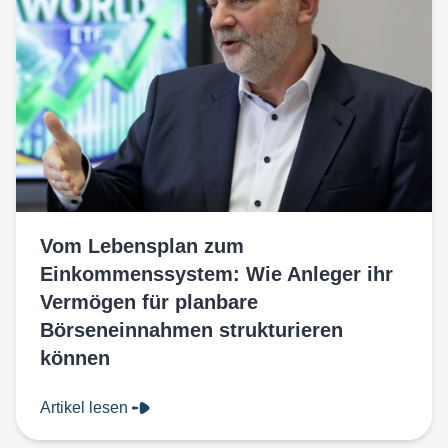
Vom Lebensplan zum
Einkommenssystem: Wie Anleger ihr
Vermögen für planbare
Börseneinnahmen strukturieren
können
Artikel lesen