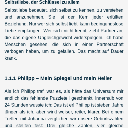
Selbstliebe, der Schlüssel zu allem
Selbstliebe bedeutet, sich selbst zu kennen, zu verstehen
und anzunehmen. Sie ist der Kern jeder erfüllten
Beziehung. Nur wer sich selbst liebt, kann bedingungslose
Liebe empfangen. Wer sich nicht kennt, zieht Partner an,
die das eigene Ungleichgewicht widerspiegeln. Ich habe
Menschen gesehen, die sich in einer Partnerschaft
verbogen haben, um zu gefallen. Das macht auf Dauer
krank.
1.1.1 Philipp – Mein Spiegel und mein Heiler
Als ich Philipp traf, war es, als hätte das Universum mir
endlich das fehlende Puzzleteil geschenkt. Innerhalb von
24 Stunden wusste ich: Das ist er! Philipp ist sieben Jahre
jünger als ich, aber wirkt weiser, reifer, klarer. Bei einem
Treffen mit Johanna verglichen wir unsere Geburtszahlen
und stellten fest: Drei gleiche Zahlen, vier gleiche