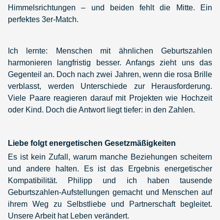
Himmelsrichtungen – und beiden fehlt die Mitte. Ein
perfektes 3er-Match.
Ich lernte: Menschen mit ähnlichen Geburtszahlen
harmonieren langfristig besser. Anfangs zieht uns das
Gegenteil an. Doch nach zwei Jahren, wenn die rosa Brille
verblasst, werden Unterschiede zur Herausforderung.
Viele Paare reagieren darauf mit Projekten wie Hochzeit
oder Kind. Doch die Antwort liegt tiefer: in den Zahlen.
Liebe folgt energetischen Gesetzmäßigkeiten
Es ist kein Zufall, warum manche Beziehungen scheitern
und andere halten. Es ist das Ergebnis energetischer
Kompatibilität. Philipp und ich haben tausende
Geburtszahlen-Aufstellungen gemacht und Menschen auf
ihrem Weg zu Selbstliebe und Partnerschaft begleitet.
Unsere Arbeit hat Leben verändert.