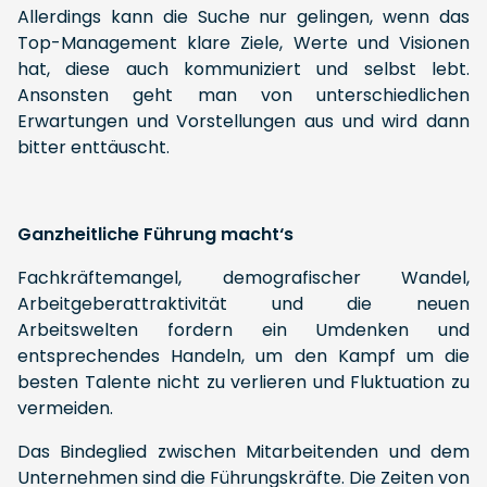
Allerdings kann die Suche nur gelingen, wenn das
Top-Management klare Ziele, Werte und Visionen
hat, diese auch kommuniziert und selbst lebt.
Ansonsten geht man von unterschiedlichen
Erwartungen und Vorstellungen aus und wird dann
bitter enttäuscht.
Ganzheitliche Führung macht‘s
Fachkräftemangel, demografischer Wandel,
Arbeitgeberattraktivität und die neuen
Arbeitswelten fordern ein Umdenken und
entsprechendes Handeln, um den Kampf um die
besten Talente nicht zu verlieren und Fluktuation zu
vermeiden.
Das Bindeglied zwischen Mitarbeitenden und dem
Unternehmen sind die Führungskräfte. Die Zeiten von