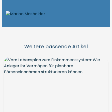
Weitere passende Artikel