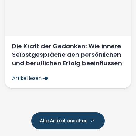
Die Kraft der Gedanken: Wie innere
Selbstgespräche den persönlichen
und beruflichen Erfolg beeinflussen
Artikel lesen
Alle Artikel ansehen