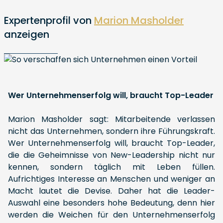
Expertenprofil von
Marion Masholder
anzeigen
Wer Unternehmenserfolg will, braucht Top-Leader
Marion Masholder sagt: Mitarbeitende verlassen
nicht das Unternehmen, sondern ihre Führungskraft.
Wer Unternehmenserfolg will, braucht Top-Leader,
die die Geheimnisse von New-Leadership nicht nur
kennen, sondern täglich mit Leben füllen.
Aufrichtiges Interesse an Menschen und weniger an
Macht lautet die Devise. Daher hat die Leader-
Auswahl eine besonders hohe Bedeutung, denn hier
werden die Weichen für den Unternehmenserfolg