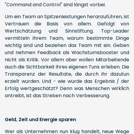
"Command and Control" sind längst vorbei.
Um ein Team an Spitzenleistungen heranzuführen, ist
Vertrauen die Basis von allem. Gefolgt von
Wertschätzung und Sinnstiftung. Top-Leader
vermitteln ihrem Team, warum bestimmte Dinge
wichtig sind und beziehen das Team mit ein. Geben
und nehmen Feedback als Wachstumsbooster und
nicht als Kritik. Vor allem aber wollen Mitarbeitende
auch die Sichtbarkeit ihres eigenen Tuns erleben. Die
Transparenz der Resultate, die durch ihr dazutun
erzielt wurden. Und - wie wurde das Ergebnis / der
Erfolg wertgeschätzt? Denn was Menschen wirklich
antreibt, ist das Streben nach Verbesserung.
Geld, Zeit und Energie sparen
Wer als Unternehmen nun klug handelt, neue Wege