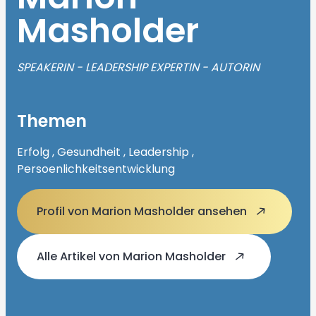
Masholder
SPEAKERIN - LEADERSHIP EXPERTIN - AUTORIN
Themen
Erfolg , Gesundheit , Leadership ,
Persoenlichkeitsentwicklung
Profil von Marion Masholder ansehen
Alle Artikel von Marion Masholder