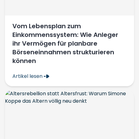
Vom Lebensplan zum
Einkommenssystem: Wie Anleger
ihr Vermögen für planbare
Börseneinnahmen strukturieren
können
Artikel lesen