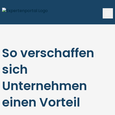
So verschaffen
sich
Unternehmen
einen Vorteil