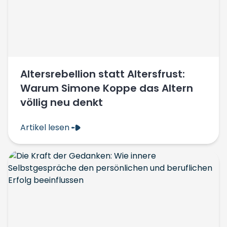
Altersrebellion statt Altersfrust:
Warum Simone Koppe das Altern
völlig neu denkt
Artikel lesen