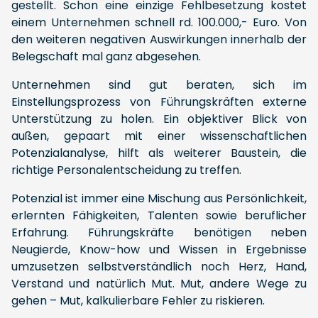
gestellt. Schon eine einzige Fehlbesetzung kostet
einem Unternehmen schnell rd. 100.000,- Euro. Von
den weiteren negativen Auswirkungen innerhalb der
Belegschaft mal ganz abgesehen.
Unternehmen sind gut beraten, sich im
Einstellungsprozess von Führungskräften externe
Unterstützung zu holen. Ein objektiver Blick von
außen, gepaart mit einer wissenschaftlichen
Potenzialanalyse, hilft als weiterer Baustein, die
richtige Personalentscheidung zu treffen.
Potenzial ist immer eine Mischung aus Persönlichkeit,
erlernten Fähigkeiten, Talenten sowie beruflicher
Erfahrung. Führungskräfte benötigen neben
Neugierde, Know-how und Wissen in Ergebnisse
umzusetzen selbstverständlich noch Herz, Hand,
Verstand und natürlich Mut. Mut, andere Wege zu
gehen – Mut, kalkulierbare Fehler zu riskieren.