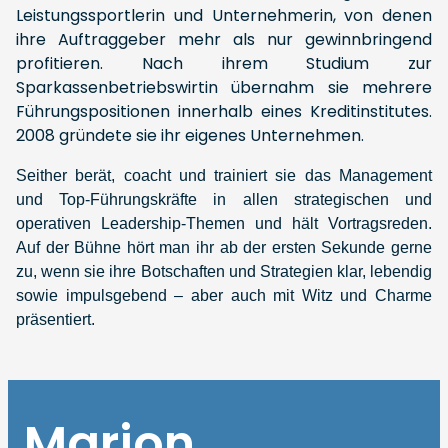
Leistungssportlerin und Unternehmerin, von denen
ihre Auftraggeber mehr als nur gewinnbringend
profitieren. Nach ihrem Studium zur
Sparkassenbetriebswirtin übernahm sie mehrere
Führungspositionen innerhalb eines Kreditinstitutes.
2008 gründete sie ihr eigenes Unternehmen.
Seither berät, coacht und trainiert sie das Management
und Top-Führungskräfte in allen strategischen und
operativen Leadership-Themen und hält Vortragsreden.
Auf der Bühne hört man ihr ab der ersten Sekunde gerne
zu, wenn sie ihre Botschaften und Strategien klar, lebendig
sowie impulsgebend – aber auch mit Witz und Charme
präsentiert.
Marion