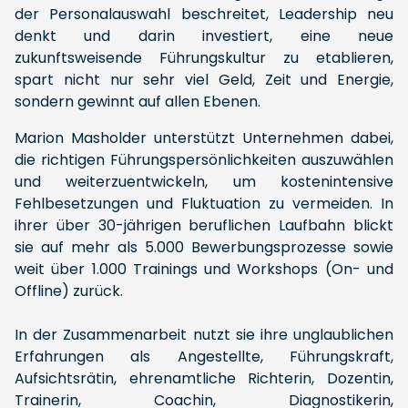
der Personalauswahl beschreitet, Leadership neu
denkt und darin investiert, eine neue
zukunftsweisende Führungskultur zu etablieren,
spart nicht nur sehr viel Geld, Zeit und Energie,
sondern gewinnt auf allen Ebenen.
Marion Masholder unterstützt Unternehmen dabei,
die richtigen Führungspersönlichkeiten auszuwählen
und weiterzuentwickeln, um kostenintensive
Fehlbesetzungen und Fluktuation zu vermeiden. In
ihrer über 30-jährigen beruflichen Laufbahn blickt
sie auf mehr als 5.000 Bewerbungsprozesse sowie
weit über 1.000 Trainings und Workshops (On- und
Offline) zurück.
In der Zusammenarbeit nutzt sie ihre unglaublichen
Erfahrungen als Angestellte, Führungskraft,
Aufsichtsrätin, ehrenamtliche Richterin, Dozentin,
Trainerin, Coachin, Diagnostikerin,