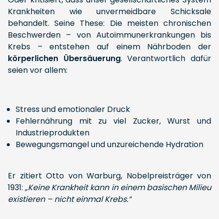
Krankheiten wie unvermeidbare Schicksale
behandelt. Seine These: Die meisten chronischen
Beschwerden – von Autoimmunerkrankungen bis
Krebs – entstehen auf einem Nährboden der
körperlichen Übersäuerung
. Verantwortlich dafür
seien vor allem:
Stress und emotionaler Druck
Fehlernährung mit zu viel Zucker, Wurst und
Industrieprodukten
Bewegungsmangel und unzureichende Hydration
Er zitiert Otto von Warburg, Nobelpreisträger von
1931:
„Keine Krankheit kann in einem basischen Milieu
existieren – nicht einmal Krebs.“