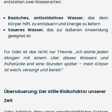
entstehen zwei Wasserarten:
Basisches, antioxidatives Wasser
, das dem
Körper hilft, zu entsäuern und Energie zu liefern
Saueres Wasser
, das zur äußeren Anwendung
geeignet ist
Für Oder ist das nicht nur Theorie.
„Ich starte jeden
Morgen mit einem Liter dieses Wassers und
frühstücke erst eine Stunden später – mein Körper
ist wach, versorgt und bereit.“
Übersäuerung: Der stille Risikofaktor unserer
Zeit
Oder kritisiert, dass unser gesellschaftliches System