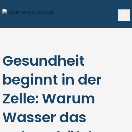
Gesundheit
beginnt in der
Zelle: Warum
Wasser das