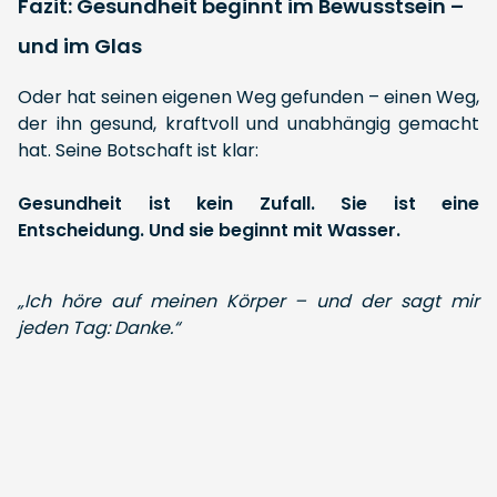
Fazit: Gesundheit beginnt im Bewusstsein –
und im Glas
Oder hat seinen eigenen Weg gefunden – einen Weg,
der ihn gesund, kraftvoll und unabhängig gemacht
hat. Seine Botschaft ist klar:
Gesundheit ist kein Zufall. Sie ist eine
Entscheidung. Und sie beginnt mit Wasser.
„Ich höre auf meinen Körper – und der sagt mir
jeden Tag: Danke.“