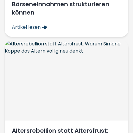
Börseneinnahmen strukturieren
können
Artikel lesen
Altersrebellion statt Altersfrust: