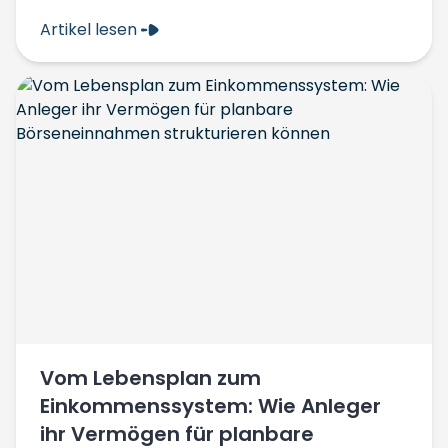
Artikel lesen
Vom Lebensplan zum
Einkommenssystem: Wie Anleger
ihr Vermögen für planbare