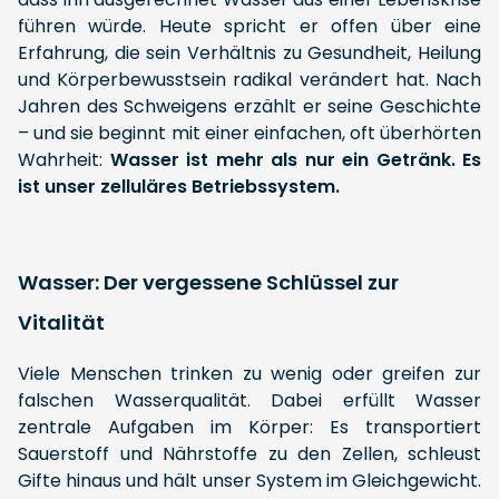
führen würde. Heute spricht er offen über eine
Erfahrung, die sein Verhältnis zu Gesundheit, Heilung
und Körperbewusstsein radikal verändert hat. Nach
Jahren des Schweigens erzählt er seine Geschichte
– und sie beginnt mit einer einfachen, oft überhörten
Wahrheit:
Wasser ist mehr als nur ein Getränk. Es
ist unser zelluläres Betriebssystem.
Wasser: Der vergessene Schlüssel zur
Vitalität
Viele Menschen trinken zu wenig oder greifen zur
falschen Wasserqualität. Dabei erfüllt Wasser
zentrale Aufgaben im Körper: Es transportiert
Sauerstoff und Nährstoffe zu den Zellen, schleust
Gifte hinaus und hält unser System im Gleichgewicht.