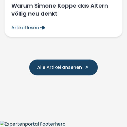
Warum Simone Koppe das Altern
völlig neu denkt
Artikel lesen
Alle Artikel ansehen