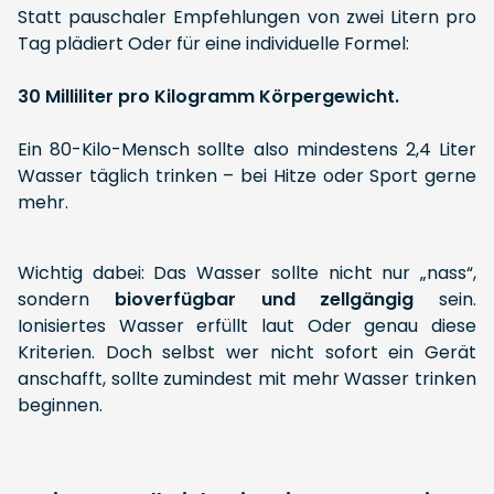
Statt pauschaler Empfehlungen von zwei Litern pro
Tag plädiert Oder für eine individuelle Formel:
30 Milliliter pro Kilogramm Körpergewicht.
Ein 80-Kilo-Mensch sollte also mindestens 2,4 Liter
Wasser täglich trinken – bei Hitze oder Sport gerne
mehr.
Wichtig dabei: Das Wasser sollte nicht nur „nass“,
sondern
bioverfügbar und zellgängig
sein.
Ionisiertes Wasser erfüllt laut Oder genau diese
Kriterien. Doch selbst wer nicht sofort ein Gerät
anschafft, sollte zumindest mit mehr Wasser trinken
beginnen.