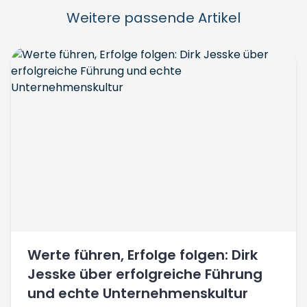
Weitere passende Artikel
Werte führen, Erfolge folgen: Dirk
Jesske über erfolgreiche Führung
und echte Unternehmenskultur