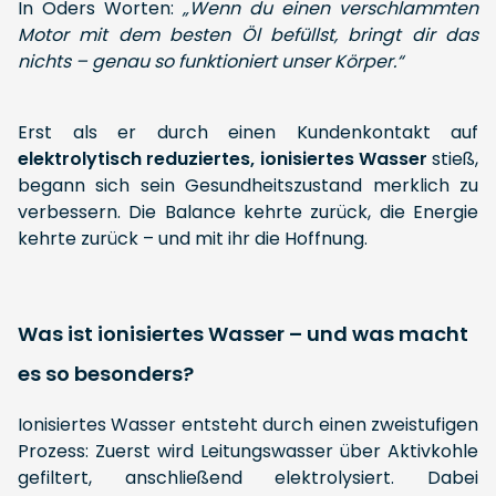
In Oders Worten:
„Wenn du einen verschlammten
Motor mit dem besten Öl befüllst, bringt dir das
nichts – genau so funktioniert unser Körper.“
Erst als er durch einen Kundenkontakt auf
elektrolytisch reduziertes, ionisiertes Wasser
stieß,
begann sich sein Gesundheitszustand merklich zu
verbessern. Die Balance kehrte zurück, die Energie
kehrte zurück – und mit ihr die Hoffnung.
Was ist ionisiertes Wasser – und was macht
es so besonders?
Ionisiertes Wasser entsteht durch einen zweistufigen
Prozess: Zuerst wird Leitungswasser über Aktivkohle
gefiltert, anschließend elektrolysiert. Dabei