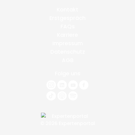
Kontakt
Erstgespräch
FAQs
Karriere
Impressum
Datenschutz
AGB
Folge uns
© 2026 Expertenportal