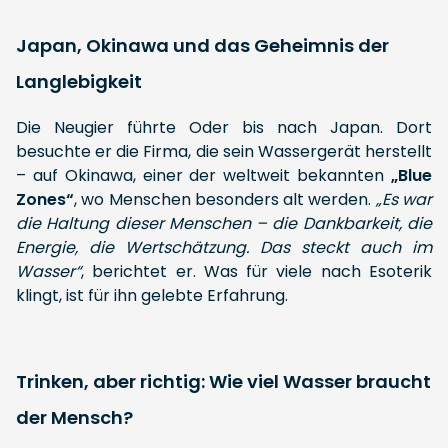
Japan, Okinawa und das Geheimnis der
Langlebigkeit
Die Neugier führte Oder bis nach Japan. Dort
besuchte er die Firma, die sein Wassergerät herstellt
– auf Okinawa, einer der weltweit bekannten
„Blue
Zones“
, wo Menschen besonders alt werden.
„Es war
die Haltung dieser Menschen – die Dankbarkeit, die
Energie, die Wertschätzung. Das steckt auch im
Wasser“
, berichtet er. Was für viele nach Esoterik
klingt, ist für ihn gelebte Erfahrung.
Trinken, aber richtig: Wie viel Wasser braucht
der Mensch?