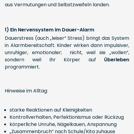
aus Vermutungen und Selbstzweifeln landen.
1) Ein Nervensystem im Dauer-Alarm
Dauerstress (auch „leiser“ Stress) bringt das System
in Alarmbereitschaft. Kinder wirken dann impulsiver,
unruhiger, emotionaler; nicht, weil sie „wollen“,
sondern weil ihr Körper auf
Überleben
programmiert.
Hinweise im Alltag:
starke Reaktionen auf Kleinigkeiten
Kontrollverhalten, Perfektionismus oder Rückzug
körperliche Unruhe, Nägelkauen, Anspannung
„Zusammenbruch“ nach Schule/Kita zuhause