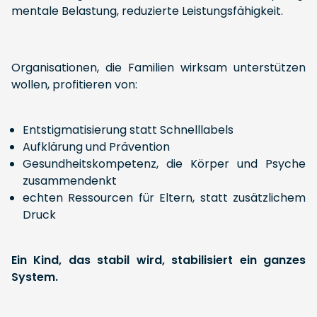
mentale Belastung, reduzierte Leistungsfähigkeit.
Organisationen, die Familien wirksam unterstützen
wollen, profitieren von:
Entstigmatisierung statt Schnelllabels
Aufklärung und Prävention
Gesundheitskompetenz, die Körper und Psyche
zusammendenkt
echten Ressourcen für Eltern, statt zusätzlichem
Druck
Ein Kind, das stabil wird, stabilisiert ein ganzes
System.