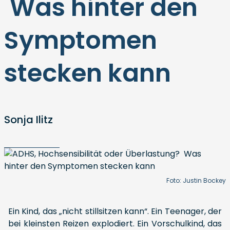
Was hinter den
Symptomen
stecken kann
Sonja Ilitz
Foto: Justin Bockey
Ein Kind, das „nicht stillsitzen kann“. Ein Teenager, der
bei kleinsten Reizen explodiert. Ein Vorschulkind, das