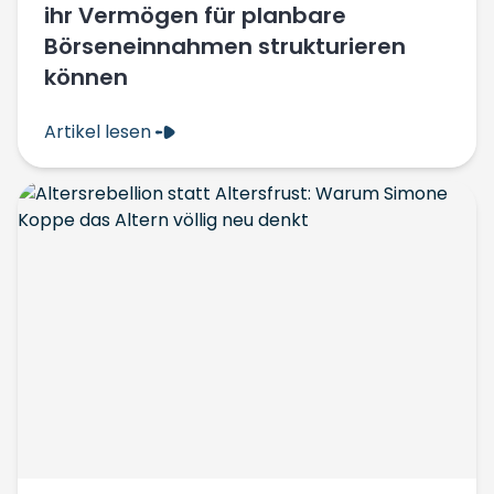
ihr Vermögen für planbare
Börseneinnahmen strukturieren
können
Artikel lesen