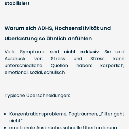
stabilisiert
.
Warum sich ADHS, Hochsensitivität und
Überlastung so ähnlich anfühlen
Viele Symptome sind
nicht exklusiv
. Sie sind
Ausdruck von Stress und Stress kann
unterschiedliche Quellen haben: körperlich,
emotional, sozial, schulisch.
Typische Überschneidungen:
Konzentrationsprobleme, Tagträumen, „Filter geht
nicht“
emotionale Ausbrüche, schnelle Überforderung