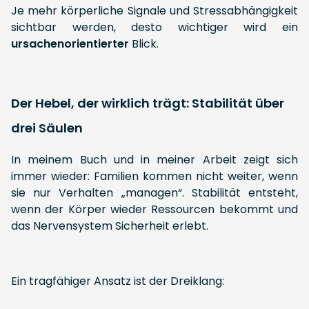
Je mehr körperliche Signale und Stressabhängigkeit
sichtbar werden, desto wichtiger wird ein
ursachenorientierter
Blick.
Der Hebel, der wirklich trägt: Stabilität über
drei Säulen
In meinem Buch und in meiner Arbeit zeigt sich
immer wieder: Familien kommen nicht weiter, wenn
sie nur Verhalten „managen“. Stabilität entsteht,
wenn der Körper wieder Ressourcen bekommt und
das Nervensystem Sicherheit erlebt.
Ein tragfähiger Ansatz ist der Dreiklang: