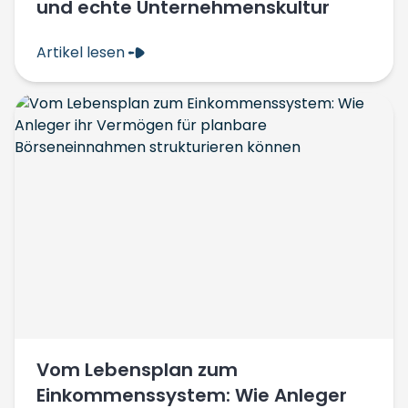
und echte Unternehmenskultur
Artikel lesen
Vom Lebensplan zum
Einkommenssystem: Wie Anleger