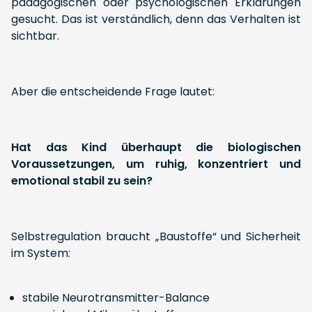
pädagogischen oder psychologischen Erklärungen
gesucht. Das ist verständlich, denn das Verhalten ist
sichtbar.
Aber die entscheidende Frage lautet:
Hat das Kind überhaupt die biologischen
Voraussetzungen, um ruhig, konzentriert und
emotional stabil zu sein?
Selbstregulation braucht „Baustoffe“ und Sicherheit
im System:
stabile Neurotransmitter-Balance