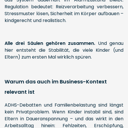
Regulation bedeutet: Reizverarbeitung verbessern,
Stressmuster lösen, Sicherheit im Körper aufbauen –
kindgerecht und realistisch.
Alle drei Säulen gehören zusammen.
Und genau
hier entsteht die Stabilität, die viele Kinder (und
Eltern) zum ersten Mal wirklich spüren.
Warum das auch im Business-Kontext
relevant ist
ADHS-Debatten und Familienbelastung sind längst
kein Privatproblem. Wenn Kinder instabil sind, sind
Eltern in Daueranspannung – und das wirkt in den
Arbeitsalltag hinein: Fehlzeiten, Erschöpfung,