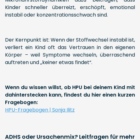
Kinder schneller überreizt, erschöpft, emotional
instabil oder konzentrationsschwach sind.
Der Kernpunkt ist: Wenn der Stoffwechsel instabil ist,
verliert ein Kind oft das Vertrauen in den eigenen
Körper – weil Symptome wechseln, überraschend
auftreten und „keiner etwas findet“.
Wenn du wissen willst, ob HPU bei deinem Kind mit
dahinterstecken kann, findest du hier einen kurzen
Fragebogen:
HPU-Fragebogen | Sonja Ilitz
ADHS oder Ursachenmix? Leitfragen für mehr