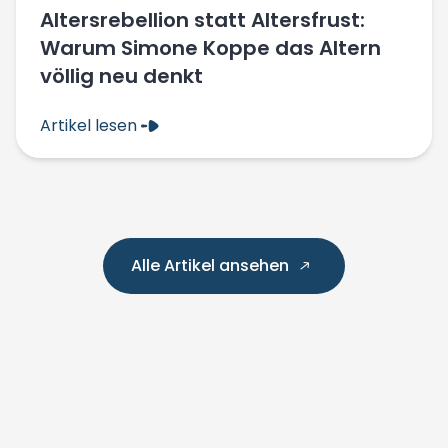
Altersrebellion statt Altersfrust:
Warum Simone Koppe das Altern
völlig neu denkt
Artikel lesen
Alle Artikel ansehen