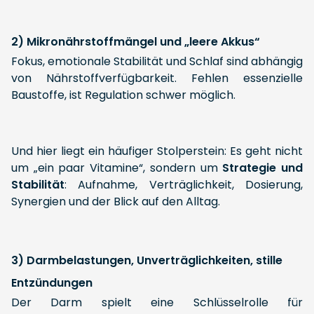
2) Mikronährstoffmängel und „leere Akkus“
Fokus, emotionale Stabilität und Schlaf sind abhängig
von Nährstoffverfügbarkeit. Fehlen essenzielle
Baustoffe, ist Regulation schwer möglich.
Und hier liegt ein häufiger Stolperstein: Es geht nicht
um „ein paar Vitamine“, sondern um
Strategie und
Stabilität
: Aufnahme, Verträglichkeit, Dosierung,
Synergien und der Blick auf den Alltag.
3) Darmbelastungen, Unverträglichkeiten, stille
Entzündungen
Der Darm spielt eine Schlüsselrolle für