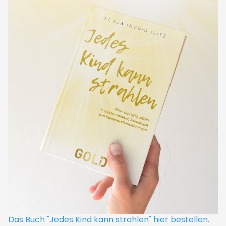
Das Buch "Jedes Kind kann strahlen" hier bestellen.