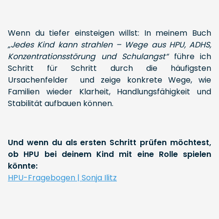
Wenn du tiefer einsteigen willst: In meinem Buch
„Jedes Kind kann strahlen – Wege aus HPU, ADHS,
Konzentrationsstörung und Schulangst“
führe ich
Schritt für Schritt durch die häufigsten
Ursachenfelder und zeige konkrete Wege, wie
Familien wieder Klarheit, Handlungsfähigkeit und
Stabilität aufbauen können.
Und wenn du als ersten Schritt prüfen möchtest,
ob HPU bei deinem Kind mit eine Rolle spielen
könnte:
HPU-Fragebogen | Sonja Ilitz