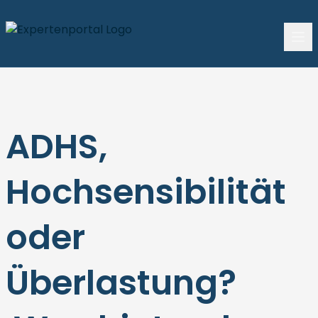
ADHS,
Hochsensibilität
oder
Überlastung?