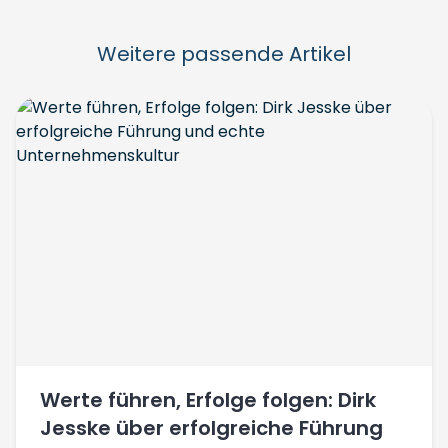
Weitere passende Artikel
Werte führen, Erfolge folgen: Dirk
Jesske über erfolgreiche Führung