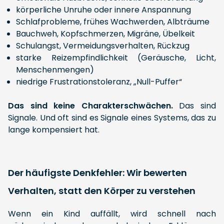
körperliche Unruhe oder innere Anspannung
Schlafprobleme, frühes Wachwerden, Albträume
Bauchweh, Kopfschmerzen, Migräne, Übelkeit
Schulangst, Vermeidungsverhalten, Rückzug
starke Reizempfindlichkeit (Geräusche, Licht,
Menschenmengen)
niedrige Frustrationstoleranz, „Null-Puffer“
Das sind keine Charakterschwächen.
Das sind
Signale. Und oft sind es Signale eines Systems, das zu
lange kompensiert hat.
Der häufigste Denkfehler: Wir bewerten
Verhalten, statt den Körper zu verstehen
Wenn ein Kind auffällt, wird schnell nach