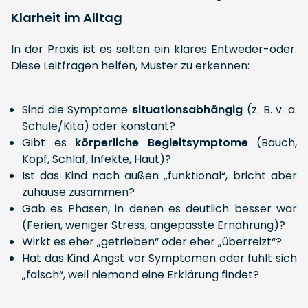
Klarheit im Alltag
In der Praxis ist es selten ein klares Entweder-oder.
Diese Leitfragen helfen, Muster zu erkennen:
Sind die Symptome
situationsabhängig
(z. B. v. a.
Schule/Kita) oder konstant?
Gibt es
körperliche Begleitsymptome
(Bauch,
Kopf, Schlaf, Infekte, Haut)?
Ist das Kind nach außen „funktional“, bricht aber
zuhause zusammen?
Gab es Phasen, in denen es deutlich besser war
(Ferien, weniger Stress, angepasste Ernährung)?
Wirkt es eher „getrieben“ oder eher „überreizt“?
Hat das Kind Angst vor Symptomen oder fühlt sich
„falsch“, weil niemand eine Erklärung findet?