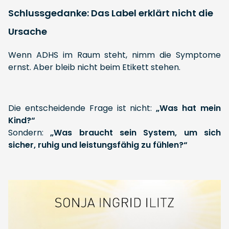
Schlussgedanke: Das Label erklärt nicht die
Ursache
Wenn ADHS im Raum steht, nimm die Symptome
ernst. Aber bleib nicht beim Etikett stehen.
Die entscheidende Frage ist nicht:
„Was hat mein
Kind?“
Sondern:
„Was braucht sein System, um sich
sicher, ruhig und leistungsfähig zu fühlen?“