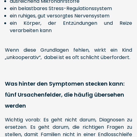
ausreichend Mikronährstoffe
ein belastbares Stress-Regulationssystem
ein ruhiges, gut versorgtes Nervensystem
ein Körper, der Entzündungen und Reize
verarbeiten kann
Wenn diese Grundlagen fehlen, wirkt ein Kind
„unkooperativ“, dabei ist es oft schlicht überfordert.
Was hinter den Symptomen stecken kann:
fünf Ursachenfelder, die häufig übersehen
werden
Wichtig vorab: Es geht nicht darum, Diagnosen zu
ersetzen. Es geht darum, die richtigen Fragen zu
stellen, damit Familien nicht in einer Endlosschleife