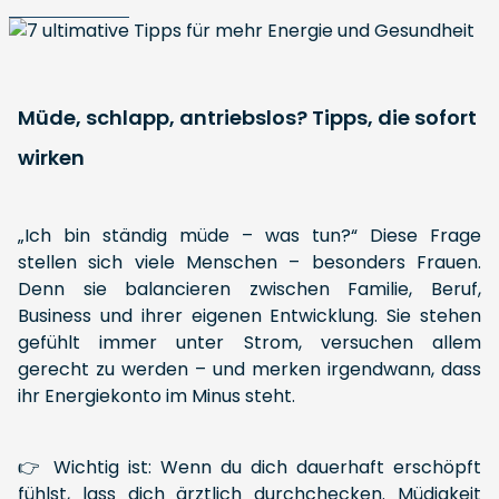
Müde, schlapp, antriebslos? Tipps, die sofort
wirken
„Ich bin ständig müde – was tun?“ Diese Frage
stellen sich viele Menschen – besonders Frauen.
Denn sie balancieren zwischen Familie, Beruf,
Business und ihrer eigenen Entwicklung. Sie stehen
gefühlt immer unter Strom, versuchen allem
gerecht zu werden – und merken irgendwann, dass
ihr Energiekonto im Minus steht.
👉 Wichtig ist: Wenn du dich dauerhaft erschöpft
fühlst, lass dich ärztlich durchchecken. Müdigkeit