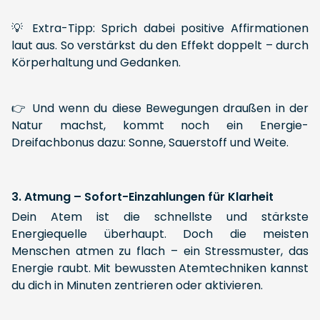
💡 Extra-Tipp: Sprich dabei positive Affirmationen
laut aus. So verstärkst du den Effekt doppelt – durch
Körperhaltung und Gedanken.
👉 Und wenn du diese Bewegungen draußen in der
Natur machst, kommt noch ein Energie-
Dreifachbonus dazu: Sonne, Sauerstoff und Weite.
3. Atmung – Sofort-Einzahlungen für Klarheit
Dein Atem ist die schnellste und stärkste
Energiequelle überhaupt. Doch die meisten
Menschen atmen zu flach – ein Stressmuster, das
Energie raubt. Mit bewussten Atemtechniken kannst
du dich in Minuten zentrieren oder aktivieren.