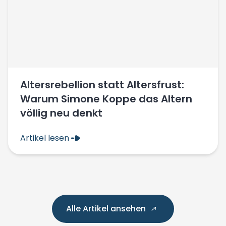
Altersrebellion statt Altersfrust:
Warum Simone Koppe das Altern
völlig neu denkt
Artikel lesen
Alle Artikel ansehen