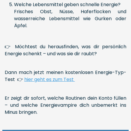
Welche Lebensmittel geben schnelle Energie?
Frisches Obst, Nüsse, Haferflocken und
wasserreiche Lebensmittel wie Gurken oder
Äpfel.
👉 Möchtest du herausfinden, was dir persönlich
Energie schenkt – und was sie dir raubt?
Dann mach jetzt meinen kostenlosen Energie-Typ-
Test 👉
hier geht es zum Test
Er zeigt dir sofort, welche Routinen dein Konto füllen
– und welche Energievampire dich unbemerkt ins
Minus bringen.