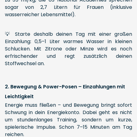
sogar von 2,7 Litern für Frauen (inklusive
wasserreicher Lebensmittel).
💡 Starte deshalb deinen Tag mit einer großen
Einzahlung: 0,5–1 Liter warmes Wasser in kleinen
Schlucken. Mit Zitrone oder Minze wird es noch
erfrischender und regt zusätzlich deinen
Stoffwechsel an.
2. Bewegung & Power-Posen – Einzahlungen mit
Leichtigkeit
Energie muss fließen – und Bewegung bringt sofort
Schwung in dein Energiekonto. Dabei geht es nicht
um stundenlanges Training, sondern um kurze,
spielerische Impulse. Schon 7–15 Minuten am Tag
reichen.