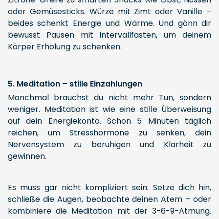
oder Gemüsesticks. Würze mit Zimt oder Vanille –
beides schenkt Energie und Wärme. Und gönn dir
bewusst Pausen mit Intervallfasten, um deinem
Körper Erholung zu schenken.
5. Meditation – stille Einzahlungen
Manchmal brauchst du nicht mehr Tun, sondern
weniger. Meditation ist wie eine stille Überweisung
auf dein Energiekonto. Schon 5 Minuten täglich
reichen, um Stresshormone zu senken, dein
Nervensystem zu beruhigen und Klarheit zu
gewinnen.
Es muss gar nicht kompliziert sein: Setze dich hin,
schließe die Augen, beobachte deinen Atem – oder
kombiniere die Meditation mit der 3-6-9-Atmung.