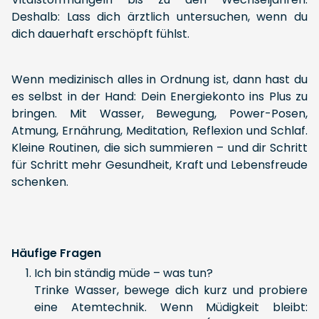
Deshalb: Lass dich ärztlich untersuchen, wenn du
dich dauerhaft erschöpft fühlst.
Wenn medizinisch alles in Ordnung ist, dann hast du
es selbst in der Hand: Dein Energiekonto ins Plus zu
bringen. Mit Wasser, Bewegung, Power-Posen,
Atmung, Ernährung, Meditation, Reflexion und Schlaf.
Kleine Routinen, die sich summieren – und dir Schritt
für Schritt mehr Gesundheit, Kraft und Lebensfreude
schenken.
Häufige Fragen
Ich bin ständig müde – was tun?
Trinke Wasser, bewege dich kurz und probiere
eine Atemtechnik. Wenn Müdigkeit bleibt: