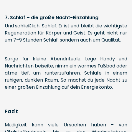
7. Schlaf – die große Nacht-Einzahlung
Und schließlich: Schlaf. Er ist und bleibt die wichtigste
Regeneration für Körper und Geist. Es geht nicht nur
um 7–9 Stunden Schlaf, sondern auch um Qualität.
Sorge für kleine Abendrituale: Lege Handy und
Nachrichten beiseite, nimm ein warmes Fußbad oder
atme tief, um runterzufahren. Schlafe in einem
ruhigen, dunklen Raum. So machst du jede Nacht zu
einer großen Einzahlung auf dein Energiekonto.
Fazit
Müdigkeit kann viele Ursachen haben – von
Vitalstoffmängeln bis zu den Wechseljahren.