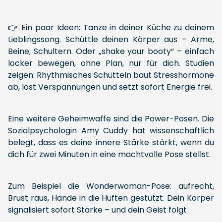
👉 Ein paar Ideen: Tanze in deiner Küche zu deinem
Lieblingssong. Schüttle deinen Körper aus – Arme,
Beine, Schultern. Oder „shake your booty“ – einfach
locker bewegen, ohne Plan, nur für dich. Studien
zeigen: Rhythmisches Schütteln baut Stresshormone
ab, löst Verspannungen und setzt sofort Energie frei.
Eine weitere Geheimwaffe sind die Power-Posen. Die
Sozialpsychologin Amy Cuddy hat wissenschaftlich
belegt, dass es deine innere Stärke stärkt, wenn du
dich für zwei Minuten in eine machtvolle Pose stellst.
Zum Beispiel die Wonderwoman-Pose: aufrecht,
Brust raus, Hände in die Hüften gestützt. Dein Körper
signalisiert sofort Stärke – und dein Geist folgt