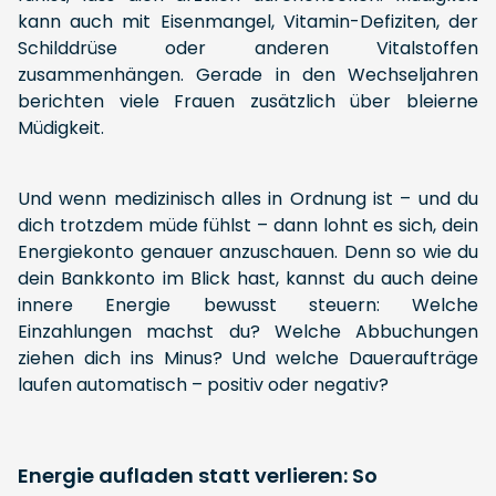
kann auch mit Eisenmangel, Vitamin-Defiziten, der
Schilddrüse oder anderen Vitalstoffen
zusammenhängen. Gerade in den Wechseljahren
berichten viele Frauen zusätzlich über bleierne
Müdigkeit.
Und wenn medizinisch alles in Ordnung ist – und du
dich trotzdem müde fühlst – dann lohnt es sich, dein
Energiekonto genauer anzuschauen. Denn so wie du
dein Bankkonto im Blick hast, kannst du auch deine
innere Energie bewusst steuern: Welche
Einzahlungen machst du? Welche Abbuchungen
ziehen dich ins Minus? Und welche Daueraufträge
laufen automatisch – positiv oder negativ?
Energie aufladen statt verlieren: So