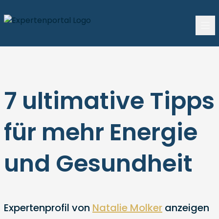
7 ultimative Tipps
für mehr Energie
und Gesundheit
Expertenprofil von
Natalie Molker
anzeigen