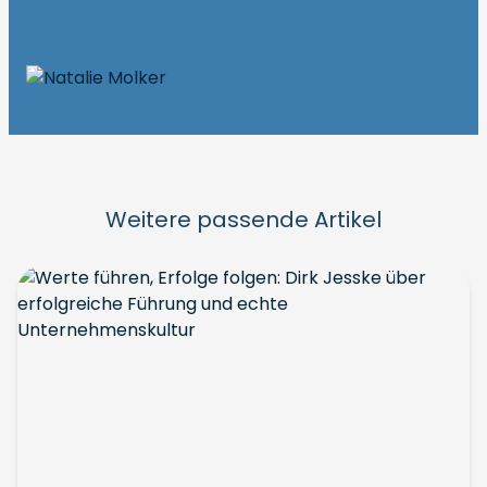
Weitere passende Artikel