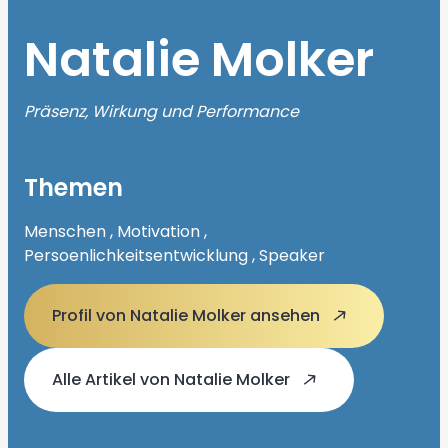
Natalie Molker
Präsenz, Wirkung und Performance
Themen
Menschen , Motivation ,
Persoenlichkeitsentwicklung , Speaker
Profil von Natalie Molker ansehen
Alle Artikel von Natalie Molker