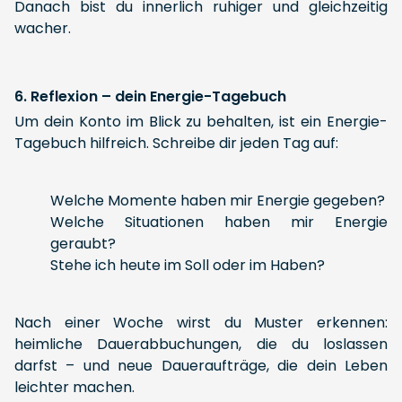
Danach bist du innerlich ruhiger und gleichzeitig
wacher.
6. Reflexion – dein Energie-Tagebuch
Um dein Konto im Blick zu behalten, ist ein Energie-
Tagebuch hilfreich. Schreibe dir jeden Tag auf:
Welche Momente haben mir Energie gegeben?
Welche Situationen haben mir Energie
geraubt?
Stehe ich heute im Soll oder im Haben?
Nach einer Woche wirst du Muster erkennen:
heimliche Dauerabbuchungen, die du loslassen
darfst – und neue Daueraufträge, die dein Leben
leichter machen.