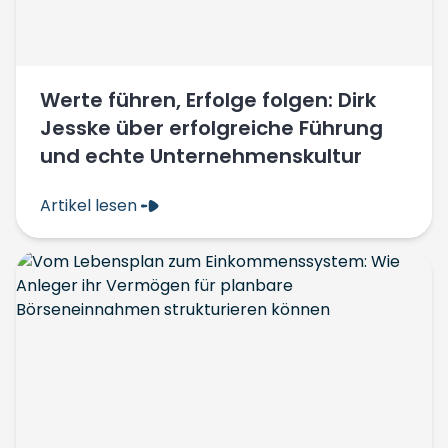
Werte führen, Erfolge folgen: Dirk
Jesske über erfolgreiche Führung
und echte Unternehmenskultur
Artikel lesen