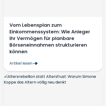
Vom Lebensplan zum
Einkommenssystem: Wie Anleger
ihr Vermögen für planbare
Börseneinnahmen strukturieren
können
Artikel lesen