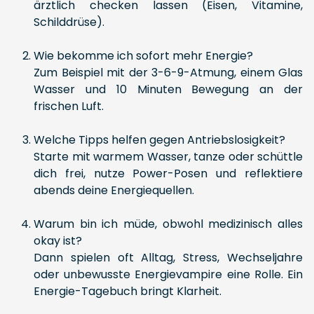
ärztlich checken lassen (Eisen, Vitamine,
Schilddrüse).
Wie bekomme ich sofort mehr Energie?
Zum Beispiel mit der 3-6-9-Atmung, einem Glas
Wasser und 10 Minuten Bewegung an der
frischen Luft.
Welche Tipps helfen gegen Antriebslosigkeit?
Starte mit warmem Wasser, tanze oder schüttle
dich frei, nutze Power-Posen und reflektiere
abends deine Energiequellen.
Warum bin ich müde, obwohl medizinisch alles
okay ist?
Dann spielen oft Alltag, Stress, Wechseljahre
oder unbewusste Energievampire eine Rolle. Ein
Energie-Tagebuch bringt Klarheit.