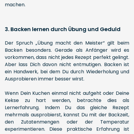
machen.
3. Backen lernen durch Übung und Geduld
Der Spruch „Übung macht den Meister“ gilt beim
Backen besonders. Gerade als Anfänger wird es
vorkommen, dass nicht jedes Rezept perfekt gelingt.
Aber lass Dich davon nicht entmutigen. Backen ist
ein Handwerk, bei dem Du durch Wiederholung und
Ausprobieren immer besser wirst.
Wenn Dein Kuchen einmal nicht aufgeht oder Deine
Kekse zu hart werden, betrachte dies als
Lernerfahrung. Indem Du das gleiche Rezept
mehrmals ausprobierst, kannst Du mit der Backzeit,
den Zutatenmengen oder der Temperatur
experimentieren. Diese praktische Erfahrung ist