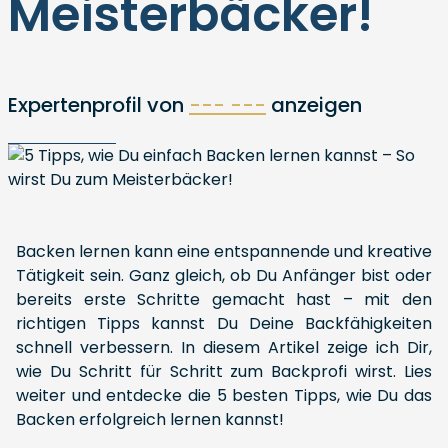
Meisterbäcker!
Expertenprofil von
--- ---
anzeigen
Backen lernen kann eine entspannende und kreative
Tätigkeit sein. Ganz gleich, ob Du Anfänger bist oder
bereits erste Schritte gemacht hast – mit den
richtigen Tipps kannst Du Deine Backfähigkeiten
schnell verbessern. In diesem Artikel zeige ich Dir,
wie Du Schritt für Schritt zum Backprofi wirst. Lies
weiter und entdecke die 5 besten Tipps, wie Du das
Backen erfolgreich lernen kannst!