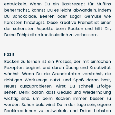
entwickeln. Wenn Du ein Basisrezept für Muffins
beherrschst, kannst Du es leicht abwandeln, indem
Du Schokolade, Beeren oder sogar Gemüse wie
Karotten hinzufügst. Diese kreative Freiheit ist einer
der schönsten Aspekte beim Backen und hilft Dir,
Deine Fähigkeiten kontinuierlich zu verbessern.
Fazit
Backen zu lernen ist ein Prozess, der mit einfachen
Rezepten beginnt und durch Übung und Kreativität
wächst. Wenn Du die Grundzutaten verstehst, die
richtigen Werkzeuge nutzt und Spaß daran hast,
Neues auszuprobieren, wirst Du schnell Erfolge
sehen. Denk daran, dass Geduld und Wiederholung
wichtig sind, um beim Backen immer besser zu
werden. Schon bald wirst Du in der Lage sein, eigene
Backkreationen zu entwickeln und Deine Liebsten