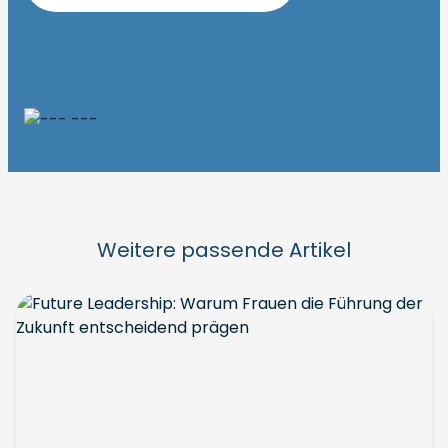
Weitere passende Artikel