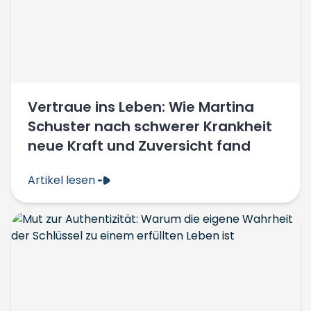
Vertraue ins Leben: Wie Martina
Schuster nach schwerer Krankheit
neue Kraft und Zuversicht fand
Artikel lesen