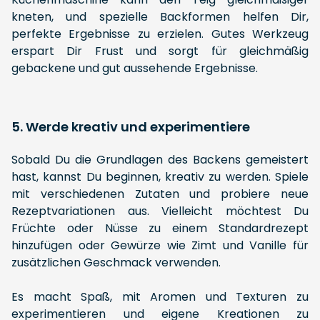
kneten, und spezielle Backformen helfen Dir,
perfekte Ergebnisse zu erzielen. Gutes Werkzeug
erspart Dir Frust und sorgt für gleichmäßig
gebackene und gut aussehende Ergebnisse.
5. Werde kreativ und experimentiere
Sobald Du die Grundlagen des Backens gemeistert
hast, kannst Du beginnen, kreativ zu werden. Spiele
mit verschiedenen Zutaten und probiere neue
Rezeptvariationen aus. Vielleicht möchtest Du
Früchte oder Nüsse zu einem Standardrezept
hinzufügen oder Gewürze wie Zimt und Vanille für
zusätzlichen Geschmack verwenden.
Es macht Spaß, mit Aromen und Texturen zu
experimentieren und eigene Kreationen zu