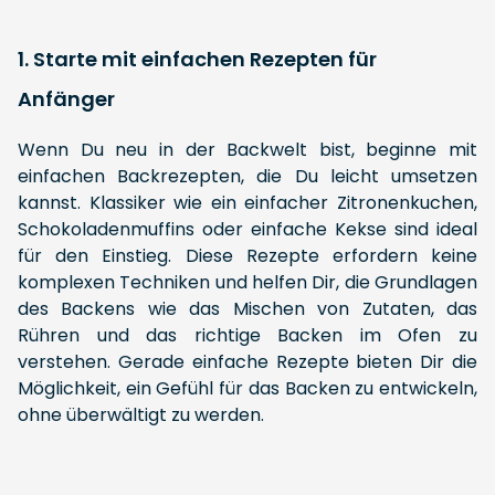
1. Starte mit einfachen Rezepten für
Anfänger
Wenn Du neu in der Backwelt bist, beginne mit
einfachen Backrezepten, die Du leicht umsetzen
kannst. Klassiker wie ein einfacher Zitronenkuchen,
Schokoladenmuffins oder einfache Kekse sind ideal
für den Einstieg. Diese Rezepte erfordern keine
komplexen Techniken und helfen Dir, die Grundlagen
des Backens wie das Mischen von Zutaten, das
Rühren und das richtige Backen im Ofen zu
verstehen. Gerade einfache Rezepte bieten Dir die
Möglichkeit, ein Gefühl für das Backen zu entwickeln,
ohne überwältigt zu werden.