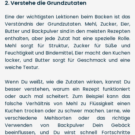
2. Verstehe die Grundzutaten
Eine der wichtigsten Lektionen beim Backen ist das
Verständnis der Grundzutaten. Mehl, Zucker, Eier,
Butter und Backpulver sind in den meisten Rezepten
enthalten, aber jede Zutat hat eine spezielle Rolle.
Mehl sorgt für Struktur, Zucker für Süße und
Feuchtigkeit und Bindemittel, Eier macht den Kuchen
locker, und Butter sorgt für Geschmack und eine
weiche Textur.
Wenn Du weißt, wie die Zutaten wirken, kannst Du
besser verstehen, warum ein Rezept funktioniert
oder auch mal scheitert. Zum Beispiel kann das
falsche Verhältnis von Mehl zu Flüssigkeit einen
Kuchen trocken oder zu schwer machen. Lerne, wie
verschiedene Mehlsorten oder das richtige
Verwenden von Backpulver Dein Gebäck
beeinflussen, und Du wirst schnell Fortschritte