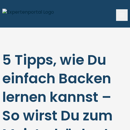
5 Tipps, wie Du
einfach Backen
lernen kannst –
So wirst Du zum