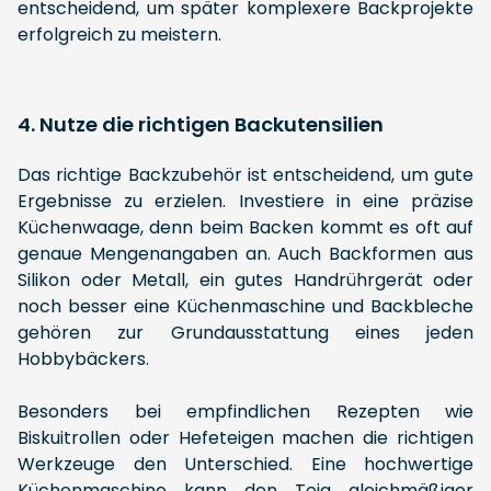
entscheidend, um später komplexere Backprojekte
erfolgreich zu meistern.
4. Nutze die richtigen Backutensilien
Das richtige Backzubehör ist entscheidend, um gute
Ergebnisse zu erzielen. Investiere in eine präzise
Küchenwaage, denn beim Backen kommt es oft auf
genaue Mengenangaben an. Auch Backformen aus
Silikon oder Metall, ein gutes Handrührgerät oder
noch besser eine Küchenmaschine und Backbleche
gehören zur Grundausstattung eines jeden
Hobbybäckers.
Besonders bei empfindlichen Rezepten wie
Biskuitrollen oder Hefeteigen machen die richtigen
Werkzeuge den Unterschied. Eine hochwertige
Küchenmaschine kann den Teig gleichmäßiger