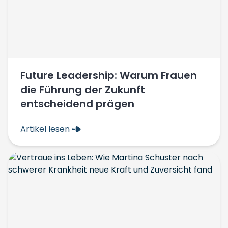
Future Leadership: Warum Frauen
die Führung der Zukunft
entscheidend prägen
Artikel lesen