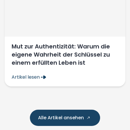
Mut zur Authentizität: Warum die
eigene Wahrheit der Schlüssel zu
einem erfüllten Leben ist
Artikel lesen
Alle Artikel ansehen