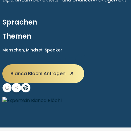
Sprachen
Themen
Menschen,
Mindset,
Speaker
Bianca Blöchl Anfragen