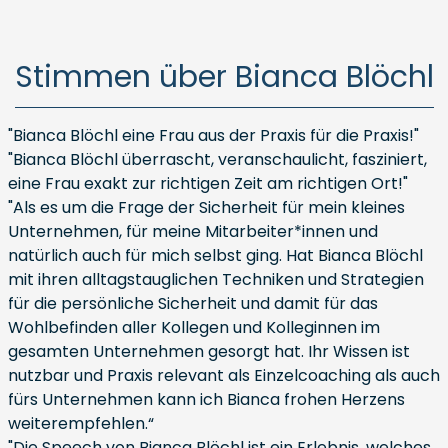
Stimmen über Bianca Blöchl
"Bianca Blöchl eine Frau aus der Praxis für die Praxis!"
"Bianca Blöchl überrascht, veranschaulicht, fasziniert,
eine Frau exakt zur richtigen Zeit am richtigen Ort!"
"Als es um die Frage der Sicherheit für mein kleines
Unternehmen, für meine Mitarbeiter*innen und
natürlich auch für mich selbst ging. Hat Bianca Blöchl
mit ihren alltagstauglichen Techniken und Strategien
für die persönliche Sicherheit und damit für das
Wohlbefinden aller Kollegen und Kolleginnen im
gesamten Unternehmen gesorgt hat. Ihr Wissen ist
nutzbar und Praxis relevant als Einzelcoaching als auch
fürs Unternehmen kann ich Bianca frohen Herzens
weiterempfehlen.“
"Die Speech von Bianca Blöchl ist ein Erlebnis, welches