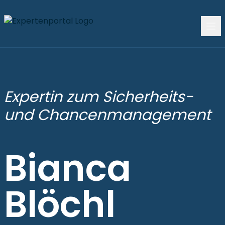
Expertin zum Sicherheits-
und Chancenmanagement
Bianca
Blöchl