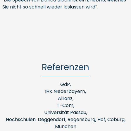
Sie nicht so schnell wieder loslassen wird".
Referenzen
GdP,
IHK Niederbayern,
Allianz,
T-Com,
Universität Passau,
Hochschulen: Deggendorf, Regensburg, Hof, Coburg,
München