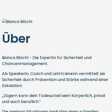
Über
Bianca Blöchl - Die Expertin für Sicherheit und
Chancenmanagement.
Als Speakerin, Coach und Lehrtrainerin vermittelt sie
Sicherheit durch Prävention und Stärke während einer
Eskalation.
„Zögern kann dein Todesurteil sein! Körperlich, privat
und auch beruflich.“
Die meisten Situationen bedürfen einer schnellen,