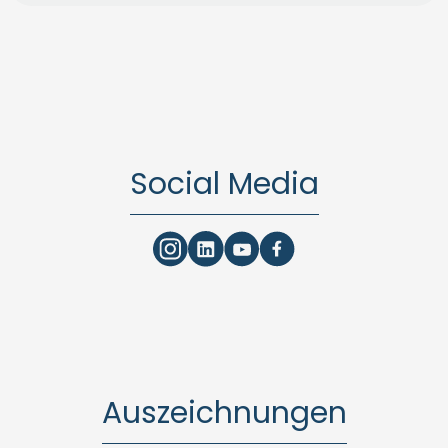
Social Media
Auszeichnungen