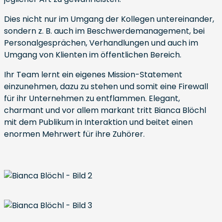
Dies nicht nur im Umgang der Kollegen untereinander,
sondern z. B. auch im Beschwerdemanagement, bei
Personalgesprächen, Verhandlungen und auch im
Umgang von Klienten im öffentlichen Bereich.
Ihr Team lernt ein eigenes Mission-Statement
einzunehmen, dazu zu stehen und somit eine Firewall
für ihr Unternehmen zu entflammen. Elegant,
charmant und vor allem markant tritt Bianca Blöchl
mit dem Publikum in Interaktion und beitet einen
enormen Mehrwert für ihre Zuhörer.