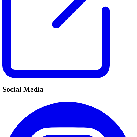
Social Media