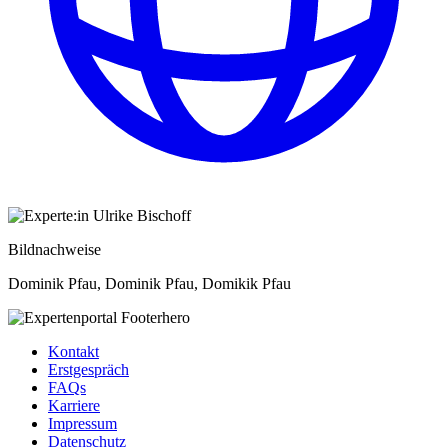
Bildnachweise
Dominik Pfau, Dominik Pfau, Domikik Pfau
Kontakt
Erstgespräch
FAQs
Karriere
Impressum
Datenschutz