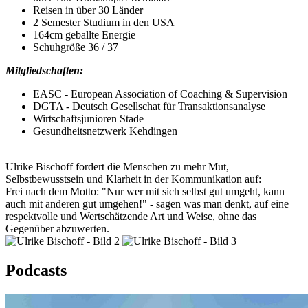
Reisen in über 30 Länder
2 Semester Studium in den USA
164cm geballte Energie
Schuhgröße 36 / 37
Mitgliedschaften:
EASC - European Association of Coaching & Supervision
DGTA - Deutsch Gesellschat für Transaktionsanalyse
Wirtschaftsjunioren Stade
Gesundheitsnetzwerk Kehdingen
Ulrike Bischoff fordert die Menschen zu mehr Mut,
Selbstbewusstsein und Klarheit in der Kommunikation auf:
Frei nach dem Motto: "Nur wer mit sich selbst gut umgeht, kann
auch mit anderen gut umgehen!" - sagen was man denkt, auf eine
respektvolle und Wertschätzende Art und Weise, ohne das
Gegenüber abzuwerten.
Podcasts