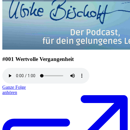
#001 Wertvolle Vergangenheit
Ganze Folge
anhören