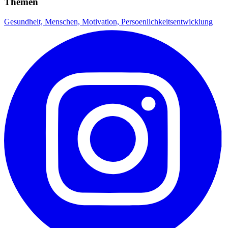
Themen
Gesundheit,
Menschen,
Motivation,
Persoenlichkeitsentwicklung