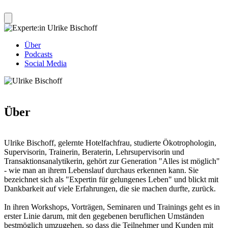
Über
Podcasts
Social Media
Über
Ulrike Bischoff, gelernte Hotelfachfrau, studierte Ökotrophologin,
Supervisorin, Trainerin, Beraterin, Lehrsupervisorin und
Transaktionsanalytikerin, gehört zur Generation "Alles ist möglich"
- wie man an ihrem Lebenslauf durchaus erkennen kann. Sie
bezeichnet sich als "Expertin für gelungenes Leben" und blickt mit
Dankbarkeit auf viele Erfahrungen, die sie machen durfte, zurück.
In ihren Workshops, Vorträgen, Seminaren und Trainings geht es in
erster Linie darum, mit den gegebenen beruflichen Umständen
bestmöglich umzugehen, so dass die Teilnehmer und Kunden mit