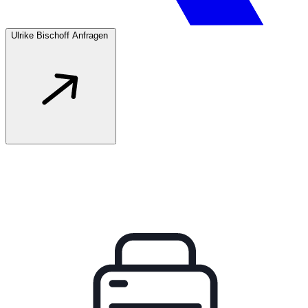
Ulrike Bischoff Anfragen