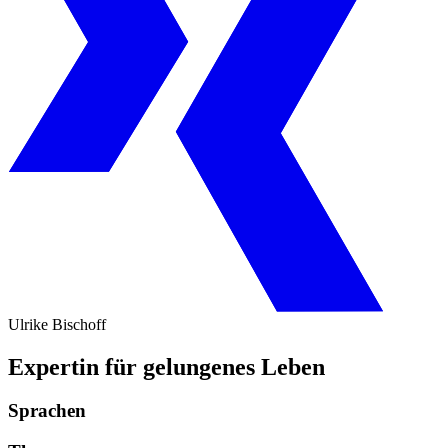
Ulrike Bischoff
Expertin für gelungenes Leben
Sprachen