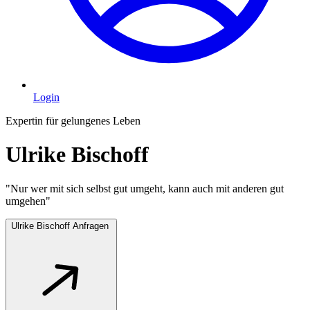
Login
Expertin für gelungenes Leben
Ulrike Bischoff
"Nur wer mit sich selbst gut umgeht, kann auch mit anderen gut
umgehen"
Ulrike Bischoff Anfragen