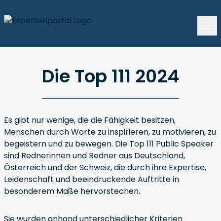
Die Top 111 2024
Es gibt nur wenige, die die Fähigkeit besitzen,
Menschen durch Worte zu inspirieren, zu motivieren, zu
begeistern und zu bewegen. Die Top 111 Public Speaker
sind Rednerinnen und Redner aus Deutschland,
Österreich und der Schweiz, die durch ihre Expertise,
Leidenschaft und beeindruckende Auftritte in
besonderem Maße hervorstechen.
Sie wurden anhand unterschiedlicher Kriterien