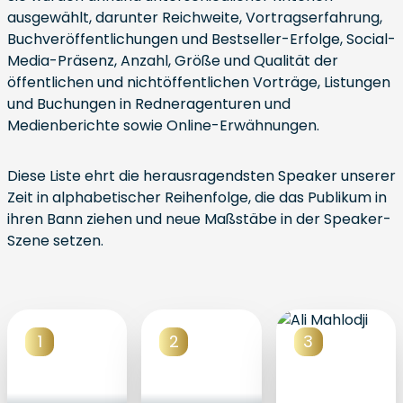
ausgewählt, darunter Reichweite, Vortragserfahrung,
Buchveröffentlichungen und Bestseller-Erfolge, Social-
Media-Präsenz, Anzahl, Größe und Qualität der
öffentlichen und nichtöffentlichen Vorträge, Listungen
und Buchungen in Redneragenturen und
Medienberichte sowie Online-Erwähnungen.
Diese Liste ehrt die herausragendsten Speaker unserer
Zeit in alphabetischer Reihenfolge, die das Publikum in
ihren Bann ziehen und neue Maßstäbe in der Speaker-
Szene setzen.
1
2
3