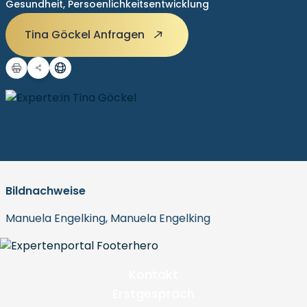
Gesundheit,
Persoenlichkeitsentwicklung
Tina Göckel Anfragen
Bildnachweise
Manuela Engelking, Manuela Engelking
Kontakt
Erstgespräch