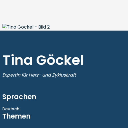
Tina Göckel
Expertin für Herz- und Zykluskraft
Sprachen
Deutsch
Themen