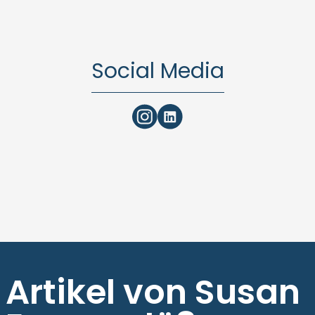
Social Media
Artikel von Susan