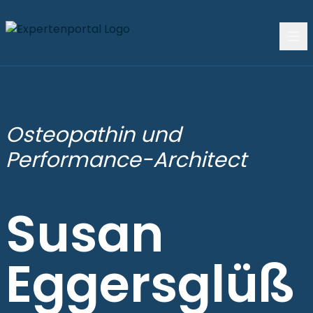
Osteopathin und
Performance-Architect
Susan
Eggersglüß