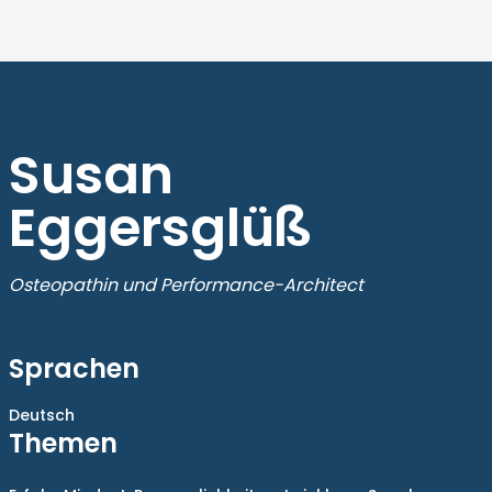
Susan
Eggersglüß
Osteopathin und Performance-Architect
Sprachen
Deutsch
Themen