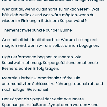
Wer bist du, wenn du aufhörst zu funktionieren? Was
hält dich zurück? Und was wäre möglich, wenn du
wieder im Einklang mit deinem Körper wärst?
Themenschwerpunkte auf der Bühne:
Gesundheit ist Identitätsarbeit: Warum Heilung erst
möglich wird, wenn wir uns selbst ehrlich begegnen.
High Performance beginnt im Inneren: Wie
Selbstwahrnehmung, Körpergefühl und emotionale
Resilienz echten Erfolg tragen.
Mentale Klarheit & emotionale Stärke: Die
unterschätzten Schlüssel zu Führung, Lebenskraft und
nachhaltiger Gesundheit.
Der Körper als Spiegel der Seele: Wie innere
Spannungen zu äußeren Symptomen werden – und