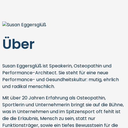
Über
Susan Eggersglüß ist Speakerin, Osteopathin und
Performance-Architect. Sie steht für eine neue
Performance- und Gesundheitskultur: mutig, ehrlich
und radikal menschlich.
Mit über 20 Jahren Erfahrung als Osteopathin,
Sportlerin und Unternehmerin bringt sie auf die Bühne,
was in Unternehmen und im Spitzensport oft fehlt ist
die die Erlaubnis, Mensch zu sein, statt nur
Funktionsträger, sowie ein tiefes Bewusstsein für die