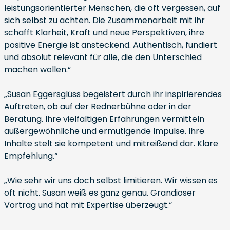
leistungsorientierter Menschen, die oft vergessen, auf
sich selbst zu achten. Die Zusammenarbeit mit ihr
schafft Klarheit, Kraft und neue Perspektiven, ihre
positive Energie ist ansteckend. Authentisch, fundiert
und absolut relevant für alle, die den Unterschied
machen wollen.“
„Susan Eggersglüss begeistert durch ihr inspirierendes
Auftreten, ob auf der Rednerbühne oder in der
Beratung. Ihre vielfältigen Erfahrungen vermitteln
außergewöhnliche und ermutigende Impulse. Ihre
Inhalte stelt sie kompetent und mitreißend dar. Klare
Empfehlung.“
„Wie sehr wir uns doch selbst limitieren. Wir wissen es
oft nicht. Susan weiß es ganz genau. Grandioser
Vortrag und hat mit Expertise überzeugt.“