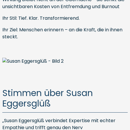
unsichtbaren Kosten von Entfremdung und Burnout
Ihr Stil: Tief. Klar. Transformierend.
Ihr Ziel: Menschen erinnern – an die Kraft, die in ihnen
steckt.
Stimmen über Susan
Eggersglüß
„Susan Eggersglüß verbindet Expertise mit echter
Empathie und trifft genau den Nerv