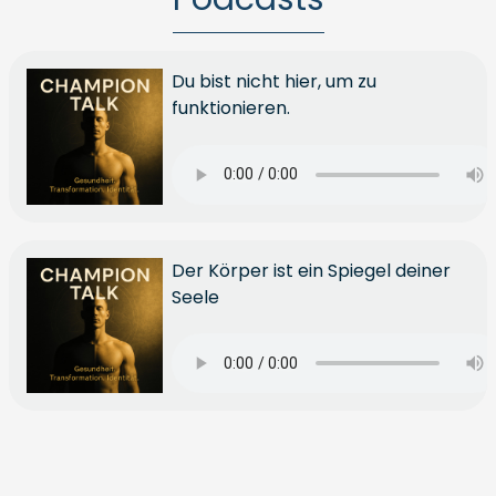
Du bist nicht hier, um zu
funktionieren.
Der Körper ist ein Spiegel deiner
Seele