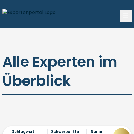
Alle Experten im
Überblick
Schlagwort
Schwerpunkte
Name