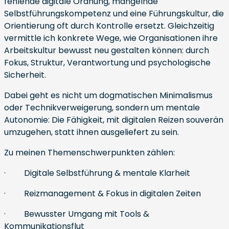
fehlende digitale Ordnung, mangelnde
Selbstführungskompetenz und eine Führungskultur, die
Orientierung oft durch Kontrolle ersetzt. Gleichzeitig
vermittle ich konkrete Wege, wie Organisationen ihre
Arbeitskultur bewusst neu gestalten können: durch
Fokus, Struktur, Verantwortung und psychologische
Sicherheit.
Dabei geht es nicht um dogmatischen Minimalismus
oder Technikverweigerung, sondern um mentale
Autonomie: Die Fähigkeit, mit digitalen Reizen souverän
umzugehen, statt ihnen ausgeliefert zu sein.
Zu meinen Themenschwerpunkten zählen:
· Digitale Selbstführung & mentale Klarheit
· Reizmanagement & Fokus in digitalen Zeiten
· Bewusster Umgang mit Tools &
Kommunikationsflut