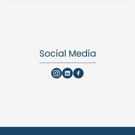
Social Media