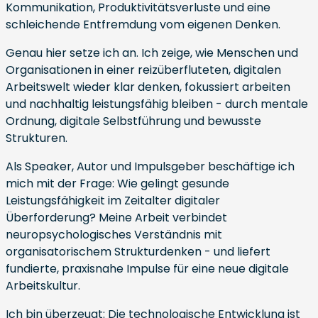
Kommunikation, Produktivitätsverluste und eine
schleichende Entfremdung vom eigenen Denken.
Genau hier setze ich an. Ich zeige, wie Menschen und
Organisationen in einer reizüberfluteten, digitalen
Arbeitswelt wieder klar denken, fokussiert arbeiten
und nachhaltig leistungsfähig bleiben - durch mentale
Ordnung, digitale Selbstführung und bewusste
Strukturen.
Als Speaker, Autor und Impulsgeber beschäftige ich
mich mit der Frage: Wie gelingt gesunde
Leistungsfähigkeit im Zeitalter digitaler
Überforderung? Meine Arbeit verbindet
neuropsychologisches Verständnis mit
organisatorischem Strukturdenken - und liefert
fundierte, praxisnahe Impulse für eine neue digitale
Arbeitskultur.
Ich bin überzeugt: Die technologische Entwicklung ist