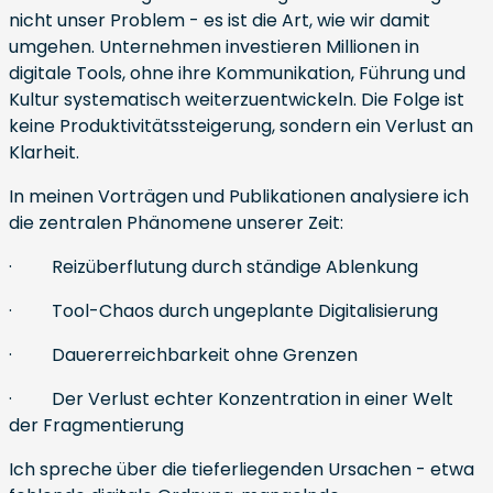
nicht unser Problem - es ist die Art, wie wir damit
umgehen. Unternehmen investieren Millionen in
digitale Tools, ohne ihre Kommunikation, Führung und
Kultur systematisch weiterzuentwickeln. Die Folge ist
keine Produktivitätssteigerung, sondern ein Verlust an
Klarheit.
In meinen Vorträgen und Publikationen analysiere ich
die zentralen Phänomene unserer Zeit:
· Reizüberflutung durch ständige Ablenkung
· Tool-Chaos durch ungeplante Digitalisierung
· Dauererreichbarkeit ohne Grenzen
· Der Verlust echter Konzentration in einer Welt
der Fragmentierung
Ich spreche über die tieferliegenden Ursachen - etwa