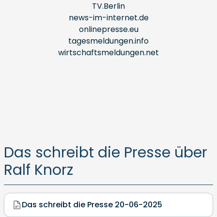
TV.Berlin
news-im-internet.de
onlinepresse.eu
tagesmeldungen.info
wirtschaftsmeldungen.net
Das schreibt die Presse über
Ralf Knorz
Das schreibt die Presse 20-06-2025