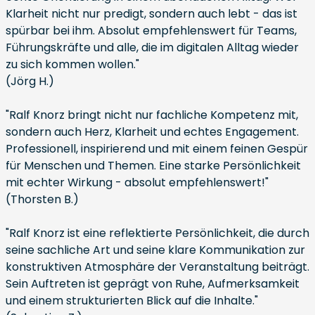
Klarheit nicht nur predigt, sondern auch lebt - das ist
spürbar bei ihm. Absolut empfehlenswert für Teams,
Führungskräfte und alle, die im digitalen Alltag wieder
zu sich kommen wollen."
(Jörg H.)
"Ralf Knorz bringt nicht nur fachliche Kompetenz mit,
sondern auch Herz, Klarheit und echtes Engagement.
Professionell, inspirierend und mit einem feinen Gespür
für Menschen und Themen. Eine starke Persönlichkeit
mit echter Wirkung - absolut empfehlenswert!"
(Thorsten B.)
"Ralf Knorz ist eine reflektierte Persönlichkeit, die durch
seine sachliche Art und seine klare Kommunikation zur
konstruktiven Atmosphäre der Veranstaltung beiträgt.
Sein Auftreten ist geprägt von Ruhe, Aufmerksamkeit
und einem strukturierten Blick auf die Inhalte."