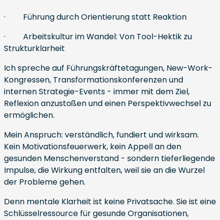
· Führung durch Orientierung statt Reaktion
· Arbeitskultur im Wandel: Von Tool-Hektik zu
Strukturklarheit
Ich spreche auf Führungskräftetagungen, New-Work-
Kongressen, Transformationskonferenzen und
internen Strategie-Events - immer mit dem Ziel,
Reflexion anzustoßen und einen Perspektivwechsel zu
ermöglichen.
Mein Anspruch: verständlich, fundiert und wirksam.
Kein Motivationsfeuerwerk, kein Appell an den
gesunden Menschenverstand - sondern tieferliegende
Impulse, die Wirkung entfalten, weil sie an die Wurzel
der Probleme gehen.
Denn mentale Klarheit ist keine Privatsache. Sie ist eine
Schlüsselressource für gesunde Organisationen,