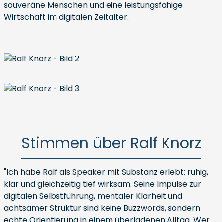
souveräne Menschen und eine leistungsfähige
Wirtschaft im digitalen Zeitalter.
Stimmen über Ralf Knorz
"Ich habe Ralf als Speaker mit Substanz erlebt: ruhig,
klar und gleichzeitig tief wirksam. Seine Impulse zur
digitalen Selbstführung, mentaler Klarheit und
achtsamer Struktur sind keine Buzzwords, sondern
echte Orientierung in einem überladenen Alltag. Wer