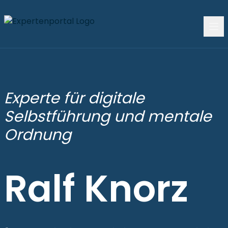
Experte für digitale
Selbstführung und mentale
Ordnung
Ralf Knorz