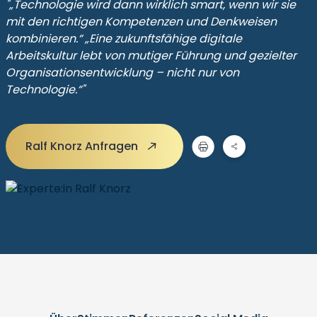
"„Technologie wird dann wirklich smart, wenn wir sie
mit den richtigen Kompetenzen und Denkweisen
kombinieren.“ „Eine zukunftsfähige digitale
Arbeitskultur lebt von mutiger Führung und gezielter
Organisationsentwicklung – nicht nur von
Technologie.“"
Ralf Knorz Anfragen