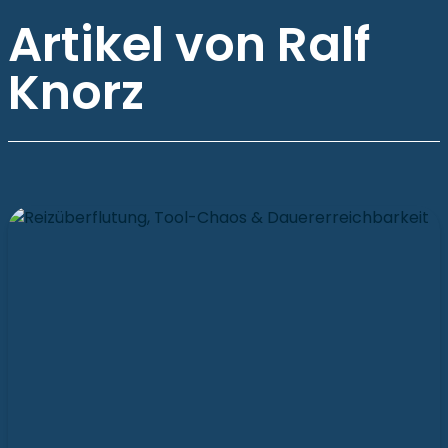
Artikel von Ralf
Knorz