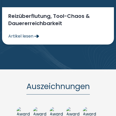
Reizüberflutung, Tool-Chaos &
Dauererreichbarkeit
Artikel lesen
Auszeichnungen