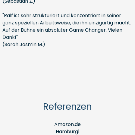
(Sebastian Z.)
"Ralf ist sehr strukturiert und konzentriert in seiner
ganz speziellen Arbeitsweise, die ihn einzigartig macht.
Auf der Bühne ein absoluter Game Changer. Vielen
Dank!"
(Sarah Jasmin M.)
Referenzen
Amazon.de
Hamburg1